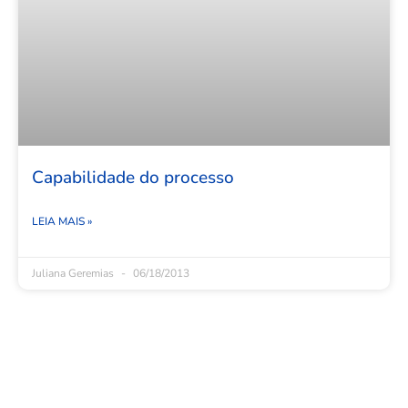
Capabilidade do processo
LEIA MAIS »
Juliana Geremias
06/18/2013