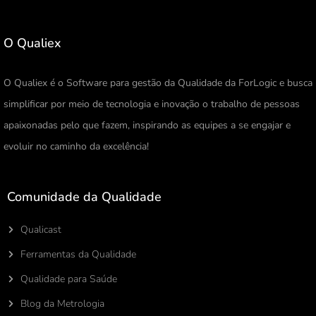
O Qualiex
O Qualiex é o Software para gestão da Qualidade da ForLogic e busca
simplificar por meio de tecnologia e inovação o trabalho de pessoas
apaixonadas pelo que fazem, inspirando as equipes a se engajar e
evoluir no caminho da excelência!
Comunidade da Qualidade
Qualicast
Ferramentas da Qualidade
Qualidade para Saúde
Blog da Metrologia