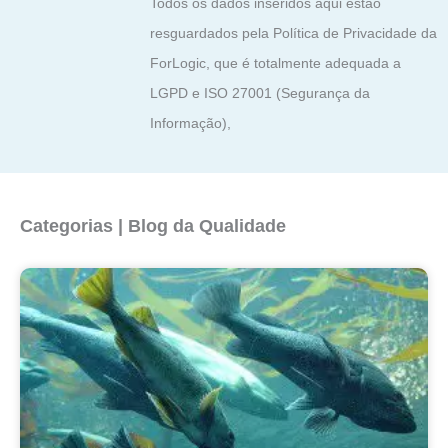
Todos os dados inseridos aqui estão
resguardados pela Política de Privacidade da
ForLogic, que é totalmente adequada a
LGPD e ISO 27001 (Segurança da
Informação),
Categorias | Blog da Qualidade