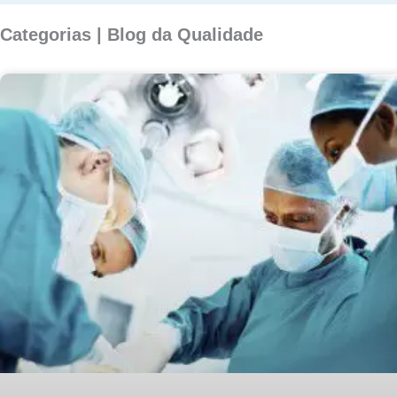
Categorias | Blog da Qualidade