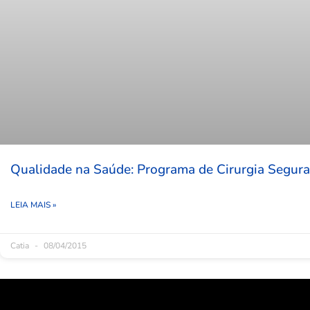
Qualidade na Saúde: Programa de Cirurgia Segura
LEIA MAIS »
Catia
08/04/2015