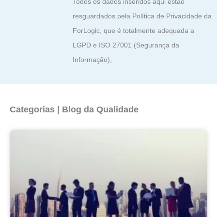
Todos os dados inseridos aqui estão
resguardados pela Política de Privacidade da
ForLogic, que é totalmente adequada a
LGPD e ISO 27001 (Segurança da
Informação),
Categorias | Blog da Qualidade