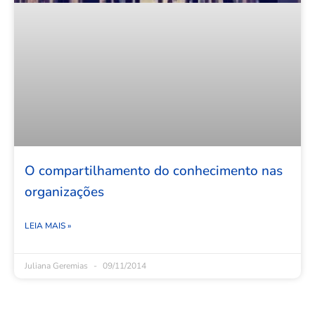
O compartilhamento do conhecimento nas
organizações
LEIA MAIS »
Juliana Geremias
09/11/2014