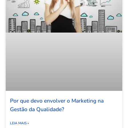
Por que devo envolver o Marketing na
Gestão da Qualidade?
LEIA MAIS »