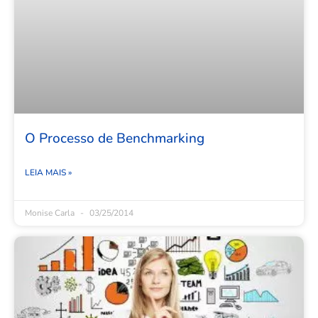
O Processo de Benchmarking
LEIA MAIS »
Monise Carla
03/25/2014