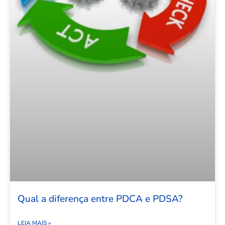
Qual a diferença entre PDCA e PDSA?
LEIA MAIS »