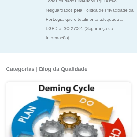
Todos os dados inseridos aqui estão
resguardados pela Política de Privacidade da
ForLogic, que é totalmente adequada a
LGPD e ISO 27001 (Segurança da
Informação),
Categorias | Blog da Qualidade