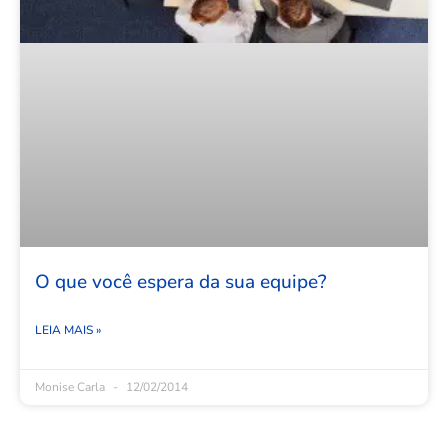
O que você espera da sua equipe?
LEIA MAIS »
Monise Carla
12/02/2014