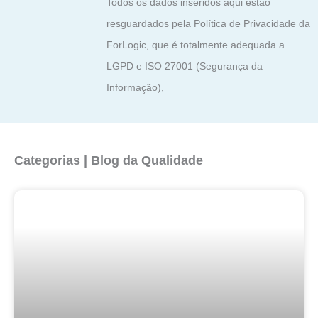
Todos os dados inseridos aqui estão
resguardados pela Política de Privacidade da
ForLogic, que é totalmente adequada a
LGPD e ISO 27001 (Segurança da
Informação),
Categorias | Blog da Qualidade