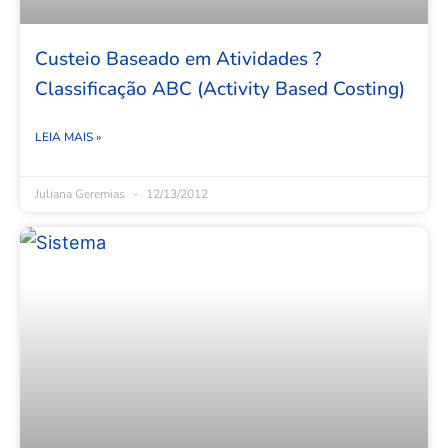
Custeio Baseado em Atividades ?
Classificação ABC (Activity Based Costing)
LEIA MAIS »
Juliana Geremias
12/13/2012