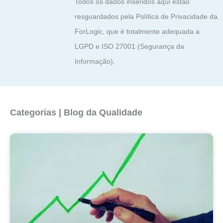
Todos os dados inseridos aqui estão
resguardados pela Política de Privacidade da
ForLogic, que é totalmente adequada a
LGPD e ISO 27001 (Segurança da
Informação),
Categorias | Blog da Qualidade