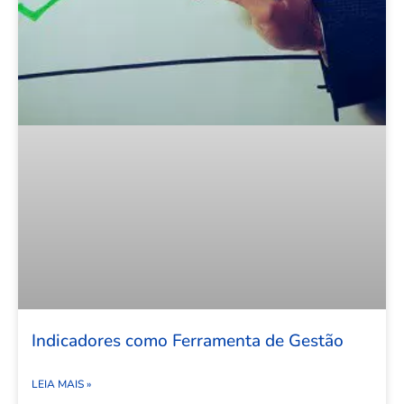
Indicadores como Ferramenta de Gestão
LEIA MAIS »