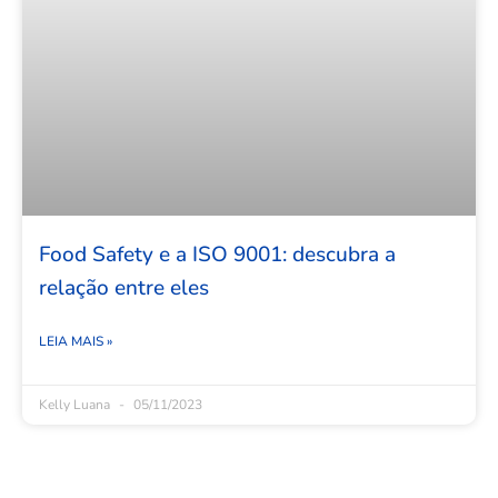
Food Safety e a ISO 9001: descubra a
relação entre eles
LEIA MAIS »
Kelly Luana
05/11/2023