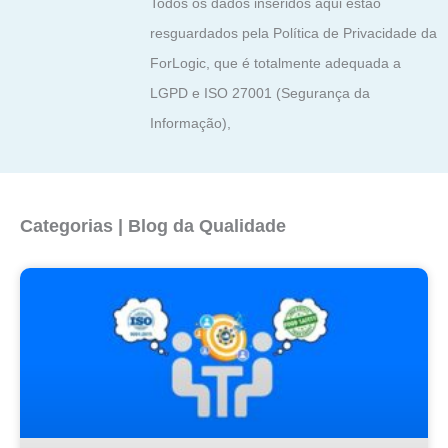
Todos os dados inseridos aqui estão
resguardados pela Política de Privacidade da
ForLogic, que é totalmente adequada a
LGPD e ISO 27001 (Segurança da
Informação),
Categorias | Blog da Qualidade