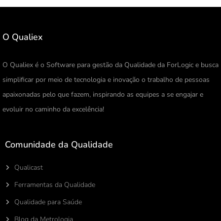
O Qualiex
O Qualiex é o Software para gestão da Qualidade da ForLogic e busca
simplificar por meio de tecnologia e inovação o trabalho de pessoas
apaixonadas pelo que fazem, inspirando as equipes a se engajar e
evoluir no caminho da excelência!
Comunidade da Qualidade
Qualicast
Ferramentas da Qualidade
Qualidade para Saúde
Blog da Metrologia