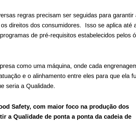
rsas regras precisam ser seguidas para garantir 
os direitos dos consumidores. Isso se aplica até 
 programas de pré-requisitos estabelecidos pelos 
presa como uma máquina, onde cada engrenagem
atuação e o alinhamento entre eles para que ela f
e seria a Qualidade.
od Safety, com maior foco na produção dos
ir a Qualidade de ponta a ponta da cadeia de