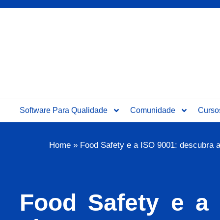
Software Para Qualidade
Comunidade
Curso
Home
»
Food Safety e a ISO 9001: descubra a
Food Safety e a 