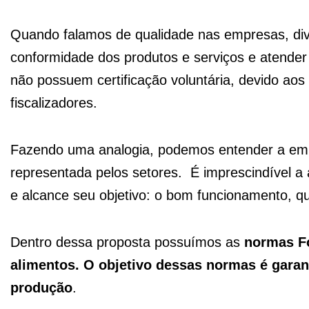
Quando falamos de qualidade nas empresas, dive
conformidade dos produtos e serviços e atender 
não possuem certificação voluntária, devido aos
fiscalizadores.
Fazendo uma analogia, podemos entender a em
representada pelos setores. É imprescindível a 
e alcance seu objetivo: o bom funcionamento, qu
Dentro dessa proposta possuímos as
normas Fo
alimentos.
O objetivo dessas normas é garant
produção
.