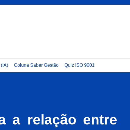
 (IA)
Coluna Saber Gestão
Quiz ISO 9001
a a relação entre