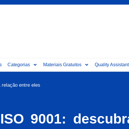
s
Categorias
Materiais Gratuitos
Quality Assistant
 relação entre eles
ISO 9001: descubr