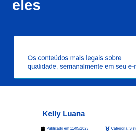
eles
Os conteúdos mais legais sobre
qualidade, semanalmente em seu e-
Kelly Luana
Publicado em
11/05/2023
Categoria:
Sis