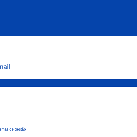
mail
temas de gestão