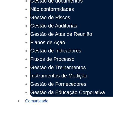
Gestão de documentos
Não conformidades
Gestão de Riscos
Gestão de Auditorias
Gestão de Atas de Reunião
Planos de Ação
Gestão de Indicadores
Fluxos de Processo
Gestão de Treinamentos
Instrumentos de Medição
Gestão de Fornecedores
Gestão da Educação Corporativa
Comunidade