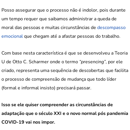
Posso assegurar que o processo não é indolor, pois durante
um tempo requer que saibamos administrar a queda de
moral das pessoas e muitas circunstâncias de
descompasso
emocional
que chegam até a afastar pessoas do trabalho.
Com base nesta característica é que se desenvolveu a Teoria
U de Otto C. Scharmer onde o termo
“presencing”
, por ele
criado, representa uma sequência de descobertas que facilita
o processo de compreensão de mudança que todo líder
(formal e informal insisto) precisará passar.
Isso se ele quiser compreender as circunstâncias de
adaptação que o século XXI e o novo normal pós pandemia
COVID-19 vai nos impor.