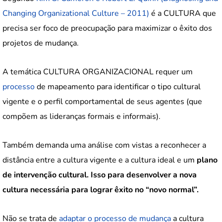
Changing Organizational Culture – 2011)
é a CULTURA que
precisa ser foco de preocupação para maximizar o êxito dos
projetos de mudança.
A temática CULTURA ORGANIZACIONAL requer um
processo
de
mapeamento
para identificar o tipo cultural
vigente e o perfil comportamental de seus agentes (que
compõem as lideranças formais e informais).
Também demanda uma
análise
com vistas a reconhecer a
distância entre a cultura vigente e a cultura ideal e um
plano
de intervenção cultural. Isso para desenvolver a nova
cultura
necessária para lograr êxito no “novo normal”.
Não se trata de
adaptar o processo de mudança
a cultura