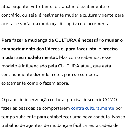
atual vigente. Entretanto, o trabalho é exatamente o
contrário, ou seja, é realmente mudar a cultura vigente para
aceitar e surfar na mudança disruptiva ou incremental.
Para fazer a mudança da CULTURA é necessário mudar o
comportamento dos líderes e, para fazer isto, é preciso
mudar seu modelo mental.
Mas como sabemos, esse
modelo é influenciado pela CULTURA atual, que esta
continuamente dizendo a eles para se comportar
exatamente como o fazem agora.
O plano de intervenção cultural precisa descobrir COMO
fazer as pessoas se comportarem
contra culturalmente
por
tempo suficiente para estabelecer uma nova conduta. Nosso
trabalho de agentes de mudança é facilitar esta cadeia de