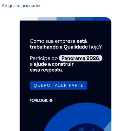
Artigos relacionados