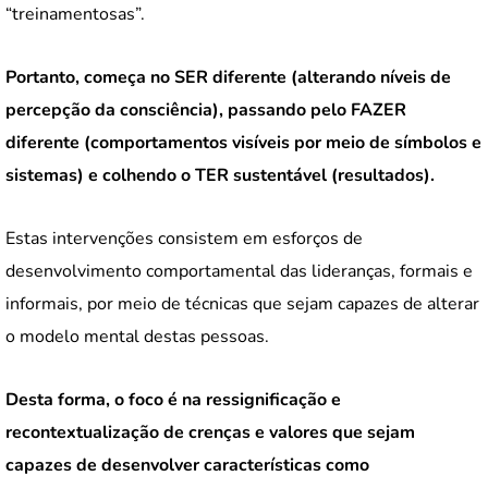
“treinamentosas”.
Portanto, começa no SER diferente (alterando níveis de
percepção da consciência), passando pelo FAZER
diferente (comportamentos visíveis por meio de símbolos e
sistemas) e colhendo o TER sustentável (resultados).
Estas intervenções consistem em esforços de
desenvolvimento comportamental das lideranças, formais e
informais, por meio de técnicas que sejam capazes de alterar
o modelo mental destas pessoas.
Desta forma, o foco é na ressignificação e
recontextualização de crenças e valores que sejam
capazes de desenvolver características como