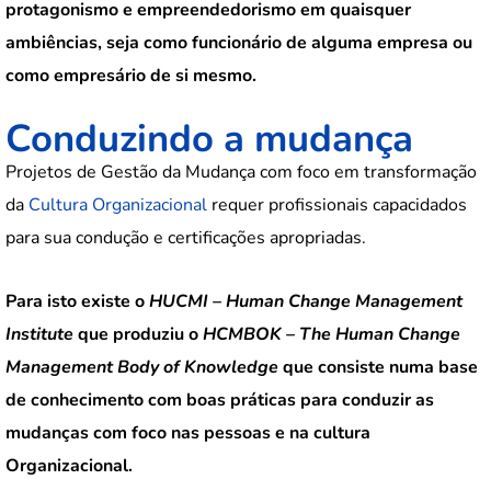
protagonismo e empreendedorismo em quaisquer
ambiências, seja como funcionário de alguma empresa ou
como empresário de si mesmo.
Conduzindo a mudança
Projetos de Gestão da Mudança com foco em transformação
da
Cultura Organizacional
requer profissionais capacidados
para sua condução e certificações apropriadas.
Para isto existe o
HUCMI – Human Change Management
Institute
que produziu o
HCMBOK – The Human Change
Management Body of Knowledge
que consiste numa base
de conhecimento com boas práticas para conduzir as
mudanças com foco nas pessoas e na cultura
Organizacional.