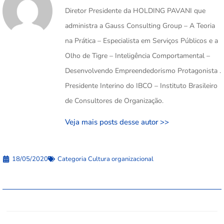
Diretor Presidente da HOLDING PAVANI que
administra a Gauss Consulting Group – A Teoria
na Prática – Especialista em Serviços Públicos e a
Olho de Tigre – Inteligência Comportamental –
Desenvolvendo Empreendedorismo Protagonista .
Presidente Interino do IBCO – Instituto Brasileiro
de Consultores de Organização.
Veja mais posts desse autor >>
18/05/2020
Categoria
Cultura organizacional