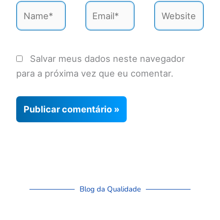
Name*
Email*
Website
Salvar meus dados neste navegador
para a próxima vez que eu comentar.
Blog da Qualidade