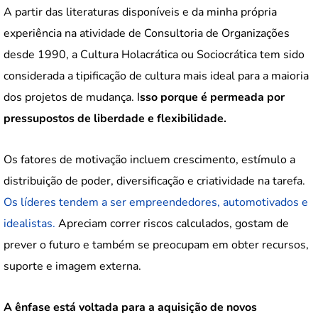
A partir das literaturas disponíveis e da minha própria
experiência na atividade de Consultoria de Organizações
desde 1990, a Cultura Holacrática ou Sociocrática tem sido
considerada a tipificação de cultura mais ideal para a maioria
dos projetos de mudança. I
sso porque é permeada por
pressupostos de liberdade e flexibilidade.
Os fatores de motivação incluem crescimento, estímulo a
distribuição de poder, diversificação e criatividade na tarefa.
Os líderes tendem a ser empreendedores, automotivados e
idealistas.
Apreciam correr riscos calculados, gostam de
prever o futuro e também se preocupam em obter recursos,
suporte e imagem externa.
A ênfase está voltada para a aquisição de novos