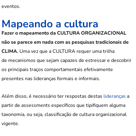
eventos.
Mapeando a cultura
Fazer o mapeamento
da CULTURA ORGANIZACIONAL
não se parece em nada com as pesquisas tradicionais de
CLIMA.
Uma vez que a CULTURA requer uma trilha
de mecanismos que sejam capazes de estressar e descobrir
os principais traços comportamentais efetivamente
presentes nas lideranças formais e informais.
Além disso, é necessário ter respostas destas
lideranças
a
partir de
assessments
específicos que tipifiquem alguma
taxonomia, ou seja, classificação de cultura organizacional
vigente.