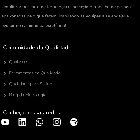
simplificar por meio de tecnologia e inovação o trabalho de pessoas
apaixonadas pelo que fazem, inspirando as equipes a se engajar e
evoluir no caminho da excelência!
Comunidade da Qualidade
Qualicast
Ferramentas da Qualidade
Qualidade para Saúde
Blog da Metrologia
Conheça nossas redes
S
p