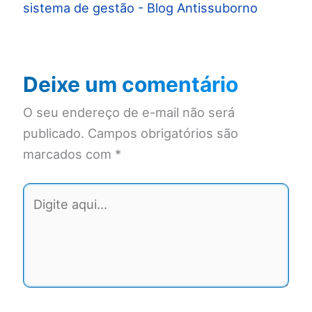
sistema de gestão - Blog Antissuborno
Deixe um comentário
O seu endereço de e-mail não será
publicado.
Campos obrigatórios são
marcados com
*
Digite
aqui...