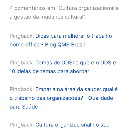
4 comentários em “Cultura organizacional e
a gestão da mudança cultural”
Pingback:
Dicas para melhorar o trabalho
home office - Blog QMS Brasil
Pingback:
Temas de DDS: o que é o DDS e
10 ideias de temas para abordar
Pingback:
Empatia na área da saúde: qual é
o trabalho das organizações? - Qualidade
para Saúde
Pingback:
Cultura organizacional no seu