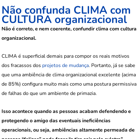
Não confunda CLIMA com
CULTURA organizacional
Não é correto, e nem coerente, confundir clima com cultura
organizacional.
CLIMA é superficial demais para compor os reais motivos
dos fracassos dos
projetos de mudança
. Portanto, já se sabe
que uma ambiência de clima organizacional excelente (acima
de 85%) configura muito mais como uma postura permissiva
de falhas do que um ambiente de primazia.
Isso acontece quando as pessoas acabam defendendo e
protegendo o amigo das eventuais ineficiências
operacionais, ou seja, ambiências altamente permeada de