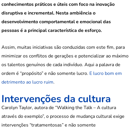
conhecimentos práticos e úteis com foco na inovação
disruptiva e incremental. Nesta ambiência o
desenvolvimento comportamental e emocional das
pessoas é a principal característica de esforço.
Assim, muitas iniciativas são conduzidas com este fim, para
minimizar os conflitos de gerações e potencializar ao máximo
os talentos genuínos de cada indivíduo. Aqui a palavra de
ordem é “propósito” e não somente lucro.
E lucro bom em
detrimento ao lucro ruim
.
Intervenções da cultura
Carolyn Taylor, autora de “Walking the Talk – A cultura
através do exemplo”, o processo de mudança cultural exige
intervenções “tratamentosas” e não somente