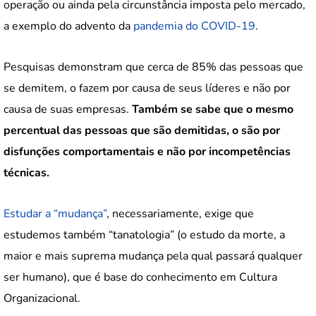
operação ou ainda pela circunstância imposta pelo mercado,
a exemplo do advento da
pandemia do COVID-19
.
Pesquisas demonstram que cerca de 85% das pessoas que
se demitem, o fazem por causa de seus líderes e não por
causa de suas empresas.
Também se sabe que o mesmo
percentual das pessoas que são demitidas, o são por
disfunções comportamentais e não por incompetências
técnicas.
Estudar a “mudança”
, necessariamente, exige que
estudemos também “tanatologia” (o estudo da morte, a
maior e mais suprema mudança pela qual passará qualquer
ser humano), que é base do conhecimento em Cultura
Organizacional.