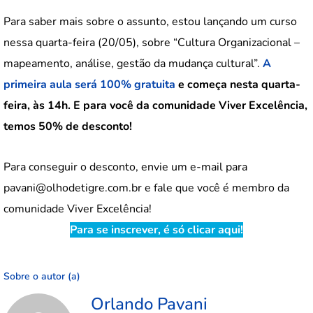
Para saber mais sobre o assunto, estou lançando um curso
nessa quarta-feira (20/05), sobre “Cultura Organizacional –
mapeamento, análise, gestão da mudança cultural”.
A
primeira aula será 100% gratuita
e começa nesta quarta-
feira, às 14h. E para você da comunidade Viver Excelência,
temos 50% de desconto!
Para conseguir o desconto, envie um e-mail para
pavani@olhodetigre.com.br e fale que você é membro da
comunidade Viver Excelência!
Para se inscrever, é só clicar aqui!
Sobre o autor (a)
Orlando Pavani