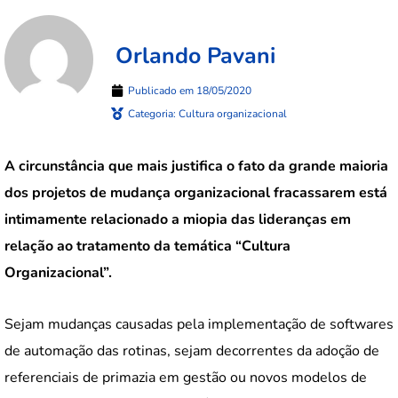
Orlando Pavani
Publicado em
18/05/2020
Categoria:
Cultura organizacional
A circunstância que mais justifica o fato da grande maioria
dos projetos de mudança organizacional fracassarem está
intimamente relacionado a miopia das lideranças em
relação ao tratamento da temática “Cultura
Organizacional”.
Sejam mudanças causadas pela implementação de softwares
de automação das rotinas, sejam decorrentes da adoção de
referenciais de primazia em gestão ou novos modelos de