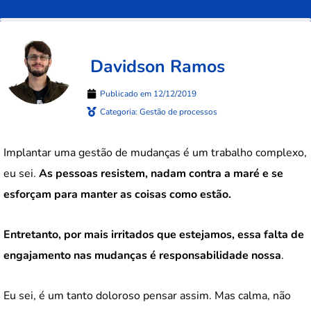
Davidson Ramos
Publicado em
12/12/2019
Categoria:
Gestão de processos
Implantar uma gestão de mudanças é um trabalho complexo,
eu sei.
As pessoas resistem, nadam contra a maré e se
esforçam para manter as coisas como estão.
Entretanto, por mais irritados que estejamos, essa falta de
engajamento nas mudanças é responsabilidade nossa
.
Eu sei, é um tanto doloroso pensar assim. Mas calma, não