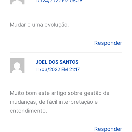
10/24/2022 EM 08:26
Mudar e uma evolução.
Responder
JOEL DOS SANTOS
11/03/2022 EM 21:17
Muito bom este artigo sobre gestão de
mudanças, de fácil interpretação e
entendimento.
Responder