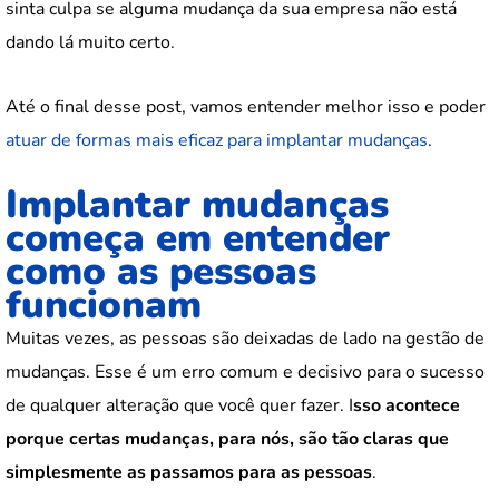
sinta culpa se alguma mudança da sua empresa não está
dando lá muito certo.
Até o final desse post, vamos entender melhor isso e poder
atuar de formas mais eficaz para implantar mudanças
.
Implantar mudanças
começa em entender
como as pessoas
funcionam
Muitas vezes, as pessoas são deixadas de lado na gestão de
mudanças. Esse é um erro comum e decisivo para o sucesso
de qualquer alteração que você quer fazer. I
sso acontece
porque certas mudanças, para nós, são tão claras que
simplesmente as passamos para as pessoas
.