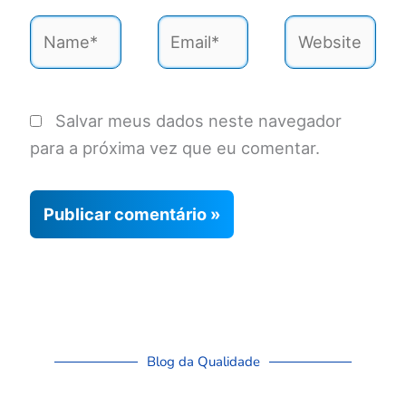
Name*
Email*
Website
Salvar meus dados neste navegador
para a próxima vez que eu comentar.
Blog da Qualidade