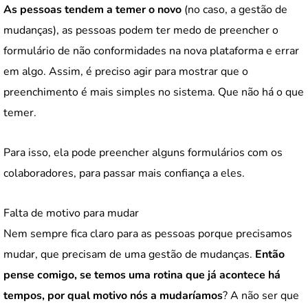
As pessoas tendem a temer o novo
(no caso, a gestão de
mudanças), as pessoas podem ter medo de preencher o
formulário de não conformidades na nova plataforma e errar
em algo. Assim, é preciso agir para mostrar que o
preenchimento é mais simples no sistema. Que não há o que
temer.
Para isso, ela pode preencher alguns formulários com os
colaboradores, para passar mais confiança a eles.
Falta de motivo para mudar
Nem sempre fica claro para as pessoas porque precisamos
mudar, que precisam de uma gestão de mudanças.
Então
pense comigo, se temos uma rotina que já acontece há
tempos, por qual motivo nós a mudaríamos
? A não ser que