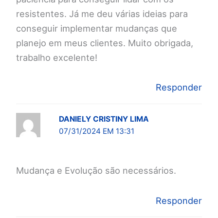
resistentes. Já me deu várias ideias para
conseguir implementar mudanças que
planejo em meus clientes. Muito obrigada,
trabalho excelente!
Responder
DANIELY CRISTINY LIMA
07/31/2024 EM 13:31
Mudança e Evolução são necessários.
Responder