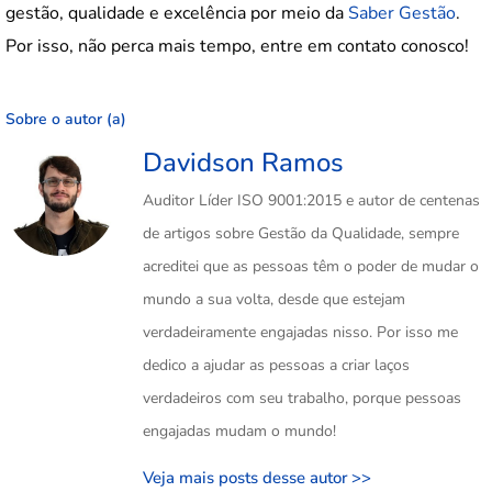
gestão, qualidade e excelência por meio da
Saber Gestão
.
Por isso, não perca mais tempo, entre em contato conosco!
Sobre o autor (a)
Davidson Ramos
Auditor Líder ISO 9001:2015 e autor de centenas
de artigos sobre Gestão da Qualidade, sempre
acreditei que as pessoas têm o poder de mudar o
mundo a sua volta, desde que estejam
verdadeiramente engajadas nisso. Por isso me
dedico a ajudar as pessoas a criar laços
verdadeiros com seu trabalho, porque pessoas
engajadas mudam o mundo!
Veja mais posts desse autor >>