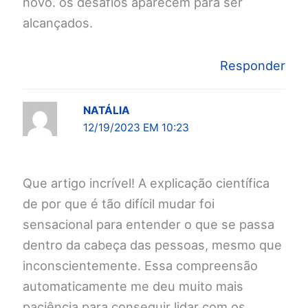
novo. os desafios aparecem para ser
alcançados.
Responder
NATÁLIA
12/19/2023 EM 10:23
Que artigo incrível! A explicação científica
de por que é tão difícil mudar foi
sensacional para entender o que se passa
dentro da cabeça das pessoas, mesmo que
inconscientemente. Essa compreensão
automaticamente me deu muito mais
paciência para conseguir lidar com os