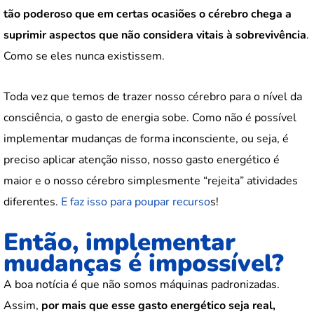
tão poderoso que em certas ocasiões o cérebro chega a
suprimir aspectos que não considera vitais à sobrevivência
.
Como se eles nunca existissem.
Toda vez que temos de trazer nosso cérebro para o nível da
consciência, o gasto de energia sobe. Como não é possível
implementar mudanças de forma inconsciente, ou seja, é
preciso aplicar atenção nisso, nosso gasto energético é
maior e o nosso cérebro simplesmente “rejeita” atividades
diferentes.
E faz isso para poupar recurso
s!
Então, implementar
mudanças é impossível?
A boa notícia é que não somos máquinas padronizadas.
Assim,
por mais que esse gasto energético seja real,