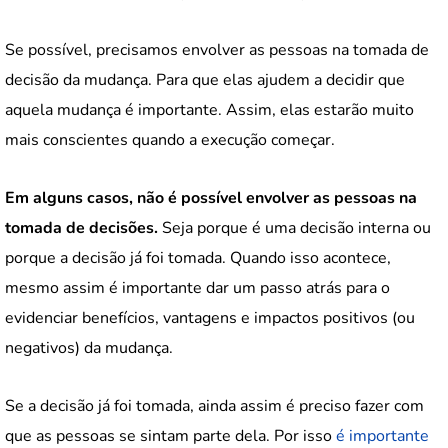
Se possível, precisamos envolver as pessoas na tomada de
decisão da mudança. Para que elas ajudem a decidir que
aquela mudança é importante. Assim, elas estarão muito
mais conscientes quando a execução começar.
Em alguns casos, não é possível envolver as pessoas na
tomada de decisões.
Seja porque é uma decisão interna ou
porque a decisão já foi tomada. Quando isso acontece,
mesmo assim é importante dar um passo atrás para o
evidenciar benefícios, vantagens e impactos positivos (ou
negativos) da mudança.
Se a decisão já foi tomada, ainda assim é preciso fazer com
que as pessoas se sintam parte dela. Por isso
é importante