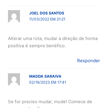
JOEL DOS SANTOS
11/03/2022 EM 21:21
Alterar uma rota, mudar a direção de forma
positiva é sempre benéfico.
Responder
MAGDA SARAIVA
02/19/2023 EM 17:41
Se for preciso mudar, mude! Comece de