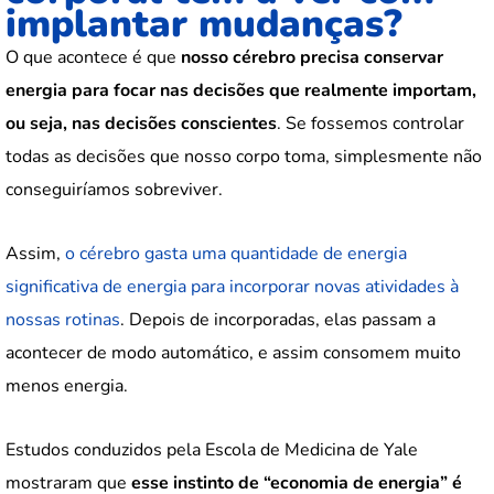
implantar mudanças?
O que acontece é que
nosso cérebro precisa conservar
energia para focar nas decisões que realmente importam,
ou seja, nas decisões conscientes
. Se fossemos controlar
todas as decisões que nosso corpo toma, simplesmente não
conseguiríamos sobreviver.
Assim,
o cérebro gasta uma quantidade de energia
significativa de energia para incorporar novas atividades à
nossas rotinas
. Depois de incorporadas, elas passam a
acontecer de modo automático, e assim consomem muito
menos energia.
Estudos conduzidos pela Escola de Medicina de Yale
mostraram que
esse instinto de “economia de energia” é