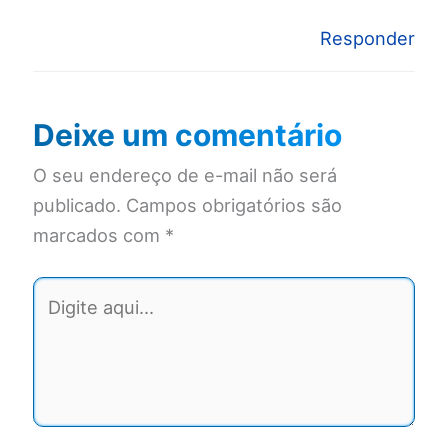
Responder
Deixe um comentário
O seu endereço de e-mail não será
publicado.
Campos obrigatórios são
marcados com
*
Digite
aqui...