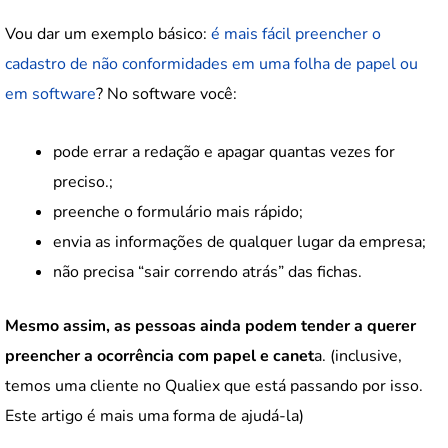
Vou dar um exemplo básico:
é mais fácil preencher o
cadastro de não conformidades em uma folha de papel ou
em software
? No software você:
pode errar a redação e apagar quantas vezes for
preciso.;
preenche o formulário mais rápido;
envia as informações de qualquer lugar da empresa;
não precisa “sair correndo atrás” das fichas.
Mesmo assim, as pessoas ainda podem tender a querer
preencher a ocorrência com papel e canet
a. (inclusive,
temos uma cliente no Qualiex que está passando por isso.
Este artigo é mais uma forma de ajudá-la)