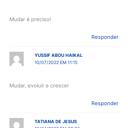
Mudar é preciso!
Responder
YUSSIF ABOU HAIKAL
10/07/2022 EM 11:15
Mudar, evoluir e crescer
Responder
TATIANA DE JESUS