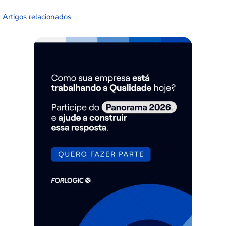
Artigos relacionados