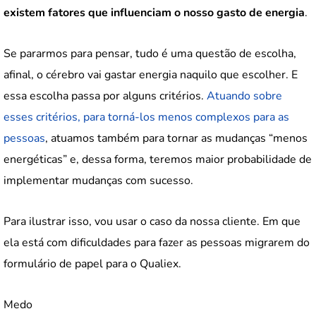
existem fatores que influenciam o nosso gasto de energia
.
Se pararmos para pensar, tudo é uma questão de escolha,
afinal, o cérebro vai gastar energia naquilo que escolher. E
essa escolha passa por alguns critérios.
Atuando sobre
esses critérios, para torná-los menos complexos para as
pessoas
, atuamos também para tornar as mudanças “menos
energéticas” e, dessa forma, teremos maior probabilidade de
implementar mudanças com sucesso.
Para ilustrar isso, vou usar o caso da nossa cliente. Em que
ela está com dificuldades para fazer as pessoas migrarem do
formulário de papel para o Qualiex.
Medo