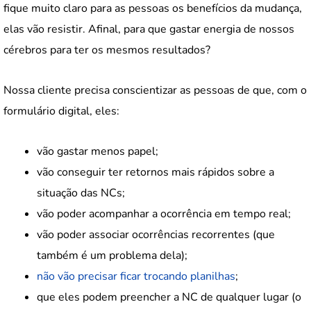
fique muito claro para as pessoas os benefícios da mudança,
elas vão resistir. Afinal, para que gastar energia de nossos
cérebros para ter os mesmos resultados?
Nossa cliente precisa conscientizar as pessoas de que, com o
formulário digital, eles:
vão gastar menos papel;
vão conseguir ter retornos mais rápidos sobre a
situação das NCs;
vão poder acompanhar a ocorrência em tempo real;
vão poder associar ocorrências recorrentes (que
também é um problema dela);
não vão precisar ficar trocando planilhas
;
que eles podem preencher a NC de qualquer lugar (o