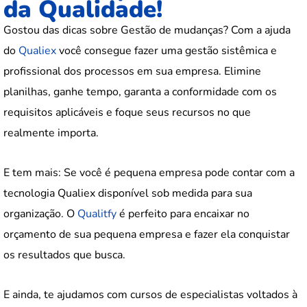
da Qualidade!
Gostou das dicas sobre Gestão de mudanças? Com a ajuda
do
Qualiex
você consegue fazer uma gestão sistêmica e
profissional dos processos em sua empresa. Elimine
planilhas, ganhe tempo, garanta a conformidade com os
requisitos aplicáveis e foque seus recursos no que
realmente importa.
E tem mais: Se você é pequena empresa pode contar com a
tecnologia Qualiex disponível sob medida para sua
organização. O
Qualitfy
é perfeito para encaixar no
orçamento de sua pequena empresa e fazer ela conquistar
os resultados que busca.
E ainda, te ajudamos com cursos de especialistas voltados à