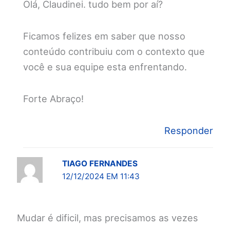
Olá, Claudinei. tudo bem por aí?
Ficamos felizes em saber que nosso
conteúdo contribuiu com o contexto que
você e sua equipe esta enfrentando.
Forte Abraço!
Responder
TIAGO FERNANDES
12/12/2024 EM 11:43
Mudar é dificil, mas precisamos as vezes