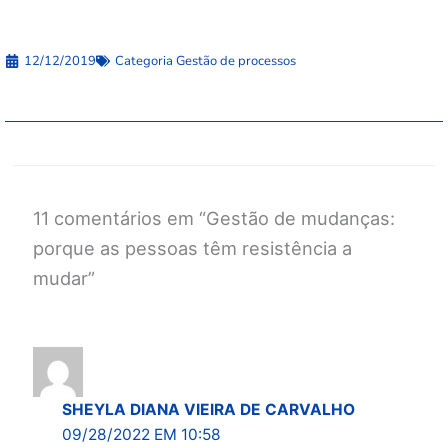
12/12/2019
Categoria
Gestão de processos
11 comentários em “Gestão de mudanças:
porque as pessoas têm resistência a
mudar”
SHEYLA DIANA VIEIRA DE CARVALHO
09/28/2022 EM 10:58