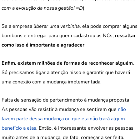
com a evolução da nossa gestão! =D
).
Se a empresa
liberar uma verbinha
, ela pode comprar alguns
bombons e entregar para quem cadastrou as NCs,
ressaltar
como isso é importante e agradecer
.
Enfim, existem milhões de formas de reconhecer alguém
.
Só precisamos ligar a atenção nisso e garantir que haverá
uma conexão com a mudança implementada.
Falta de sensação de pertencimento à mudança proposta
As pessoas vão resistir à mudança se sentirem que
não
fazem parte dessa mudança ou que ela não trará algum
benefício a elas
. Então, é interessante envolver as pessoas
muito antes de a mudança, de fato, começar a ser feita.