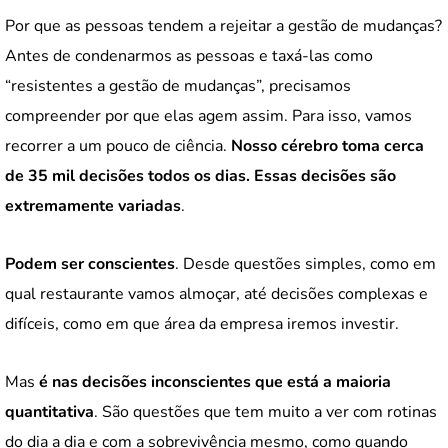
Por que as pessoas tendem a rejeitar a gestão de mudanças?
Antes de condenarmos as pessoas e taxá-las como
“resistentes a gestão de mudanças”, precisamos
compreender por que elas agem assim. Para isso, vamos
recorrer a um pouco de ciência.
Nosso cérebro toma cerca
de 35 mil decisões todos os dias. Essas decisões são
extremamente variadas
.
Podem ser conscientes
. Desde questões simples, como em
qual restaurante vamos almoçar, até decisões complexas e
difíceis, como em que área da empresa iremos investir.
Mas
é nas decisões inconscientes que está a maioria
quantitativa
. São questões que tem muito a ver com rotinas
do dia a dia e com a sobrevivência mesmo, como quando