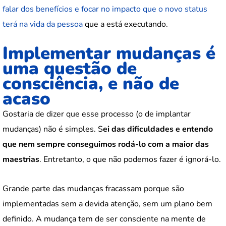
falar dos benefícios e focar no impacto que o novo status
terá na vida da pessoa
que a está executando.
Implementar mudanças é
uma questão de
consciência, e não de
acaso
Gostaria de dizer que esse processo (o de implantar
mudanças) não é simples. S
ei das dificuldades e entendo
que nem sempre conseguimos rodá-lo com a maior das
maestrias
. Entretanto, o que não podemos fazer é ignorá-lo.
Grande parte das mudanças fracassam porque são
implementadas sem a devida atenção, sem um plano bem
definido. A mudança tem de ser consciente na mente de