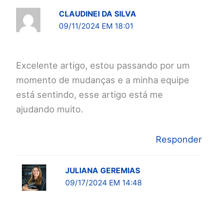
CLAUDINEI DA SILVA
09/11/2024 EM 18:01
Excelente artigo, estou passando por um
momento de mudanças e a minha equipe
está sentindo, esse artigo está me
ajudando muito.
Responder
JULIANA GEREMIAS
09/17/2024 EM 14:48