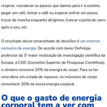
respirar, coordenar os passos que damos para ir à cozinha
pegar um café, tomar o café ou esperar esfriar um pouco,
trocar de marcha enquanto dirigimos, trancar a porta do carro
após o uso, etc.
O resultado desse emaranhado de decisões é
um enorme
consumo de energia
. De acordo com Javier DeFelipe,
professor da 3ª maior instituição de investigação científica da
Europa, a CSIC (Conselho Superior de Pesquisas Científicas),
o cérebro consome 20% da energia do corpo. Para se ter
uma ideia, em estada de repouso, os músculos do corpo
consomem 30% da nossa energia corporal.
O que o gasto de energia
corporal tem a ver com