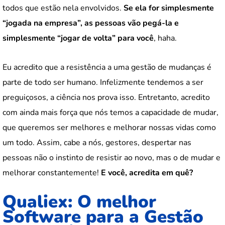
todos que estão nela envolvidos.
Se ela for simplesmente
“jogada na empresa”, as pessoas vão pegá-la e
simplesmente “jogar de volta” para você
, haha.
Eu acredito que a resistência a uma gestão de mudanças é
parte de todo ser humano. Infelizmente tendemos a ser
preguiçosos, a ciência nos prova isso. Entretanto, acredito
com ainda mais força que nós temos a capacidade de mudar,
que queremos ser melhores e melhorar nossas vidas como
um todo. Assim, cabe a nós, gestores, despertar nas
pessoas não o instinto de resistir ao novo, mas o de mudar e
melhorar constantemente!
E você, acredita em quê?
Qualiex: O melhor
Software para a Gestão