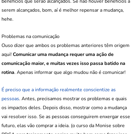
benefícios que serão alcançados. Se não houver benefícios a
serem alcançados, bom, aí é melhor repensar a mudança,
hehe.
Problemas na comunicação
Ouso dizer que ambos os problemas anteriores têm origem
aqui!
Comunicar uma mudança requer uma ação de
comunicação maior, e muitas vezes isso passa batido na
rotina
. Apenas informar que algo mudou não é comunicar!
É preciso que a informação realmente conscientize as
pessoas
. Antes, precisamos mostrar os problemas e quais
os impactos deles. Depois disso, mostrar como a mudança
vai resolver isso. Se as pessoas conseguirem enxergar esse
futuro, elas vão comprar a ideia. (o curso da Monise sobre