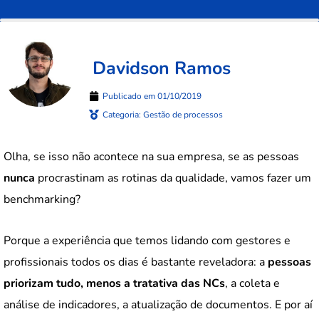
Davidson Ramos
Publicado em
01/10/2019
Categoria:
Gestão de processos
Olha, se isso não acontece na sua empresa, se as pessoas
nunca
procrastinam as rotinas da qualidade, vamos fazer um
benchmarking?
Porque a experiência que temos lidando com gestores e
profissionais todos os dias é bastante reveladora: a
pessoas
priorizam tudo, menos a tratativa das NCs
, a coleta e
análise de indicadores, a atualização de documentos. E por aí