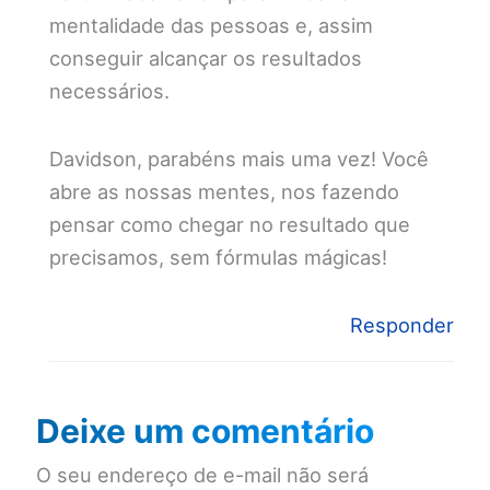
mentalidade das pessoas e, assim
conseguir alcançar os resultados
necessários.
Davidson, parabéns mais uma vez! Você
abre as nossas mentes, nos fazendo
pensar como chegar no resultado que
precisamos, sem fórmulas mágicas!
Responder
Deixe um comentário
O seu endereço de e-mail não será