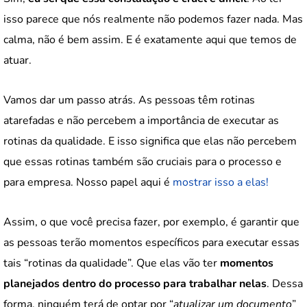
isso parece que nós realmente não podemos fazer nada. Mas
calma, não é bem assim. E é exatamente aqui que temos de
atuar.
Vamos dar um passo atrás. As pessoas têm rotinas
atarefadas e não percebem a importância de executar as
rotinas da qualidade. E isso significa que elas não percebem
que essas rotinas também são cruciais para o processo e
para empresa. Nosso papel aqui é
mostrar isso a elas!
Assim, o que você precisa fazer, por exemplo, é garantir que
as pessoas terão momentos específicos para executar essas
tais “rotinas da qualidade”. Que elas vão ter
momentos
planejados dentro do processo para trabalhar nelas
. Dessa
forma, ninguém terá de optar por “
atualizar um documento
”