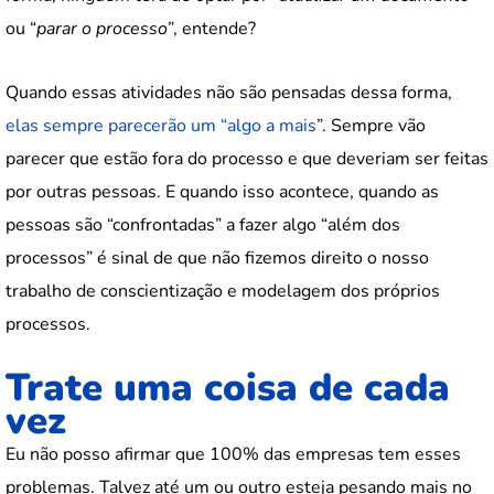
ou “
parar o processo
”, entende?
Quando essas atividades não são pensadas dessa forma,
elas sempre parecerão um “algo a mais
”. Sempre vão
parecer que estão fora do processo e que deveriam ser feitas
por outras pessoas. E quando isso acontece, quando as
pessoas são “confrontadas” a fazer algo “além dos
processos” é sinal de que não fizemos direito o nosso
trabalho de conscientização e modelagem dos próprios
processos.
Trate uma coisa de cada
vez
Eu não posso afirmar que 100% das empresas tem esses
problemas. Talvez até um ou outro esteja pesando mais no