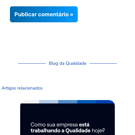
Blog da Qualidade
Artigos relacionados