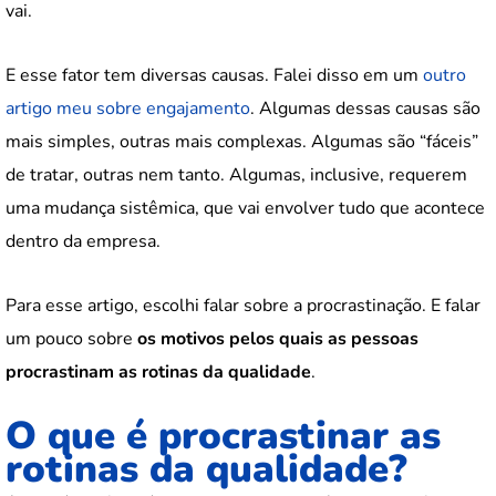
vai.
E esse fator tem diversas causas. Falei disso em um
outro
artigo meu sobre engajamento
. Algumas dessas causas são
mais simples, outras mais complexas. Algumas são “fáceis”
de tratar, outras nem tanto. Algumas, inclusive, requerem
uma mudança sistêmica, que vai envolver tudo que acontece
dentro da empresa.
Para esse artigo, escolhi falar sobre a procrastinação. E falar
um pouco sobre
os motivos pelos quais as pessoas
procrastinam as rotinas da qualidade
.
O que é procrastinar as
rotinas da qualidade?