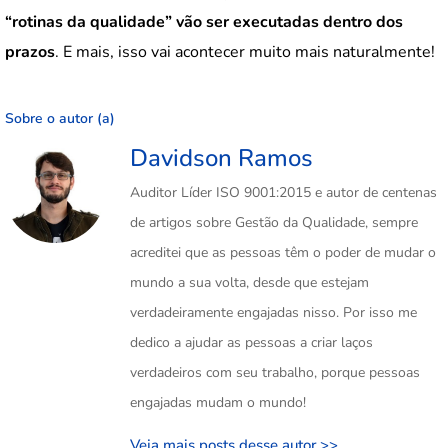
“rotinas da qualidade” vão ser executadas dentro dos
prazos
. E mais, isso vai acontecer muito mais naturalmente!
Sobre o autor (a)
Davidson Ramos
Auditor Líder ISO 9001:2015 e autor de centenas
de artigos sobre Gestão da Qualidade, sempre
acreditei que as pessoas têm o poder de mudar o
mundo a sua volta, desde que estejam
verdadeiramente engajadas nisso. Por isso me
dedico a ajudar as pessoas a criar laços
verdadeiros com seu trabalho, porque pessoas
engajadas mudam o mundo!
Veja mais posts desse autor >>