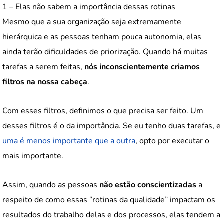
1 – Elas não sabem a importância dessas rotinas
Mesmo que a sua organização seja extremamente
hierárquica e as pessoas tenham pouca autonomia, elas
ainda terão dificuldades de priorização. Quando há muitas
tarefas a serem feitas,
nós inconscientemente criamos
filtros na nossa cabeça
.
Com esses filtros, definimos o que precisa ser feito. Um
desses filtros é o da importância. Se eu tenho duas tarefas, e
uma é menos importante que a outra
, opto por executar o
mais importante.
Assim, quando as pessoas
não estão conscientizadas
a
respeito de como essas “rotinas da qualidade” impactam os
resultados do trabalho delas e dos processos, elas tendem a