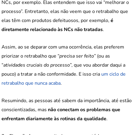
NCs, por exemplo. Elas entendem que isso vai “melhorar o
processo”. Entretanto, elas não veem que o retrabalho que
elas têm com produtos defeituosos, por exemplo,
é
diretamente relacionado às NCs não tratadas
.
Assim, ao se deparar com uma ocorrência, elas preferem
priorizar o retrabalho que “
precisa ser feito
” (ou as
“
atividades cruciais do processo
”, que vou abordar daqui a
pouco) a tratar a não conformidade. E isso cria
um ciclo de
retrabalho que nunca acaba
.
Resumindo, as pessoas até sabem da importância, até estão
conscientizadas, mas
não conectam os problemas que
enfrentam diariamente às rotinas da qualidade
.