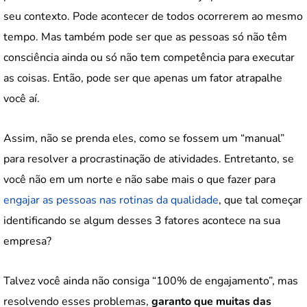
seu contexto. Pode acontecer de todos ocorrerem ao mesmo
tempo. Mas também pode ser que as pessoas só não têm
consciência ainda ou só não tem competência para executar
as coisas. Então, pode ser que apenas um fator atrapalhe
você aí.
Assim, não se prenda eles, como se fossem um “manual”
para resolver a procrastinação de atividades. Entretanto, se
você não em um norte e não sabe mais o que fazer para
engajar as pessoas nas rotinas da qualidade
, que tal começar
identificando se algum desses 3 fatores acontece na sua
empresa?
Talvez você ainda não consiga “100% de engajamento”, mas
resolvendo esses problemas,
garanto que muitas das