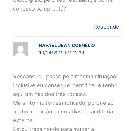
conosco sempre, tá?
Responder
RAFAEL JEAN CORNÉLIO
10/24/2019 EM 12:29
Roseane, eu passo pela mesma situação!
Inclusive eu consegue identificar e tenho
aqui um mix dos três tópicos.
Me sinto muito desmotivado, porque só
tenho importância nos dias da auditoria
externa.
Estou trabalhando para mudar a