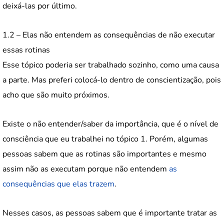
deixá-las por último.
1.2 – Elas não entendem as consequências de não executar
essas rotinas
Esse tópico poderia ser trabalhado sozinho, como uma causa
a parte. Mas preferi colocá-lo dentro de conscientização, pois
acho que são muito próximos.
Existe o não entender/saber da importância, que é o nível de
consciência que eu trabalhei no tópico 1. Porém, algumas
pessoas sabem que as rotinas são importantes e mesmo
assim não as executam porque não entendem
as
consequências que elas trazem
.
Nesses casos, as pessoas sabem que é importante tratar as