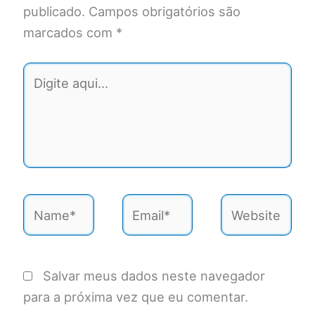
publicado.
Campos obrigatórios são
marcados com
*
Digite
aqui...
Name*
Email*
Website
Salvar meus dados neste navegador
para a próxima vez que eu comentar.