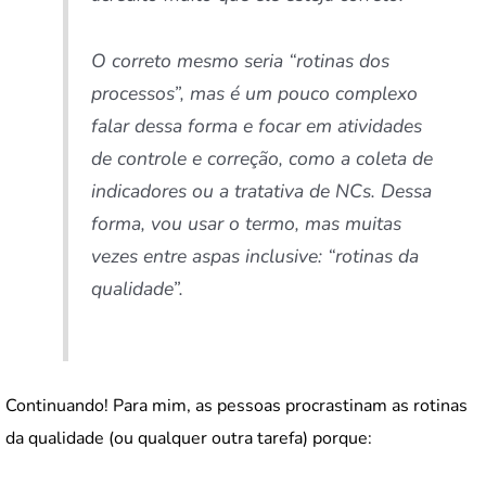
O correto mesmo seria “rotinas dos
processos”, mas é um pouco complexo
falar dessa forma e focar em atividades
de controle e correção, como a coleta de
indicadores ou a tratativa de NCs. Dessa
forma, vou usar o termo, mas muitas
vezes entre aspas inclusive: “rotinas da
qualidade”.
Continuando! Para mim, as pessoas procrastinam as rotinas
da qualidade (ou qualquer outra tarefa) porque: