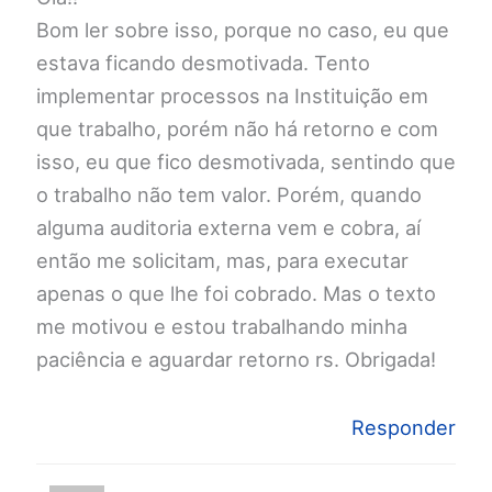
Bom ler sobre isso, porque no caso, eu que
estava ficando desmotivada. Tento
implementar processos na Instituição em
que trabalho, porém não há retorno e com
isso, eu que fico desmotivada, sentindo que
o trabalho não tem valor. Porém, quando
alguma auditoria externa vem e cobra, aí
então me solicitam, mas, para executar
apenas o que lhe foi cobrado. Mas o texto
me motivou e estou trabalhando minha
paciência e aguardar retorno rs. Obrigada!
Responder