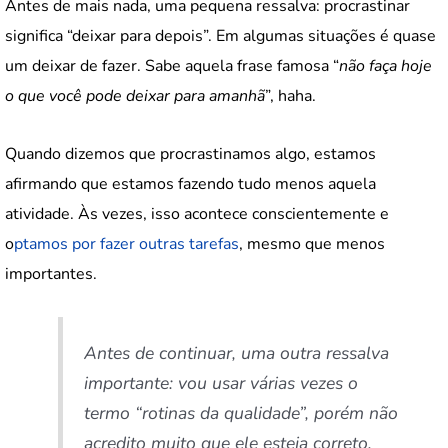
Antes de mais nada, uma pequena ressalva: procrastinar
significa “deixar para depois”. Em algumas situações é quase
um deixar de fazer. Sabe aquela frase famosa “
não faça hoje
o que você pode deixar para amanhã
”, haha.
Quando dizemos que procrastinamos algo, estamos
afirmando que estamos fazendo tudo menos aquela
atividade. Às vezes, isso acontece conscientemente e
o
ptamos por fazer outras tarefas
, mesmo que menos
importantes.
Antes de continuar, uma outra ressalva
importante: vou usar várias vezes o
termo “rotinas da qualidade”, porém não
acredito muito que ele esteja correto.