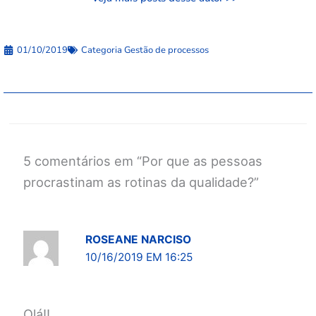
01/10/2019
Categoria
Gestão de processos
5 comentários em “Por que as pessoas
procrastinam as rotinas da qualidade?”
ROSEANE NARCISO
10/16/2019 EM 16:25
Olá!!