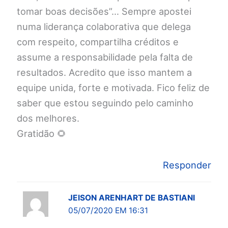
tomar boas decisões”… Sempre apostei
numa liderança colaborativa que delega
com respeito, compartilha créditos e
assume a responsabilidade pela falta de
resultados. Acredito que isso mantem a
equipe unida, forte e motivada. Fico feliz de
saber que estou seguindo pelo caminho
dos melhores.
Gratidão 🌻
Responder
JEISON ARENHART DE BASTIANI
05/07/2020 EM 16:31