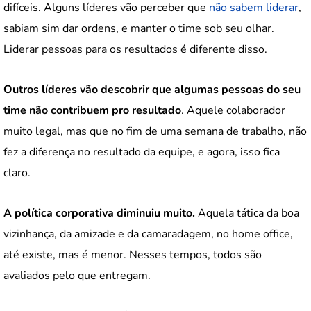
difíceis. Alguns líderes vão perceber que
não sabem liderar
,
sabiam sim dar ordens, e manter o time sob seu olhar.
Liderar pessoas para os resultados é diferente disso.
Outros líderes vão descobrir que algumas pessoas do seu
time não contribuem pro resultado
. Aquele colaborador
muito legal, mas que no fim de uma semana de trabalho, não
fez a diferença no resultado da equipe, e agora, isso fica
claro.
A política corporativa diminuiu muito.
Aquela tática da boa
vizinhança, da amizade e da camaradagem, no home office,
até existe, mas é menor. Nesses tempos, todos são
avaliados pelo que entregam.