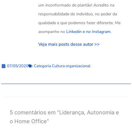
um inconformado de plantão! Acredito na
responsabilidade do indivíduo, no poder da
qualidade e que podemos fazer diferente. Me
acompanhe no
Linkedin e no
Instagram.
Veja mais posts desse autor >>
07/05/2020
Categoria
Cultura organizacional
5 comentários em “Liderança, Autonomia e
o Home Office”