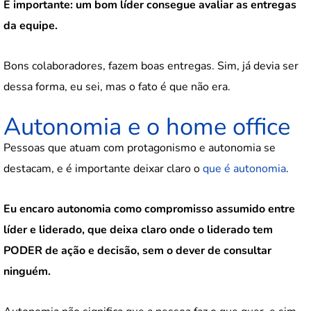
E importante: um bom líder consegue avaliar as entregas
da equipe.
Bons colaboradores, fazem boas entregas. Sim, já devia ser
dessa forma, eu sei, mas o fato é que não era.
Autonomia e o home office
Pessoas que atuam com protagonismo e autonomia se
destacam, e é importante deixar claro o
que é autonomia
.
Eu encaro autonomia como compromisso assumido entre
líder e liderado, que deixa claro onde o liderado tem
PODER de ação e decisão, sem o dever de consultar
ninguém.