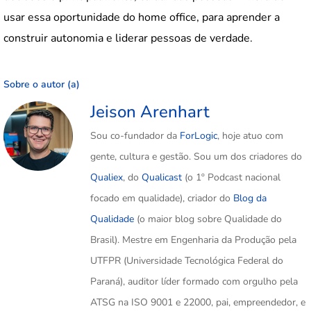
usar essa oportunidade do home office, para aprender a
construir autonomia e liderar pessoas de verdade.
Sobre o autor (a)
Jeison Arenhart
Sou co-fundador da
ForLogic
, hoje atuo com
gente, cultura e gestão. Sou um dos criadores do
Qualiex
, do
Qualicast
(o 1º Podcast nacional
focado em qualidade), criador do
Blog da
Qualidade
(o maior blog sobre Qualidade do
Brasil). Mestre em Engenharia da Produção pela
UTFPR (Universidade Tecnológica Federal do
Paraná), auditor líder formado com orgulho pela
ATSG na ISO 9001 e 22000, pai, empreendedor, e