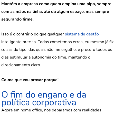
Mantém a empresa como quem empina uma pipa, sempre
com as mãos na linha, até dá algum espaço, mas sempre
segurando firme.
Isso é o contrário do que qualquer
sistema de gestão
inteligente precisa. Todos cometemos erros, eu mesmo já fiz
coisas do tipo, das quais não me orgulho, e procuro todos os
dias estimular a autonomia do time, mantendo o
direcionamento claro.
Calma que vou provar porque!
O fim do engano e da
política corporativa
Agora em home office, nos deparamos com realidades