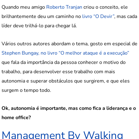
Quando meu amigo
Roberto Tranjan
criou o conceito, ele
brilhantemente deu um caminho no
livro “O Devir”
, mas cada
líder deve trilhá-lo para chegar lá.
Vários outros autores abordam o tema, gosto em especial de
Stephen Bungay, no livro “O melhor ataque é a execução”
que fala da importância da pessoa conhecer o motivo do
trabalho, para desenvolver esse trabalho com mais
autonomia e superar obstáculos que surgirem, e que eles
surgem o tempo todo.
Ok, autonomia é importante, mas como fica a liderança e o
home office?
Management By Walking