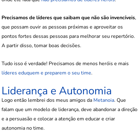
Precisamos de líderes que saibam que não são invencíveis
,
que possam ouvir as pessoas próximas e aproveitar os
pontos fortes dessas pessoas para melhorar seu repertório.
A partir disso, tomar boas decisões.
Tudo isso é verdade! Precisamos de menos heróis e mais
líderes eduquem e preparem o seu time
.
Liderança e Autonomia
Logo então lembrei dos meus amigos da
Metanoia
. Que
falam que um modelo de liderança, deve abandonar a direção
e a persuasão e colocar a atenção em educar e criar
autonomia no time.