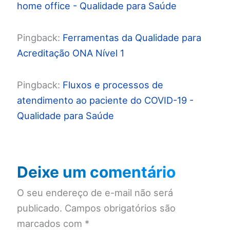
home office - Qualidade para Saúde
Pingback:
Ferramentas da Qualidade para
Acreditação ONA Nível 1
Pingback:
Fluxos e processos de
atendimento ao paciente do COVID-19 -
Qualidade para Saúde
Deixe um comentário
O seu endereço de e-mail não será
publicado.
Campos obrigatórios são
marcados com
*