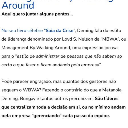
Around
Aqui quero juntar alguns pontos…
No seu livro célebre “
Saia da Crise
”, Deming fala do estilo
de liderança denominado por Loyd S. Nelson de “MBWA”, ou
Management By Walking Around, uma expressão jocosa
para o “
estilo de administrar de pessoas que não sabem ao
certo o que fazer e ficam andando pela empresa
”.
Pode parecer engraçado, mas quantos dos gestores não
seguem o WBWA? Fazendo o contrário do que a Metanoia,
Deming, Bungay e tantos outros preconizam.
São líderes
que centralizam toda a decisão em si, ou no mínimo andam
pela empresa “gerenciando” cada passo da equipe.