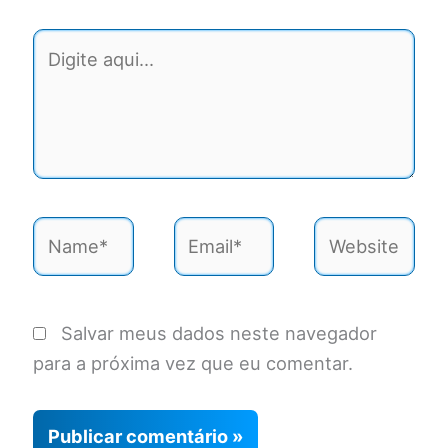
Digite
aqui...
Name*
Email*
Website
Salvar meus dados neste navegador
para a próxima vez que eu comentar.