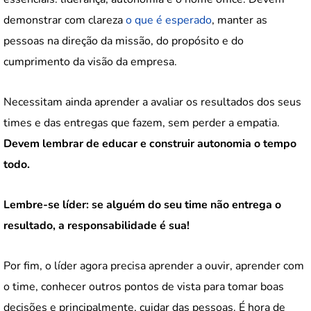
demonstrar com clareza
o que é esperado
, manter as
pessoas na direção da missão, do propósito e do
cumprimento da visão da empresa.
Necessitam ainda aprender a avaliar os resultados dos seus
times e das entregas que fazem, sem perder a empatia.
Devem lembrar de educar e construir autonomia o tempo
todo.
Lembre-se líder: se alguém do seu time não entrega o
resultado, a responsabilidade é sua!
Por fim, o líder agora precisa aprender a ouvir, aprender com
o time, conhecer outros pontos de vista para tomar boas
decisões e principalmente, cuidar das pessoas. É hora de