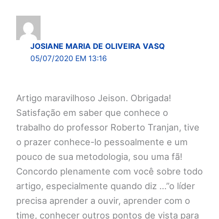
JOSIANE MARIA DE OLIVEIRA VASQ
05/07/2020 EM 13:16
Artigo maravilhoso Jeison. Obrigada!
Satisfação em saber que conhece o
trabalho do professor Roberto Tranjan, tive
o prazer conhece-lo pessoalmente e um
pouco de sua metodologia, sou uma fã!
Concordo plenamente com você sobre todo
artigo, especialmente quando diz …”o líder
precisa aprender a ouvir, aprender com o
time, conhecer outros pontos de vista para