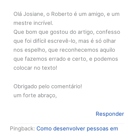
Olá Josiane, o Roberto é um amigo, e um
mestre incrível.
Que bom que gostou do artigo, confesso
que foi difícil escrevê-lo, mas é só olhar
nos espelho, que reconhecemos aquilo
que fazemos errado e certo, e podemos
colocar no texto!
Obrigado pelo comentário!
um forte abraço,
Responder
Pingback:
Como desenvolver pessoas em