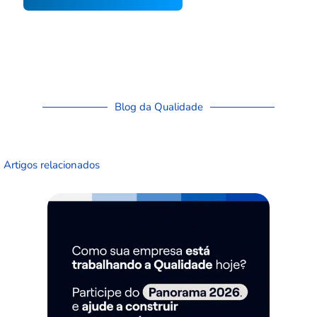
Blog da Qualidade
Artigos relacionados