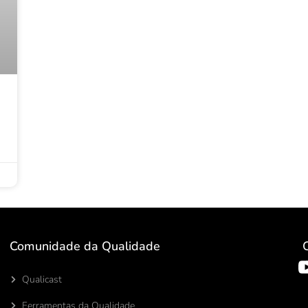
Comunidade da Qualidade
Qualicast
Ferramentas da Qualidade