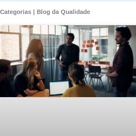
Categorias | Blog da Qualidade