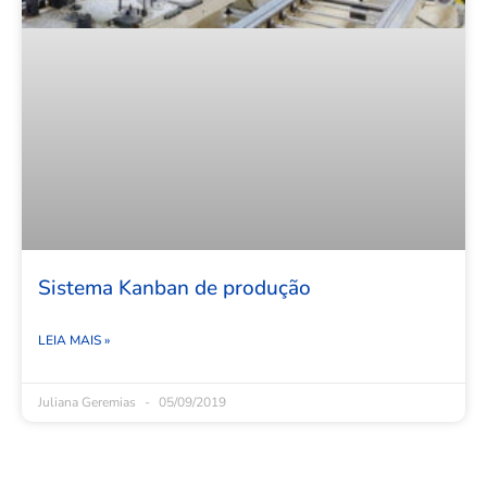
Sistema Kanban de produção
LEIA MAIS »
Juliana Geremias
05/09/2019