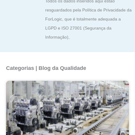
Todos os dados inseridos aqui estão
resguardados pela Política de Privacidade da
ForLogic, que é totalmente adequada a
LGPD e ISO 27001 (Segurança da
Informação),
Categorias | Blog da Qualidade