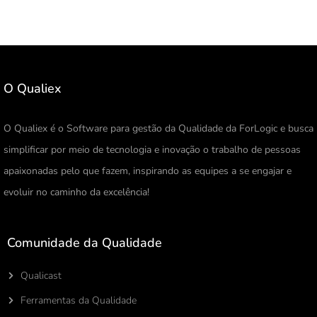
O Qualiex
O Qualiex é o Software para gestão da Qualidade da ForLogic e busca
simplificar por meio de tecnologia e inovação o trabalho de pessoas
apaixonadas pelo que fazem, inspirando as equipes a se engajar e
evoluir no caminho da excelência!
Comunidade da Qualidade
Qualicast
Ferramentas da Qualidade