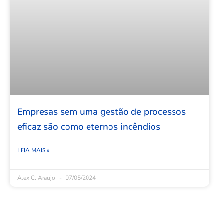
Empresas sem uma gestão de processos
eficaz são como eternos incêndios
LEIA MAIS »
Alex C. Araujo
07/05/2024