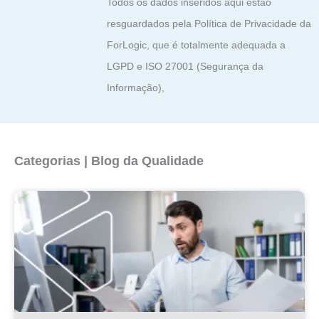
Todos os dados inseridos aqui estão
resguardados pela Política de Privacidade da
ForLogic, que é totalmente adequada a
LGPD e ISO 27001 (Segurança da
Informação),
Categorias | Blog da Qualidade