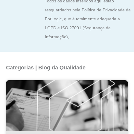
Todos os dados inseridos aqui estão
resguardados pela Política de Privacidade da
ForLogic, que é totalmente adequada a
LGPD e ISO 27001 (Segurança da
Informação),
Categorias | Blog da Qualidade