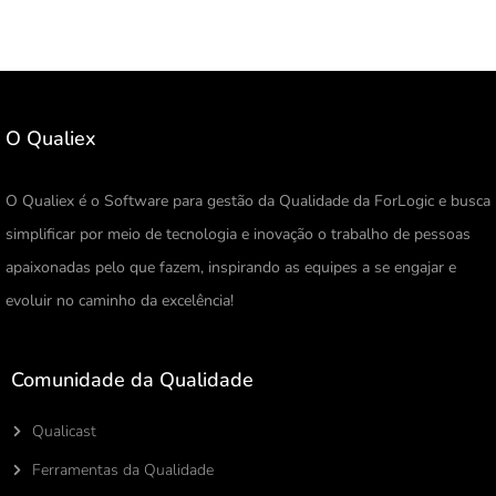
O Qualiex
O Qualiex é o Software para gestão da Qualidade da ForLogic e busca
simplificar por meio de tecnologia e inovação o trabalho de pessoas
apaixonadas pelo que fazem, inspirando as equipes a se engajar e
evoluir no caminho da excelência!
Comunidade da Qualidade
Qualicast
Ferramentas da Qualidade