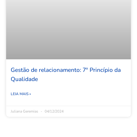
Gestão de relacionamento: 7º Princípio da
Qualidade
LEIA MAIS »
Juliana Geremias
04/12/2024