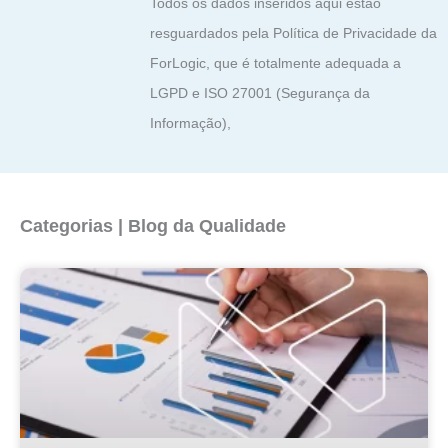
Todos os dados inseridos aqui estão
resguardados pela Política de Privacidade da
ForLogic, que é totalmente adequada a
LGPD e ISO 27001 (Segurança da
Informação),
Categorias | Blog da Qualidade