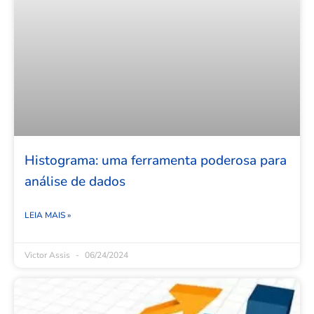
Histograma: uma ferramenta poderosa para
análise de dados
LEIA MAIS »
Victor Assis
06/24/2024