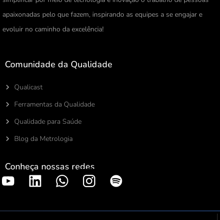
apaixonadas pelo que fazem, inspirando as equipes a se engajar e
evoluir no caminho da excelência!
Comunidade da Qualidade
Qualicast
Ferramentas da Qualidade
Qualidade para Saúde
Blog da Metrologia
Conheça nossas redes
S
p
o