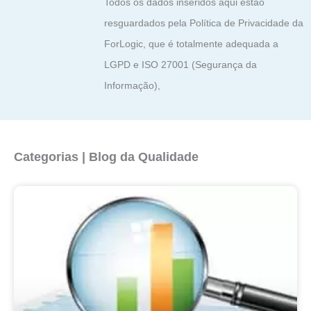
Todos os dados inseridos aqui estão
resguardados pela Política de Privacidade da
ForLogic, que é totalmente adequada a
LGPD e ISO 27001 (Segurança da
Informação),
Categorias | Blog da Qualidade