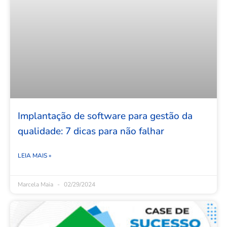
Implantação de software para gestão da
qualidade: 7 dicas para não falhar
LEIA MAIS »
Marcela Maia
02/29/2024