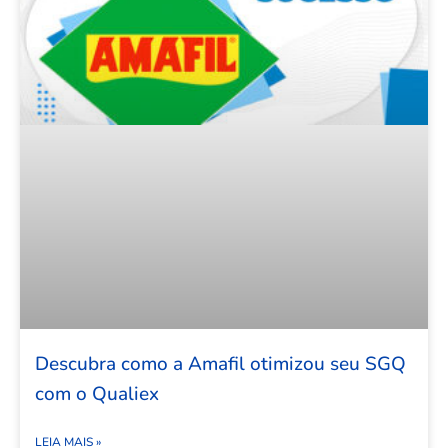
Descubra como a Amafil otimizou seu SGQ
com o Qualiex
LEIA MAIS »