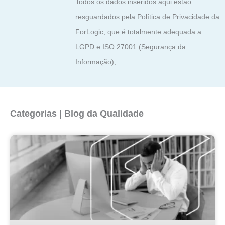
Todos os dados inseridos aqui estão
resguardados pela Política de Privacidade da
ForLogic, que é totalmente adequada a
LGPD e ISO 27001 (Segurança da
Informação),
Categorias | Blog da Qualidade