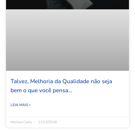
Talvez, Melhoria da Qualidade não seja
bem o que você pensa…
LEIA MAIS »
Monise Carla
11/13/2018