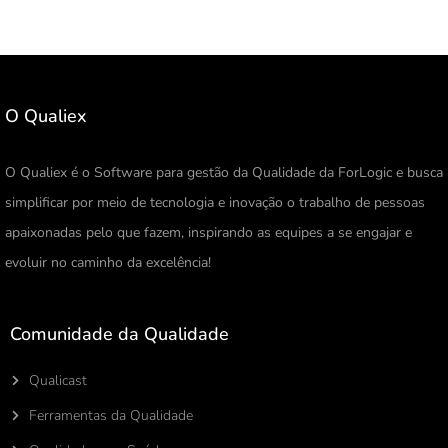
O Qualiex
O Qualiex é o Software para gestão da Qualidade da ForLogic e busca
simplificar por meio de tecnologia e inovação o trabalho de pessoas
apaixonadas pelo que fazem, inspirando as equipes a se engajar e
evoluir no caminho da excelência!
Comunidade da Qualidade
Qualicast
Ferramentas da Qualidade