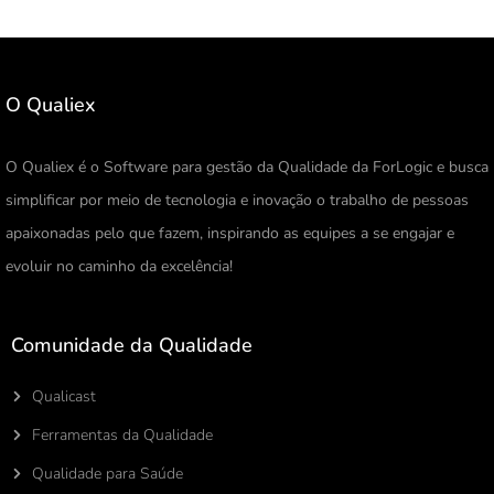
O Qualiex
O Qualiex é o Software para gestão da Qualidade da ForLogic e busca
simplificar por meio de tecnologia e inovação o trabalho de pessoas
apaixonadas pelo que fazem, inspirando as equipes a se engajar e
evoluir no caminho da excelência!
Comunidade da Qualidade
Qualicast
Ferramentas da Qualidade
Qualidade para Saúde