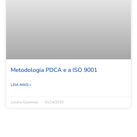
Metodologia PDCA e a ISO 9001
LEIA MAIS »
Juliana Geremias
01/14/2025