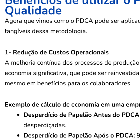
Benefícios de utilizar 
Qualidade
Agora que vimos como o PDCA pode ser aplicado
tangíveis dessa metodologia.
1- Redução de Custos Operacionais
A melhoria contínua dos processos de produção
economia significativa, que pode ser reinvesti
mesmo em benefícios para os colaboradores.
Exemplo de cálculo de economia em uma emp
Desperdício de Papelão Antes do PDCA
desperdiçadas.
Desperdício de Papelão Após o PDCA:
9