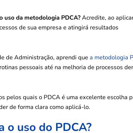
 o uso da metodologia PDCA?
Acredite, ao aplica
cessos de sua empresa e atingirá resultados
de de Administração, aprendi que
a metodologia
rotinas pessoais até na melhoria de processos de
vos pelos quais o PDCA é uma excelente escolha p
er de forma clara como aplicá-lo.
a o uso do PDCA?