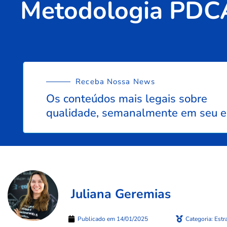
Metodologia PDCA
Receba Nossa News
Os conteúdos mais legais sobre
qualidade, semanalmente em seu e
Juliana Geremias
Publicado em
14/01/2025
Categoria:
Estr