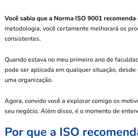
Você sabia que a Norma ISO 9001 recomenda
metodologia, você certamente melhorará os pro
consistentes.
Quando estava no meu primeiro ano de faculda
pode ser aplicada em qualquer situação, desde 
uma organização.
Agora, convido você a explorar comigo os moti
seu negócio. Além disso, é o momento de entend
Por que a ISO recomend