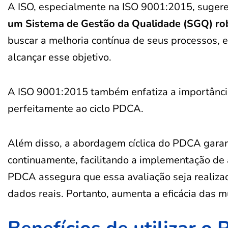
A ISO, especialmente na ISO 9001:2015, suge
um Sistema de Gestão da Qualidade (SGQ)
ro
buscar a melhoria contínua de seus processos,
alcançar esse objetivo.
A ISO 9001:2015 também enfatiza a importância 
perfeitamente ao ciclo PDCA.
Além disso, a abordagem cíclica do PDCA garan
continuamente, facilitando a implementação de 
PDCA assegura que essa avaliação seja realiza
dados reais. Portanto, aumenta a eficácia das 