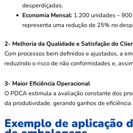
desperdiçadas.
Economia Mensal:
1.200 unidades – 900
representa uma redução de 25% no desper
2- Melhoria da Qualidade e Satisfação do Clie
Com processos bem definidos e ajustados, a em
reduzindo o risco de não conformidades e, ass
3- Maior Eficiência Operacional
O PDCA estimula a avaliação constante dos pro
da produtividade, gerando ganhos de eficiência
Exemplo de aplicação