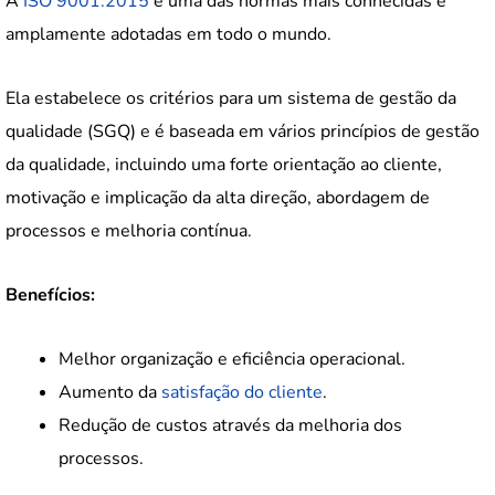
A
ISO 9001:2015
é uma das normas mais conhecidas e
amplamente adotadas em todo o mundo.
Ela estabelece os critérios para um sistema de gestão da
qualidade (SGQ) e é baseada em vários princípios de gestão
da qualidade, incluindo uma forte orientação ao cliente,
motivação e implicação da alta direção, abordagem de
processos e melhoria contínua.
Benefícios:
Melhor organização e eficiência operacional.
Aumento da
satisfação do cliente
.
Redução de custos através da melhoria dos
processos.