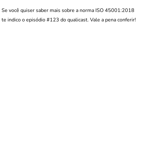
Se você quiser saber mais sobre a norma ISO 45001:2018
te indico o episódio #123 do qualicast. Vale a pena conferir!