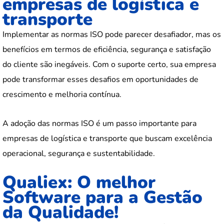
empresas de logística e
transporte
Implementar as normas ISO pode parecer desafiador, mas os
benefícios em termos de eficiência, segurança e satisfação
do cliente são inegáveis. Com o suporte certo, sua empresa
pode transformar esses desafios em oportunidades de
crescimento e melhoria contínua.
A adoção das normas ISO é um passo importante para
empresas de logística e transporte que buscam excelência
operacional, segurança e sustentabilidade.
Qualiex: O melhor
Software para a Gestão
da Qualidade!