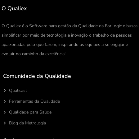
O Qualiex
O Qualiex é o Software para gestão da Qualidade da ForLogic e busca
simplificar por meio de tecnologia e inovação o trabalho de pessoas
apaixonadas pelo que fazem, inspirando as equipes a se engajar e
evoluir no caminho da excelência!
Comunidade da Qualidade
Qualicast
Ferramentas da Qualidade
Qualidade para Saúde
Blog da Metrologia