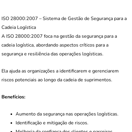
ISO 28000:2007 – Sistema de Gestão de Segurança para a
Cadeia Logística
A ISO 28000:2007 foca na gestão da segurança para a
cadeia logística, abordando aspectos críticos para a
segurança e resiliência das operações logísticas.
Ela ajuda as organizações a identificarem e gerenciarem
riscos potenciais ao longo da cadeia de suprimentos.
Benefícios:
Aumento da segurança nas operações logísticas.
Identificação e mitigação de riscos.
Melhoria da confiança dos clientes e parceiros.