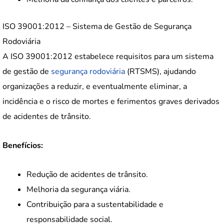
ISO 39001:2012 – Sistema de Gestão de Segurança
Rodoviária
A ISO 39001:2012 estabelece requisitos para um sistema
de gestão de
segurança rodoviária
(RTSMS), ajudando
organizações a reduzir, e eventualmente eliminar, a
incidência e o risco de mortes e ferimentos graves derivados
de acidentes de trânsito.
Benefícios:
Redução de acidentes de trânsito.
Melhoria da segurança viária.
Contribuição para a sustentabilidade e
responsabilidade social.