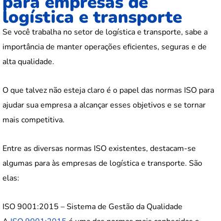
para empresas de
logística e transporte
Se você trabalha no setor de logística e transporte, sabe a
importância de manter operações eficientes, seguras e de
alta qualidade.
O que talvez não esteja claro é o papel das normas ISO para
ajudar sua empresa a alcançar esses objetivos e se tornar
mais competitiva.
Entre as diversas normas ISO existentes, destacam-se
algumas para às empresas de logística e transporte. São
elas:
ISO 9001:2015 – Sistema de Gestão da Qualidade