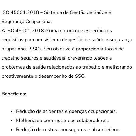
ISO 45001:2018 – Sistema de Gestão de Saúde e
Segurança Ocupacional
A ISO 45001:2018 é uma norma que especifica os
requisitos para um sistema de gestão de saúde e segurança
ocupacional (SSO). Seu objetivo é proporcionar locais de
trabalho seguros e saudáveis, prevenindo lesões e
problemas de saúde relacionados ao trabalho e melhorando
proativamente o desempenho de SSO.
Benefícios:
Redução de acidentes e doenças ocupacionais.
Melhoria do bem-estar dos colaboradores.
Redução de custos com seguros e absenteísmo.