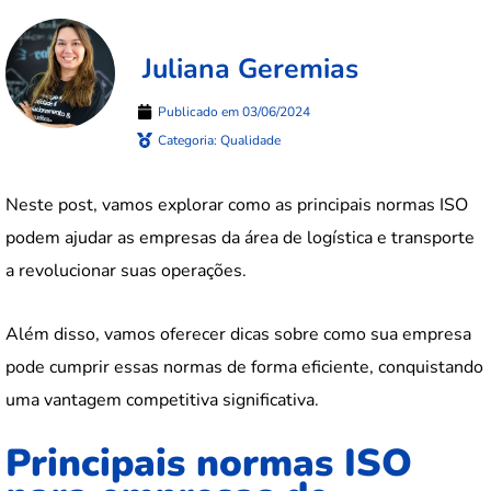
Juliana Geremias
Publicado em
03/06/2024
Categoria:
Qualidade
Neste post, vamos explorar como as principais normas ISO
podem ajudar as empresas da área de logística e transporte
a revolucionar suas operações.
Além disso, vamos oferecer dicas sobre como sua empresa
pode cumprir essas normas de forma eficiente, conquistando
uma vantagem competitiva significativa.
Principais normas ISO