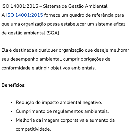
ISO 14001:2015 – Sistema de Gestão Ambiental
A
ISO 14001:2015
fornece um quadro de referência para
que uma organização possa estabelecer um sistema eficaz
de gestão ambiental (SGA).
Ela é destinada a qualquer organização que deseje melhorar
seu desempenho ambiental, cumprir obrigações de
conformidade e atingir objetivos ambientais.
Benefícios:
Redução do impacto ambiental negativo.
Cumprimento de regulamentos ambientais.
Melhoria da imagem corporativa e aumento da
competitividade.