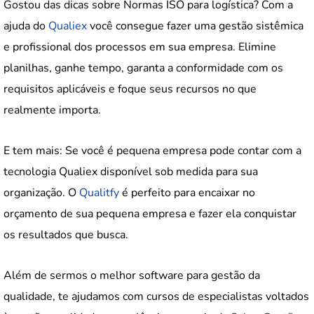
Gostou das dicas sobre Normas ISO para logística? Com a
ajuda do
Qualiex
você consegue fazer uma gestão sistêmica
e profissional dos processos em sua empresa. Elimine
planilhas, ganhe tempo, garanta a conformidade com os
requisitos aplicáveis e foque seus recursos no que
realmente importa.
E tem mais: Se você é pequena empresa pode contar com a
tecnologia Qualiex disponível sob medida para sua
organização. O
Qualitfy
é perfeito para encaixar no
orçamento de sua pequena empresa e fazer ela conquistar
os resultados que busca.
Além de sermos o melhor software para gestão da
qualidade, te ajudamos com cursos de especialistas voltados