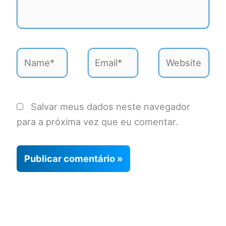
Name*
Email*
Website
Salvar meus dados neste navegador
para a próxima vez que eu comentar.