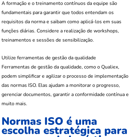
A formação e o treinamento contínuos da equipe são
fundamentais para garantir que todos entendam os
requisitos da norma e saibam como aplicá-los em suas
funções diárias. Considere a realização de workshops,
treinamentos e sessões de sensibilização.
Utilize ferramentas de gestão da qualidade
Ferramentas de gestão da qualidade, como o Qualiex,
podem simplificar e agilizar o processo de implementação
das normas ISO. Elas ajudam a monitorar o progresso,
gerenciar documentos, garantir a conformidade contínua e
muito mais.
Normas ISO é uma
escolha estratégica para