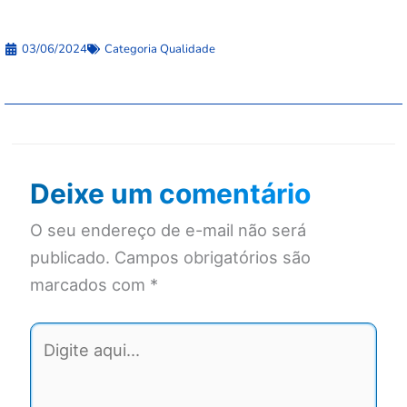
03/06/2024
Categoria
Qualidade
Deixe um comentário
O seu endereço de e-mail não será
publicado.
Campos obrigatórios são
marcados com
*
Digite
aqui...