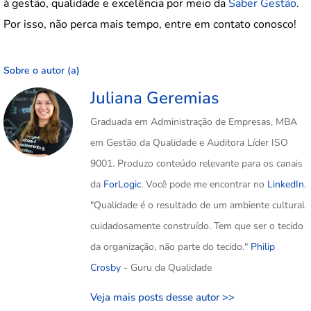
à gestão, qualidade e excelência por meio da
Saber Gestão
.
Por isso, não perca mais tempo, entre em contato conosco!
Sobre o autor (a)
Juliana Geremias
Graduada em Administração de Empresas, MBA
em Gestão da Qualidade e Auditora Líder ISO
9001. Produzo conteúdo relevante para os canais
da
ForLogic
. Você pode me encontrar no
LinkedIn
.
"Qualidade é o resultado de um ambiente cultural
cuidadosamente construído. Tem que ser o tecido
da organização, não parte do tecido."
Philip
Crosby
- Guru da Qualidade
Veja mais posts desse autor >>