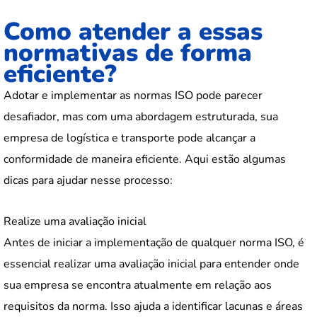
Como atender a essas
normativas de forma
eficiente?
Adotar e implementar as normas ISO pode parecer
desafiador, mas com uma abordagem estruturada, sua
empresa de logística e transporte pode alcançar a
conformidade de maneira eficiente. Aqui estão algumas
dicas para ajudar nesse processo:
Realize uma avaliação inicial
Antes de iniciar a implementação de qualquer norma ISO, é
essencial realizar uma avaliação inicial para entender onde
sua empresa se encontra atualmente em relação aos
requisitos da norma. Isso ajuda a identificar lacunas e áreas