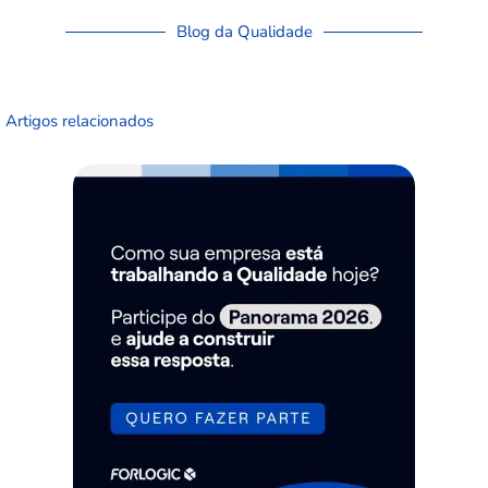
Blog da Qualidade
Artigos relacionados