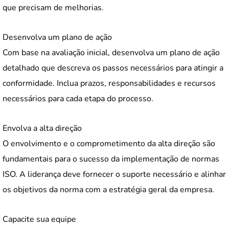
que precisam de melhorias.
Desenvolva um plano de ação
Com base na avaliação inicial, desenvolva um plano de ação
detalhado que descreva os passos necessários para atingir a
conformidade. Inclua prazos, responsabilidades e recursos
necessários para cada etapa do processo.
Envolva a alta direção
O envolvimento e o comprometimento da alta direção são
fundamentais para o sucesso da implementação de normas
ISO. A liderança deve fornecer o suporte necessário e alinhar
os objetivos da norma com a estratégia geral da empresa.
Capacite sua equipe