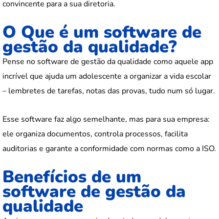
convincente para a sua diretoria.
O Que é um software de
gestão da qualidade?
Pense no software de gestão da qualidade como aquele app
incrível que ajuda um adolescente a organizar a vida escolar
– lembretes de tarefas, notas das provas, tudo num só lugar.
Esse software faz algo semelhante, mas para sua empresa:
ele organiza documentos, controla processos, facilita
auditorias e garante a conformidade com normas como a ISO.
Benefícios de um
software de gestão da
qualidade