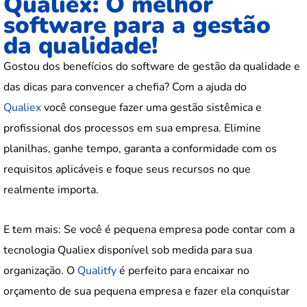
Qualiex: O melhor
software para a gestão
da qualidade!
Gostou dos benefícios do software de gestão da qualidade e
das dicas para convencer a chefia? Com a ajuda do
Qualiex
você consegue fazer uma gestão sistêmica e
profissional dos processos em sua empresa. Elimine
planilhas, ganhe tempo, garanta a conformidade com os
requisitos aplicáveis e foque seus recursos no que
realmente importa.
E tem mais: Se você é pequena empresa pode contar com a
tecnologia Qualiex disponível sob medida para sua
organização. O
Qualitfy
é perfeito para encaixar no
orçamento de sua pequena empresa e fazer ela conquistar