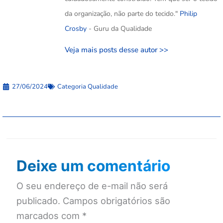
da organização, não parte do tecido."
Philip
Crosby
- Guru da Qualidade
Veja mais posts desse autor >>
27/06/2024
Categoria
Qualidade
Deixe um comentário
O seu endereço de e-mail não será
publicado.
Campos obrigatórios são
marcados com
*