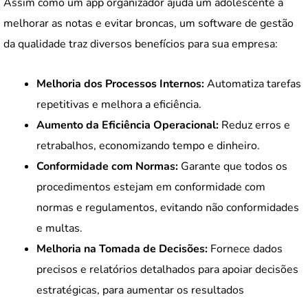
Assim como um app organizador ajuda um adolescente a
melhorar as notas e evitar broncas, um software de gestão
da qualidade traz diversos benefícios para sua empresa:
Melhoria dos Processos Internos:
Automatiza tarefas
repetitivas e melhora a eficiência.
Aumento da Eficiência Operacional:
Reduz erros e
retrabalhos, economizando tempo e dinheiro.
Conformidade com Normas:
Garante que todos os
procedimentos estejam em conformidade com
normas e regulamentos, evitando não conformidades
e multas.
Melhoria na Tomada de Decisões:
Fornece dados
precisos e relatórios detalhados para apoiar decisões
estratégicas, para aumentar os resultados