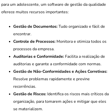
para um adolescente, um software de gestão da qualidade
oferece muitos recursos importantes:
Gestão de Documentos:
Tudo organizado e fácil de
encontrar.
Controle de Processos:
Monitora e otimiza todos os
processos da empresa.
Auditorias e Conformidade:
Facilita a realização de
auditorias e garante a conformidade com normas.
Gestão de Não-Conformidades e Ações Corretivas:
Resolve problemas rapidamente e previne
recorrências.
Gestão de Riscos:
Identifica os riscos mais críticos da
organização, para tomarem ações e mitigar que eles
se materializem.