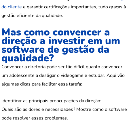
do cliente
e garantir certificações importantes, tudo graças à
gestão eficiente da qualidade.
Mas como convencer a
direção a investir em um
software de gestão da
qualidade?
Convencer a diretoria pode ser tão difícil quanto convencer
um adolescente a desligar o videogame e estudar. Aqui vão
algumas dicas para facilitar essa tarefa:
Identificar as principais preocupações da direção:
Quais são as dores e necessidades? Mostre como o software
pode resolver esses problemas.