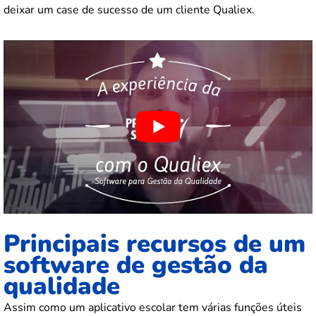
deixar um case de sucesso de um cliente Qualiex.
Principais recursos de um
software de gestão da
qualidade
Assim como um aplicativo escolar tem várias funções úteis