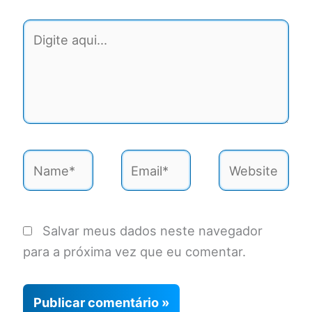
Digite
aqui...
Name*
Email*
Website
Salvar meus dados neste navegador
para a próxima vez que eu comentar.