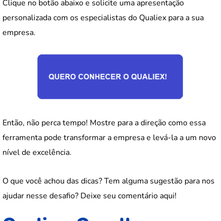
Clique no botão abaixo e solicite uma apresentação
personalizada com os especialistas do Qualiex para a sua
empresa.
Então, não perca tempo! Mostre para a direção como essa
ferramenta pode transformar a empresa e levá-la a um novo
nível de excelência.
O que você achou das dicas? Tem alguma sugestão para nos
ajudar nesse desafio? Deixe seu comentário aqui!