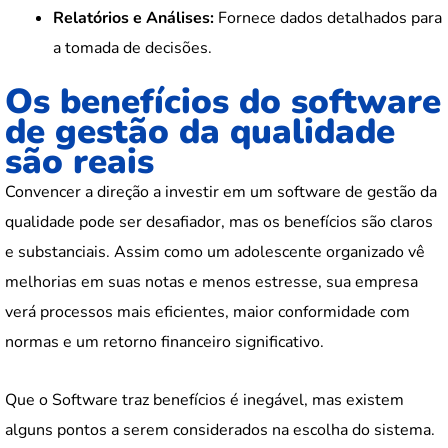
Relatórios e Análises:
Fornece dados detalhados para
a tomada de decisões.
Os benefícios do software
de gestão da qualidade
são reais
Convencer a direção a investir em um software de gestão da
qualidade pode ser desafiador, mas os benefícios são claros
e substanciais. Assim como um adolescente organizado vê
melhorias em suas notas e menos estresse, sua empresa
verá processos mais eficientes, maior conformidade com
normas e um retorno financeiro significativo.
Que o Software traz benefícios é inegável, mas existem
alguns pontos a serem considerados na escolha do sistema.