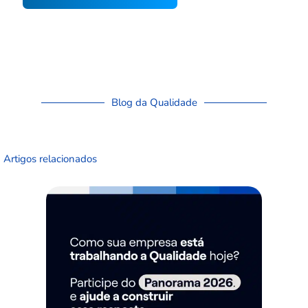
Blog da Qualidade
Artigos relacionados