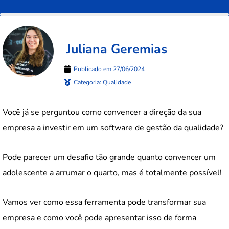
Juliana Geremias
Publicado em
27/06/2024
Categoria:
Qualidade
Você já se perguntou como convencer a direção da sua
empresa a investir em um software de gestão da qualidade?
Pode parecer um desafio tão grande quanto convencer um
adolescente a arrumar o quarto, mas é totalmente possível!
Vamos ver como essa ferramenta pode transformar sua
empresa e como você pode apresentar isso de forma