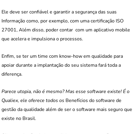
Ele deve ser confiável e garantir a segurança das suas
Informação como, por exemplo, com uma certificação ISO
27001, Além disso, poder contar com um aplicativo mobile
que acelera e impulsiona o processos.
Enfim, se ter um time com know-how em qualidade para
apoiar durante a implantação do seu sistema fará toda a
diferença.
Parece utopia, não é mesmo? Mas esse software existe! É o
Qualiex, ele oferece todos os
Benefícios do software de
gestão da qualidade além de ser o software mais seguro que
existe no Brasil.