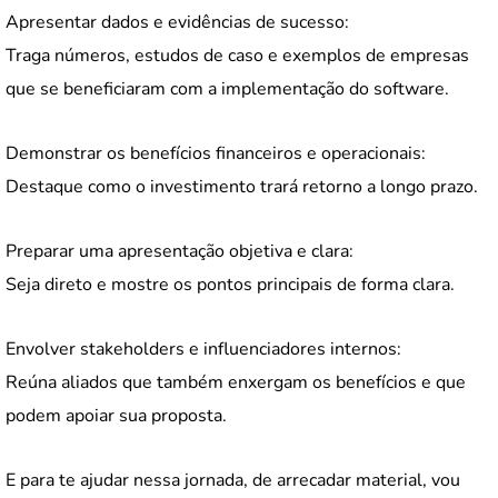
Apresentar dados e evidências de sucesso:
Traga números, estudos de caso e exemplos de empresas
que se beneficiaram com a implementação do software.
Demonstrar os benefícios financeiros e operacionais:
Destaque como o investimento trará retorno a longo prazo.
Preparar uma apresentação objetiva e clara:
Seja direto e mostre os pontos principais de forma clara.
Envolver stakeholders e influenciadores internos:
Reúna aliados que também enxergam os benefícios e que
podem apoiar sua proposta.
E para te ajudar nessa jornada, de arrecadar material, vou