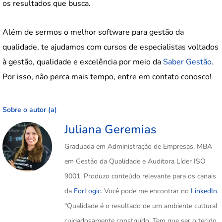
os resultados que busca.
Além de sermos o melhor software para gestão da
qualidade, te ajudamos com cursos de especialistas voltados
à gestão, qualidade e excelência por meio da
Saber Gestão
.
Por isso, não perca mais tempo, entre em contato conosco!
Sobre o autor (a)
Juliana Geremias
Graduada em Administração de Empresas, MBA
em Gestão da Qualidade e Auditora Líder ISO
9001. Produzo conteúdo relevante para os canais
da
ForLogic
. Você pode me encontrar no
LinkedIn
.
"Qualidade é o resultado de um ambiente cultural
cuidadosamente construído. Tem que ser o tecido