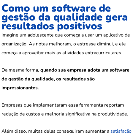
Como um software de
gestão da qualidade gera
resultados positivos
Imagine um adolescente que começa a usar um aplicativo de
organização. As notas melhoram, o estresse diminui, e ele
começa a aproveitar mais as atividades extracurriculares.
Da mesma forma,
quando sua empresa adota um software
de gestão da qualidade, os resultados são
impressionantes.
Empresas que implementaram essa ferramenta reportam
redução de custos e melhoria significativa na produtividade.
Além disso, muitas delas conseguiram aumentar a
satisfação