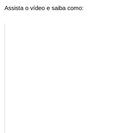
Assista o vídeo e saiba como: