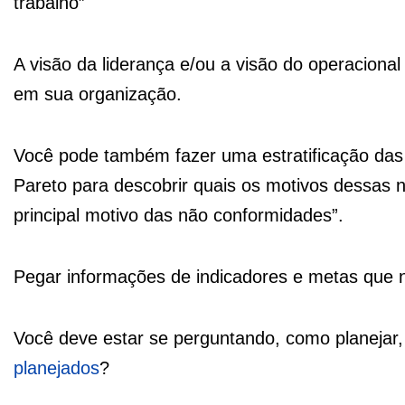
trabalho”
A visão da liderança e/ou a visão do operacional 
em sua organização.
Você pode também fazer uma estratificação das
Pareto para descobrir quais os motivos dessas n
principal motivo das não conformidades”.
Pegar informações de indicadores e metas que n
Você deve estar se perguntando, como planejar,
planejados
?