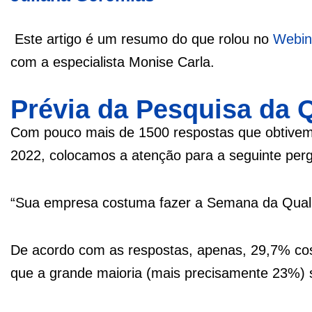
Este artigo é um resumo do que rolou no
Webina
com a especialista Monise Carla.
Prévia da Pesquisa da 
Com pouco mais de 1500 respostas que obtivem
2022, colocamos a atenção para a seguinte perg
“Sua empresa costuma fazer a Semana da Qual
De acordo com as respostas, apenas, 29,7% co
que a grande maioria (mais precisamente 23%) 