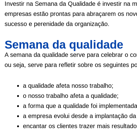
Investir na Semana da Qualidade
é investir na 
empresas estão prontas para abraçarem os novo
sucesso e perenidade da organização.
Semana da qualidade
A semana da qualidade serve para celebrar o c
ou seja, serve para refletir sobre os seguintes 
a qualidade afeta nosso trabalho;
o nosso trabalho afeta a qualidade;
a forma que a qualidade foi implementad
a empresa evolui desde a implantação da
encantar os clientes trazer mais resultado