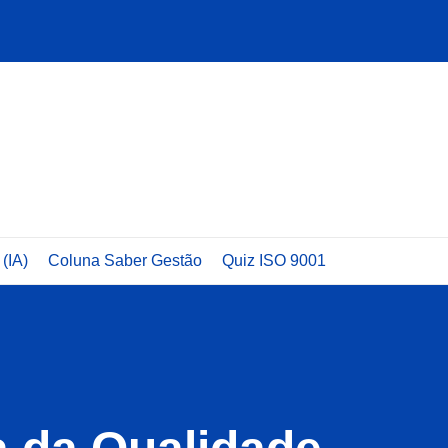
 (IA)
Coluna Saber Gestão
Quiz ISO 9001