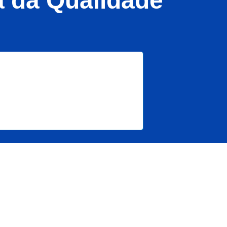
na da Qualidade