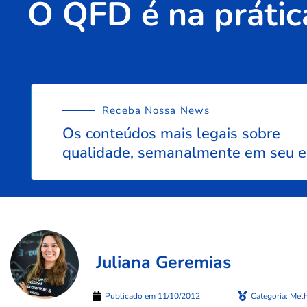
O QFD é na prátic
Receba Nossa News
Os conteúdos mais legais sobre
qualidade, semanalmente em seu e
Juliana Geremias
Publicado em
11/10/2012
Categoria:
Melh