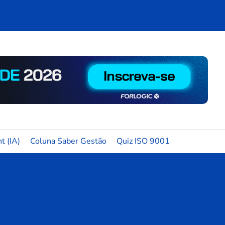
t (IA)
Coluna Saber Gestão
Quiz ISO 9001