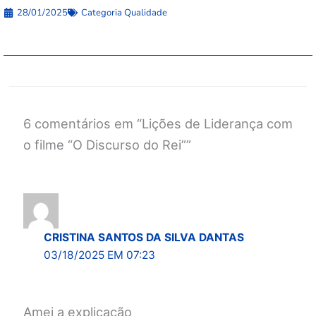
28/01/2025
Categoria
Qualidade
6 comentários em “Lições de Liderança com
o filme “O Discurso do Rei””
CRISTINA SANTOS DA SILVA DANTAS
03/18/2025 EM 07:23
Amei a explicação