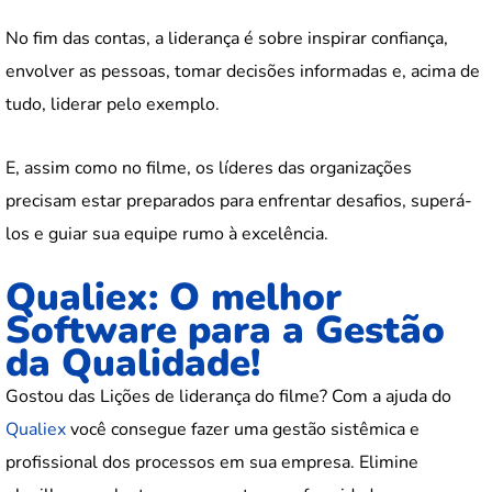
No fim das contas, a liderança é sobre inspirar confiança,
envolver as pessoas, tomar decisões informadas e, acima de
tudo, liderar pelo exemplo.
E, assim como no filme, os líderes das organizações
precisam estar preparados para enfrentar desafios, superá-
los e guiar sua equipe rumo à excelência.
Qualiex: O melhor
Software para a Gestão
da Qualidade!
Gostou das Lições de liderança do filme? Com a ajuda do
Qualiex
você consegue fazer uma gestão sistêmica e
profissional dos processos em sua empresa. Elimine