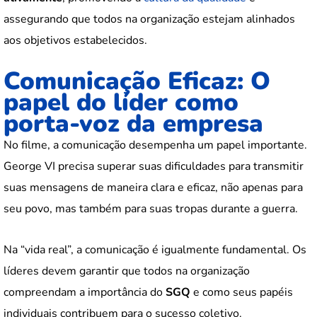
assegurando que todos na organização estejam alinhados
aos objetivos estabelecidos.
Comunicação Eficaz: O
papel do líder como
porta-voz da empresa
No filme, a comunicação desempenha um papel importante.
George VI precisa superar suas dificuldades para transmitir
suas mensagens de maneira clara e eficaz, não apenas para
seu povo, mas também para suas tropas durante a guerra.
Na “vida real”, a comunicação é igualmente fundamental. Os
líderes devem garantir que todos na organização
compreendam a importância do
SGQ
e como seus papéis
individuais contribuem para o sucesso coletivo.