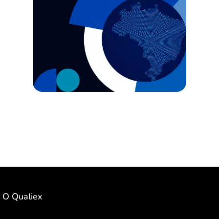
O Qualiex