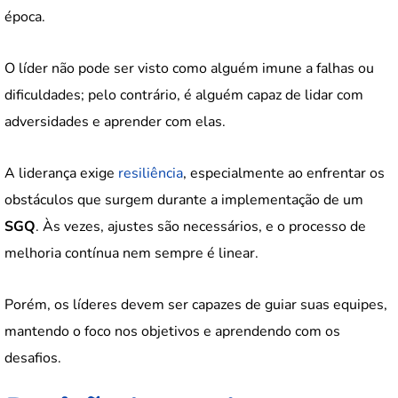
época.
O líder não pode ser visto como alguém imune a falhas ou
dificuldades; pelo contrário, é alguém capaz de lidar com
adversidades e aprender com elas.
A liderança exige
resiliência
, especialmente ao enfrentar os
obstáculos que surgem durante a implementação de um
SGQ
. Às vezes, ajustes são necessários, e o processo de
melhoria contínua nem sempre é linear.
Porém, os líderes devem ser capazes de guiar suas equipes,
mantendo o foco nos objetivos e aprendendo com os
desafios.