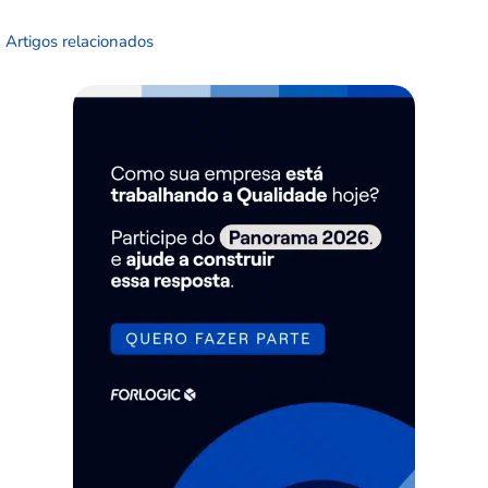
Artigos relacionados