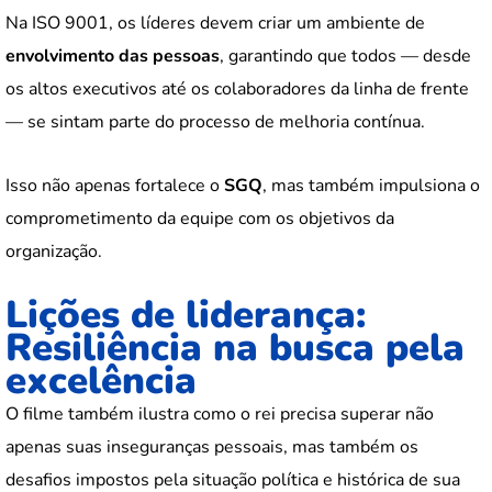
Na ISO 9001, os líderes devem criar um ambiente de
envolvimento das pessoas
, garantindo que todos — desde
os altos executivos até os colaboradores da linha de frente
— se sintam parte do processo de melhoria contínua.
Isso não apenas fortalece o
SGQ
, mas também impulsiona o
comprometimento da equipe com os objetivos da
organização.
Lições de liderança:
Resiliência na busca pela
excelência
O filme também ilustra como o rei precisa superar não
apenas suas inseguranças pessoais, mas também os
desafios impostos pela situação política e histórica de sua