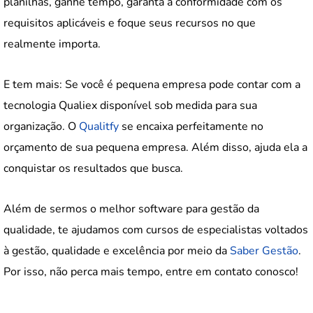
planilhas, ganhe tempo, garanta a conformidade com os
requisitos aplicáveis e foque seus recursos no que
realmente importa.
E tem mais: Se você é pequena empresa pode contar com a
tecnologia Qualiex disponível sob medida para sua
organização. O
Qualitfy
se encaixa perfeitamente no
orçamento de sua pequena empresa. Além disso, ajuda ela a
conquistar os resultados que busca.
Além de sermos o melhor software para gestão da
qualidade, te ajudamos com cursos de especialistas voltados
à gestão, qualidade e excelência por meio da
Saber Gestão
.
Por isso, não perca mais tempo, entre em contato conosco!