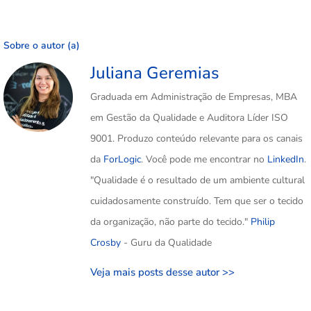
Sobre o autor (a)
Juliana Geremias
Graduada em Administração de Empresas, MBA
em Gestão da Qualidade e Auditora Líder ISO
9001. Produzo conteúdo relevante para os canais
da
ForLogic
. Você pode me encontrar no
LinkedIn
.
"Qualidade é o resultado de um ambiente cultural
cuidadosamente construído. Tem que ser o tecido
da organização, não parte do tecido."
Philip
Crosby
- Guru da Qualidade
Veja mais posts desse autor >>