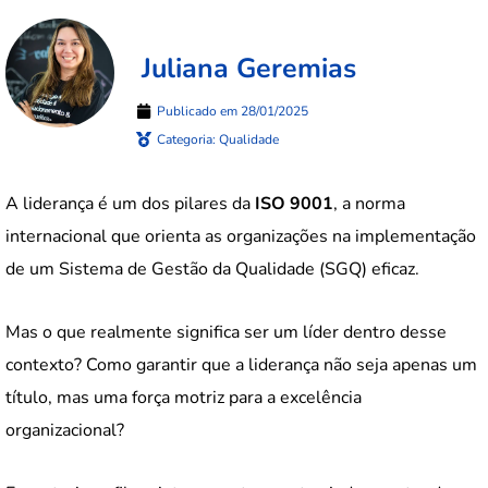
Juliana Geremias
Publicado em
28/01/2025
Categoria:
Qualidade
A liderança é um dos pilares da
ISO 9001
, a norma
internacional que orienta as organizações na implementação
de um Sistema de Gestão da Qualidade (SGQ) eficaz.
Mas o que realmente significa ser um líder dentro desse
contexto? Como garantir que a liderança não seja apenas um
título, mas uma força motriz para a excelência
organizacional?