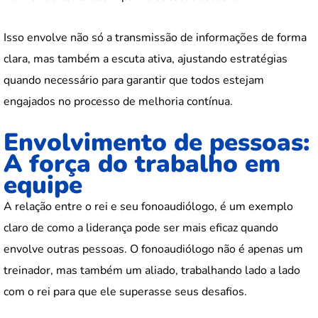
Isso envolve não só a transmissão de informações de forma
clara, mas também a escuta ativa, ajustando estratégias
quando necessário para garantir que todos estejam
engajados no processo de melhoria contínua.
Envolvimento de pessoas:
A força do trabalho em
equipe
A relação entre o rei e seu fonoaudiólogo, é um exemplo
claro de como a liderança pode ser mais eficaz quando
envolve outras pessoas. O fonoaudiólogo não é apenas um
treinador, mas também um aliado, trabalhando lado a lado
com o rei para que ele superasse seus desafios.