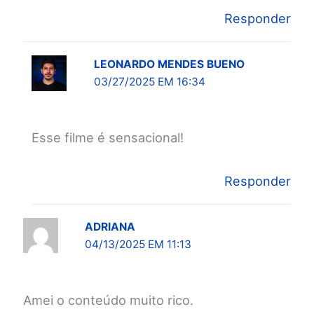
Responder
LEONARDO MENDES BUENO
03/27/2025 EM 16:34
Esse filme é sensacional!
Responder
ADRIANA
04/13/2025 EM 11:13
Amei o conteúdo muito rico.