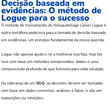
Decisão baseada em
evidências: O método de
Logue para o sucesso
O método de treinamento do fonoaudiólogo Lionel Logue é
outra metáfora poderosa para a tomada de decisão baseada
em evidências, um princípio fundamental da nossa querida.
Logue não apenas ajuda o rei a melhorar sua fala, mas faz
isso com base em métodos comprovados, dados e uma
compreensão profunda do que funciona para cada situação.
Na liderança de um
SGQ
, as decisões devem ser tomadas
com base em dados concretos, análises e fatos, e não em
suposições ou intuições.