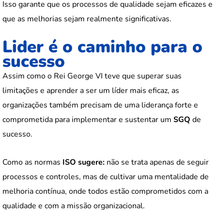
Isso garante que os processos de qualidade sejam eficazes e
que as melhorias sejam realmente significativas.
Lider é o caminho para o
sucesso
Assim como o Rei George VI teve que superar suas
limitações e aprender a ser um líder mais eficaz, as
organizações também precisam de uma liderança forte e
comprometida para implementar e sustentar um
SGQ
de
sucesso.
Como as normas
ISO sugere:
não se trata apenas de seguir
processos e controles, mas de cultivar uma mentalidade de
melhoria contínua, onde todos estão comprometidos com a
qualidade e com a missão organizacional.