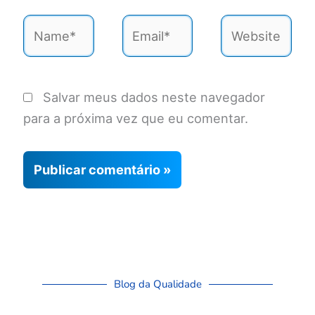
Name*
Email*
Website
Salvar meus dados neste navegador
para a próxima vez que eu comentar.
Blog da Qualidade