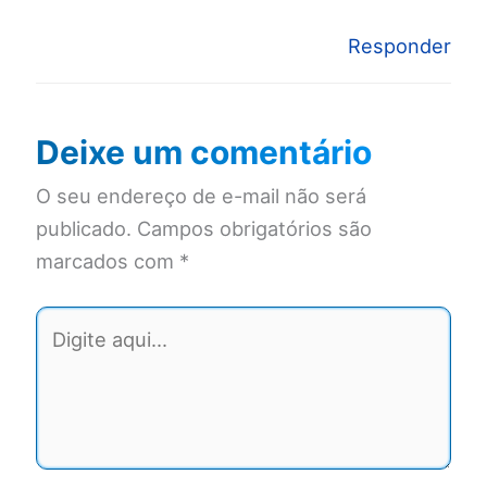
Responder
Deixe um comentário
O seu endereço de e-mail não será
publicado.
Campos obrigatórios são
marcados com
*
Digite
aqui...