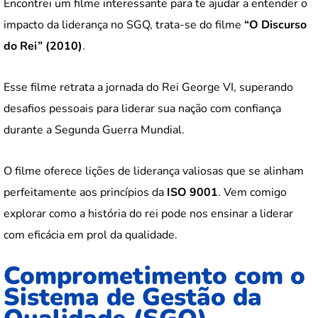
Encontrei um filme interessante para te ajudar a entender o
impacto da liderança no SGQ, trata-se do filme
“O Discurso
do Rei” (2010)
.
Esse filme retrata a jornada do Rei George VI, superando
desafios pessoais para liderar sua nação com confiança
durante a Segunda Guerra Mundial.
O filme oferece lições de liderança valiosas que se alinham
perfeitamente aos princípios da
ISO 9001
. Vem comigo
explorar como a história do rei pode nos ensinar a liderar
com eficácia em prol da qualidade.
Comprometimento com o
Sistema de Gestão da