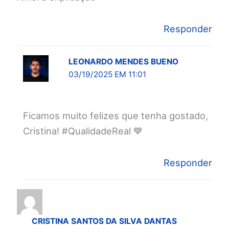
Responder
LEONARDO MENDES BUENO
03/19/2025 EM 11:01
Ficamos muito felizes que tenha gostado,
Cristina! #QualidadeReal 💙
Responder
CRISTINA SANTOS DA SILVA DANTAS