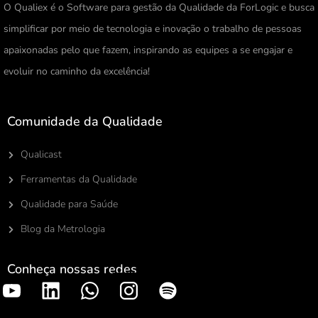
O Qualiex é o Software para gestão da Qualidade da ForLogic e busca
simplificar por meio de tecnologia e inovação o trabalho de pessoas
apaixonadas pelo que fazem, inspirando as equipes a se engajar e
evoluir no caminho da excelência!
Comunidade da Qualidade
Qualicast
Ferramentas da Qualidade
Qualidade para Saúde
Blog da Metrologia
Conheça nossas redes
S
p