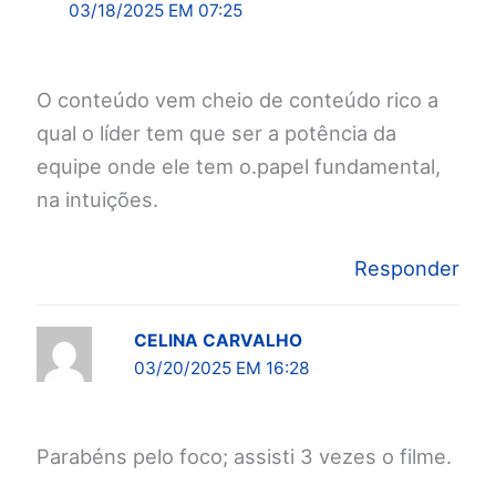
03/18/2025 EM 07:25
O conteúdo vem cheio de conteúdo rico a
qual o líder tem que ser a potência da
equipe onde ele tem o.papel fundamental,
na intuições.
Responder
CELINA CARVALHO
03/20/2025 EM 16:28
Parabéns pelo foco; assisti 3 vezes o filme.