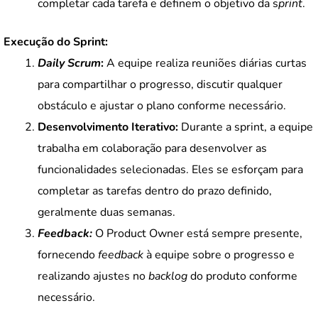
completar cada tarefa e definem o objetivo da s
print
.
Execução do Sprint:
Daily Scrum
:
A equipe realiza reuniões diárias curtas
para compartilhar o progresso, discutir qualquer
obstáculo e ajustar o plano conforme necessário.
Desenvolvimento Iterativo:
Durante a sprint, a equipe
trabalha em colaboração para desenvolver as
funcionalidades selecionadas. Eles se esforçam para
completar as tarefas dentro do prazo definido,
geralmente duas semanas.
Feedback:
O Product Owner está sempre presente,
fornecendo
feedback
à equipe sobre o progresso e
realizando ajustes no
backlog
do produto conforme
necessário.