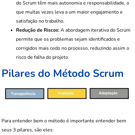
do Scrum têm mais autonomia e responsabilidade, o
que muitas vezes leva a um maior engajamento e
satisfação no trabalho.
Redução de Riscos:
A abordagem iterativa do Scrum
permite que os problemas sejam identificados e
corrigidos mais cedo no processo, reduzindo assim o
risco de falha do projeto.
Pilares do Método Scrum
Para entender bem o método é importante entender bem
seus 3 pilares, são eles: