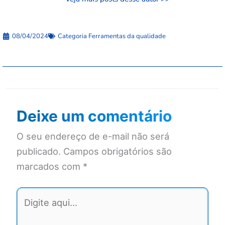
08/04/2024
Categoria
Ferramentas da qualidade
Deixe um comentário
O seu endereço de e-mail não será
publicado.
Campos obrigatórios são
marcados com
*
Digite
aqui...