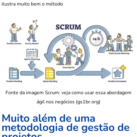
ilustra muito bem o método
Fonte da imagem Scrum: veja como usar essa abordagem
ágil nos negócios (gs1br.org)
Muito além de uma
metodologia de gestão de
projetos.