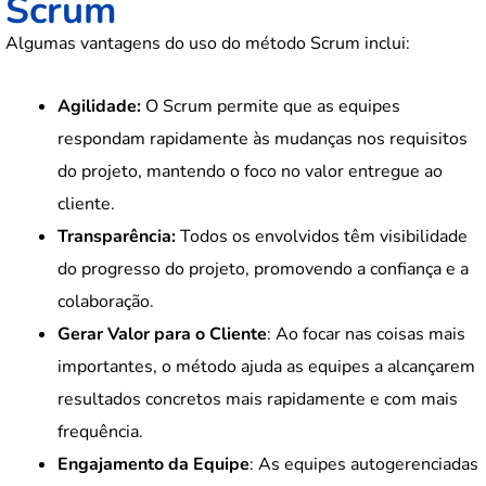
Scrum
Algumas vantagens do uso do método Scrum inclui:
Agilidade:
O Scrum permite que as equipes
respondam rapidamente às mudanças nos requisitos
do projeto, mantendo o foco no valor entregue ao
cliente.
Transparência:
Todos os envolvidos têm visibilidade
do progresso do projeto, promovendo a confiança e a
colaboração.
Gerar Valor para o Cliente
: Ao focar nas coisas mais
importantes, o método ajuda as equipes a alcançarem
resultados concretos mais rapidamente e com mais
frequência.
Engajamento da Equipe
: As equipes autogerenciadas