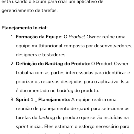
está usando o Scrum para criar um aplicativo de
gerenciamento de tarefas.
Planejamento Inicial:
Formação da Equipe:
O
Product Owner
reúne uma
equipe multifuncional composta por desenvolvedores,
designers e testadores.
Definição do
Backlog
do Produto:
O Product Owner
trabalha com as partes interessadas para identificar e
priorizar os recursos desejados para o aplicativo. Isso
é documentado no
backlog
do produto.
Sprint 1 _ Planejamento:
A equipe realiza uma
reunião de planejamento de
sprint
para selecionar as
tarefas do
backlog
do produto que serão incluídas na
sprint
inicial. Eles estimam o esforço necessário para