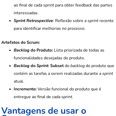
ao final de cada sprint para obter feedback das partes
interessadas.
Sprint Retrospective
: Reflexão sobre a
sprint
recente
para identificar melhorias no processo.
Artefatos do Scrum:
Backlog
do Produto:
Lista priorizada de todas as
funcionalidades desejadas do produto.
Backlog
do
Sprint
:
Subset
do
backlog
do produto que
contém as tarefas a serem realizadas durante a
sprint
atual.
Incremento:
Versão funcional do produto que é
entregue ao final de cada
sprint
.
Vantagens de usar o