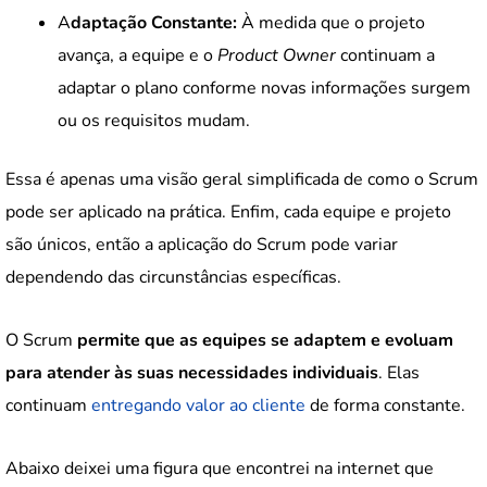
A
daptação Constante:
À medida que o projeto
avança, a equipe e o
Product Owner
continuam a
adaptar o plano conforme novas informações surgem
ou os requisitos mudam.
Essa é apenas uma visão geral simplificada de como o Scrum
pode ser aplicado na prática. Enfim, cada equipe e projeto
são únicos, então a aplicação do Scrum pode variar
dependendo das circunstâncias específicas.
O Scrum
permite que as equipes se adaptem e evoluam
para atender às suas necessidades individuais
. Elas
continuam
entregando valor ao cliente
de forma constante.
Abaixo deixei uma figura que encontrei na internet que