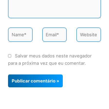
Name*
Email*
Website
Salvar meus dados neste navegador
para a próxima vez que eu comentar.