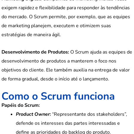
exigem rapidez e flexibilidade para responder às tendências
do mercado. O Scrum permite, por exemplo, que as equipes
de marketing planejem, executem e otimizem suas
estratégias de maneira ágil.
Desenvolvimento de Produtos:
O Scrum ajuda as equipes de
desenvolvimento de produtos a manterem o foco nos
objetivos do cliente. Ele também auxilia na entrega de valor
de forma gradual, desde o início até o lançamento.
Como o Scrum funciona
Papéis do Scrum:
Product Owner
:
“Representante dos stakeholders”,
defende os interesses das partes interessadas e
define as prioridades do backlog do produto.