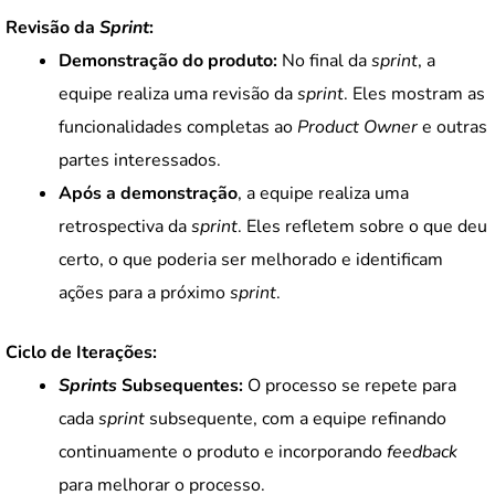
Revisão da
Sprint
:
Demonstração do produto:
No final da
sprint
, a
equipe realiza uma revisão da
sprint
. Eles mostram as
funcionalidades completas ao
Product Owner
e outras
partes interessados.
Após a demonstração
, a equipe realiza uma
retrospectiva da
sprint
. Eles refletem sobre o que deu
certo, o que poderia ser melhorado e identificam
ações para a próximo
sprint
.
Ciclo de Iterações:
Sprints
Subsequentes:
O processo se repete para
cada
sprint
subsequente, com a equipe refinando
continuamente o produto e incorporando
feedback
para melhorar o processo.