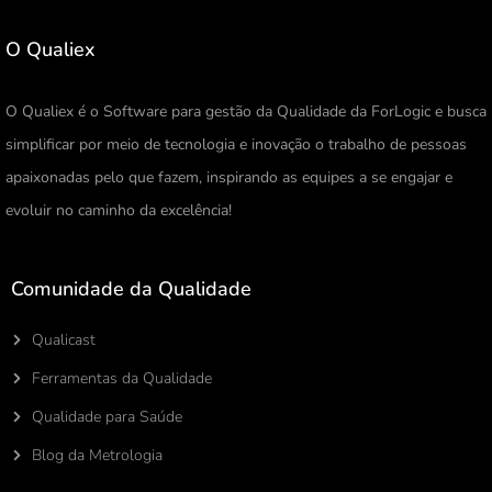
O Qualiex
O Qualiex é o Software para gestão da Qualidade da ForLogic e busca
simplificar por meio de tecnologia e inovação o trabalho de pessoas
apaixonadas pelo que fazem, inspirando as equipes a se engajar e
evoluir no caminho da excelência!
Comunidade da Qualidade
Qualicast
Ferramentas da Qualidade
Qualidade para Saúde
Blog da Metrologia