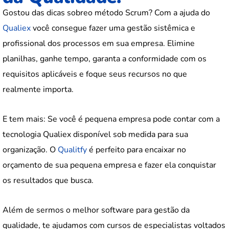
Gostou das dicas sobreo método Scrum? Com a ajuda do
Qualiex
você consegue fazer uma gestão sistêmica e
profissional dos processos em sua empresa. Elimine
planilhas, ganhe tempo, garanta a conformidade com os
requisitos aplicáveis e foque seus recursos no que
realmente importa.
E tem mais: Se você é pequena empresa pode contar com a
tecnologia Qualiex disponível sob medida para sua
organização. O
Qualitfy
é perfeito para encaixar no
orçamento de sua pequena empresa e fazer ela conquistar
os resultados que busca.
Além de sermos o melhor software para gestão da
qualidade, te ajudamos com cursos de especialistas voltados