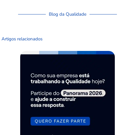
Blog da Qualidade
Artigos relacionados