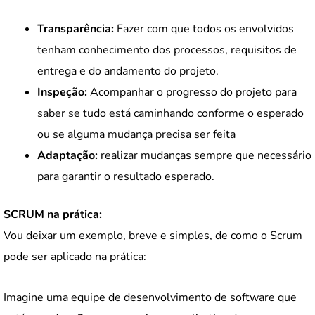
Transparência:
Fazer com que todos os envolvidos
tenham conhecimento dos processos, requisitos de
entrega e do andamento do projeto.
Inspeção:
Acompanhar o progresso do projeto para
saber se tudo está caminhando conforme o esperado
ou se alguma mudança precisa ser feita
Adaptação:
realizar mudanças sempre que necessário
para garantir o resultado esperado.
SCRUM na prática:
Vou deixar um exemplo, breve e simples, de como o Scrum
pode ser aplicado na prática:
Imagine uma equipe de desenvolvimento de software que