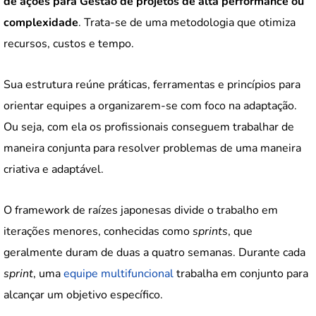
de ações para Gestão de projetos de alta performance ou
complexidade
. Trata-se de uma metodologia que otimiza
recursos, custos e tempo.
Sua estrutura reúne práticas, ferramentas e princípios para
orientar equipes a organizarem-se com foco na adaptação.
Ou seja, com ela os profissionais conseguem trabalhar de
maneira conjunta para resolver problemas de uma maneira
criativa e adaptável.
O framework de raízes japonesas divide o trabalho em
iterações menores, conhecidas como
sprints
, que
geralmente duram de duas a quatro semanas. Durante cada
sprint
, uma
equipe multifuncional
trabalha em conjunto para
alcançar um objetivo específico.