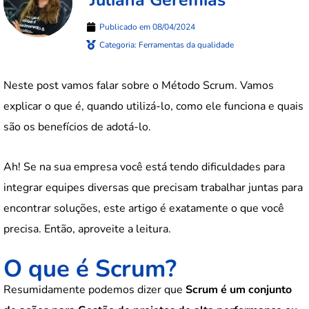
Publicado em
08/04/2024
Categoria:
Ferramentas da qualidade
Neste post vamos falar sobre o Método Scrum. Vamos
explicar o que é, quando utilizá-lo, como ele funciona e quais
são os benefícios de adotá-lo.
Ah! Se na sua empresa você está tendo dificuldades para
integrar equipes diversas que precisam trabalhar juntas para
encontrar soluções, este artigo é exatamente o que você
precisa. Então, aproveite a leitura.
O que é Scrum?
Resumidamente podemos dizer que
Scrum é um conjunto