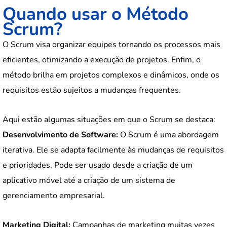
Quando usar o Método
Scrum?
O Scrum visa organizar equipes tornando os processos mais
eficientes, otimizando a execução de projetos. Enfim, o
método brilha em projetos complexos e dinâmicos, onde os
requisitos estão sujeitos a mudanças frequentes.
Aqui estão algumas situações em que o Scrum se destaca:
Desenvolvimento de Software:
O Scrum é uma abordagem
iterativa. Ele se adapta facilmente às mudanças de requisitos
e prioridades. Pode ser usado desde a criação de um
aplicativo móvel até a criação de um sistema de
gerenciamento empresarial.
Marketing Digital:
Campanhas de marketing muitas vezes