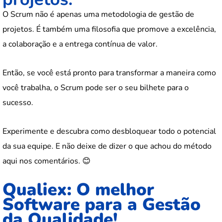
O Scrum não é apenas uma metodologia de gestão de
projetos. É também uma filosofia que promove a excelência,
a colaboração e a entrega contínua de valor.
Então, se você está pronto para transformar a maneira como
você trabalha, o Scrum pode ser o seu bilhete para o
sucesso.
Experimente e descubra como desbloquear todo o potencial
da sua equipe. E não deixe de dizer o que achou do método
aqui nos comentários. 😊
Qualiex: O melhor
Software para a Gestão
da Qualidade!