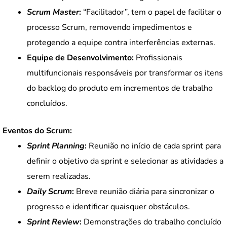
Scrum Master
:
“Facilitador”, tem o papel de facilitar o
processo Scrum, removendo impedimentos e
protegendo a equipe contra interferências externas.
Equipe de Desenvolvimento:
Profissionais
multifuncionais responsáveis por transformar os itens
do backlog do produto em incrementos de trabalho
concluídos.
Eventos do Scrum:
Sprint Planning
:
Reunião no início de cada sprint para
definir o objetivo da sprint e selecionar as atividades a
serem realizadas.
Daily Scrum
:
Breve reunião diária para sincronizar o
progresso e identificar quaisquer obstáculos.
Sprint Review
:
Demonstrações do trabalho concluído