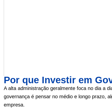
Por que Investir em Go
A alta administração geralmente foca no dia a di
governança é pensar no médio e longo prazo, al
empresa.