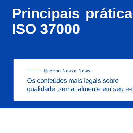
Principais práti
ISO 37000
Receba Nossa News
Os conteúdos mais legais sobre
qualidade, semanalmente em seu e-