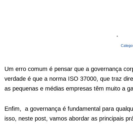
Categor
Um erro comum é pensar que a governança corp
verdade é que a norma ISO 37000, que traz dire
as pequenas e médias empresas têm muito a gan
Enfim, a governança é fundamental para qualqu
isso, neste post, vamos abordar as principais p