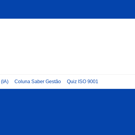
 (IA)
Coluna Saber Gestão
Quiz ISO 9001