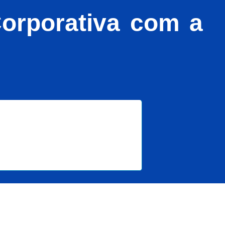
Corporativa com a