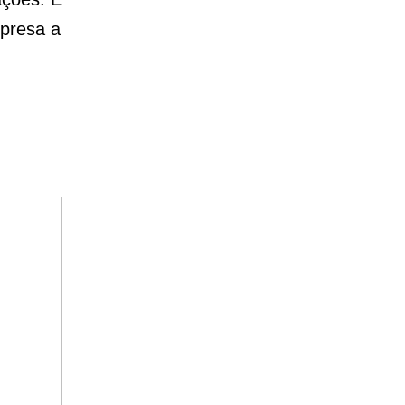
mpresa a