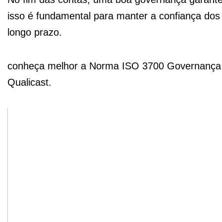
isso é fundamental para manter a confiança dos 
longo prazo.
conheça melhor a Norma ISO 3700 Governança d
Qualicast.