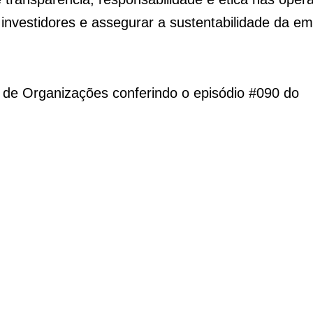
investidores e assegurar a sustentabilidade da e
e Organizações conferindo o episódio #090 do