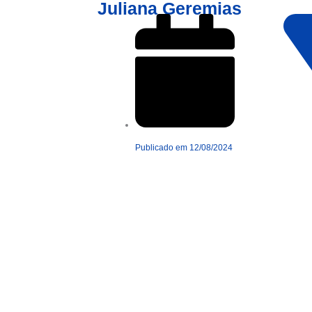
Juliana Geremias
Publicado em
12/08/2024