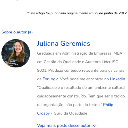
*Este artigo foi publicado originalmente em
29 de junho de 2012
Sobre o autor (a)
Juliana Geremias
Graduada em Administração de Empresas, MBA
em Gestão da Qualidade e Auditora Líder ISO
9001. Produzo conteúdo relevante para os canais
da
ForLogic
. Você pode me encontrar no
LinkedIn
.
"Qualidade é o resultado de um ambiente cultural
cuidadosamente construído. Tem que ser o tecido
da organização, não parte do tecido."
Philip
Crosby
- Guru da Qualidade
Veja mais posts desse autor >>