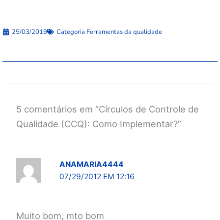
25/03/2019
Categoria
Ferramentas da qualidade
5 comentários em “Círculos de Controle de
Qualidade (CCQ): Como Implementar?”
ANAMARIA4444
07/29/2012 EM 12:16
Muito bom, mto bom