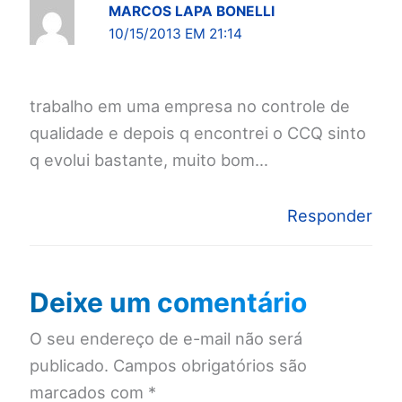
MARCOS LAPA BONELLI
10/15/2013 EM 21:14
trabalho em uma empresa no controle de
qualidade e depois q encontrei o CCQ sinto
q evolui bastante, muito bom…
Responder
Deixe um comentário
O seu endereço de e-mail não será
publicado.
Campos obrigatórios são
marcados com
*