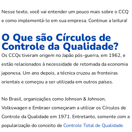
Nesse texto, você vai entender um pouco mais sobre o CCQ
e como implementá-lo em sua empresa. Continue a leitura!
O Que são Círculos de
Controle da Qualidade?
Os CCQs tiveram origem no Japão pós-guerra, em 1962, e
estão relacionados à necessidade de retomada da economia
japonesa. Um ano depois, a técnica cruzou as fronteiras
orientais e começou a ser utilizada em outros países.
No Brasil, organizações como Johnson & Johnson,
Volkswagen e Embraer começaram a utilizar os Círculos de
Controle da Qualidade em 1971. Entretanto, somente com a
popularização do conceito de
Controle Total de Qualidade