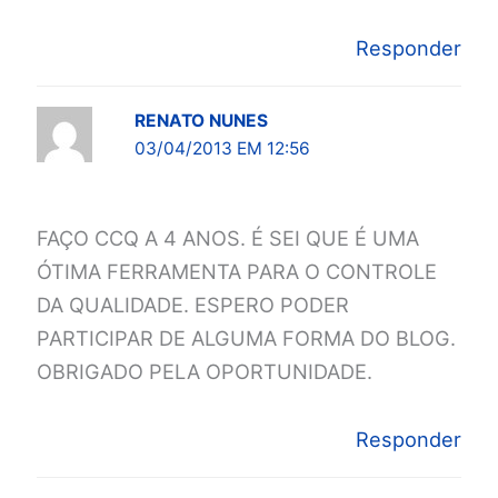
Responder
RENATO NUNES
03/04/2013 EM 12:56
FAÇO CCQ A 4 ANOS. É SEI QUE É UMA
ÓTIMA FERRAMENTA PARA O CONTROLE
DA QUALIDADE. ESPERO PODER
PARTICIPAR DE ALGUMA FORMA DO BLOG.
OBRIGADO PELA OPORTUNIDADE.
Responder