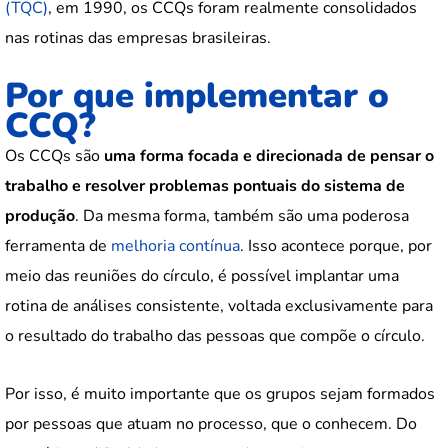
(TQC)
, em 1990, os CCQs foram realmente consolidados
nas rotinas das empresas brasileiras.
Por que implementar o
CCQ?
Os CCQs são
uma forma focada e direcionada de pensar o
trabalho e resolver problemas pontuais do sistema de
produção
. Da mesma forma, também são uma poderosa
ferramenta de
melhoria contínua
. Isso acontece porque, por
meio das reuniões do círculo, é possível implantar uma
rotina de análises consistente, voltada exclusivamente para
o resultado do trabalho das pessoas que compõe o círculo.
Por isso, é muito importante que os grupos sejam formados
por pessoas que atuam no processo, que o conhecem. Do