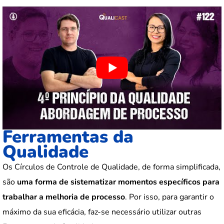
Ferramentas da
Qualidade
Os Círculos de Controle de Qualidade, de forma simplificada,
são
uma forma de sistematizar momentos específicos para
trabalhar a melhoria de processo
. Por isso, para garantir o
máximo da sua eficácia, faz-se necessário utilizar outras