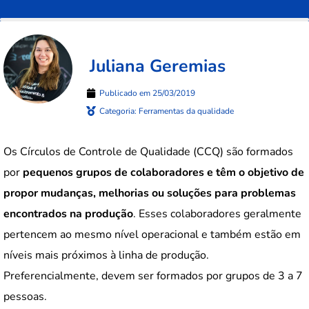
Juliana Geremias
Publicado em
25/03/2019
Categoria:
Ferramentas da qualidade
Os Círculos de Controle de Qualidade (CCQ) são formados
por
pequenos grupos de colaboradores e têm o objetivo de
propor mudanças, melhorias ou soluções para problemas
encontrados na produção
. Esses colaboradores geralmente
pertencem ao mesmo nível operacional e também estão em
níveis mais próximos à linha de produção.
Preferencialmente, devem ser formados por grupos de 3 a 7
pessoas.