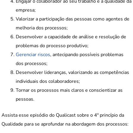
Engajar o colaborador ao seu trabalho e à qualidade da
empresa;
Valorizar a participação das pessoas como agentes de
melhoria dos processos;
Desenvolver a capacidade de análise e resolução de
problemas do processo produtivo;
Gerenciar riscos
, antecipando possíveis problemas
dos processos;
Desenvolver lideranças, valorizando as competências
individuais dos colaboradores;
Tornar os processos mais claros e conscientizar as
pessoas.
Assista esse episódio do Qualicast sobre o 4º princípio da
Qualidade para se aprofundar na abordagem dos processos: