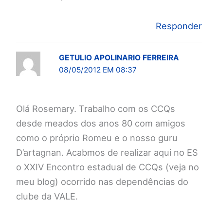
Responder
GETULIO APOLINARIO FERREIRA
08/05/2012 EM 08:37
Olá Rosemary. Trabalho com os CCQs
desde meados dos anos 80 com amigos
como o próprio Romeu e o nosso guru
D’artagnan. Acabmos de realizar aqui no ES
o XXIV Encontro estadual de CCQs (veja no
meu blog) ocorrido nas dependências do
clube da VALE.