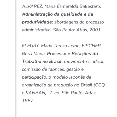
ALVAREZ, Maria Esmeralda Ballestero.
Administração da qualidade e da
produtividade:
abordagens do processo
administrativo. São Paulo: Atlas, 2001.
FLEURY, Maria Tereza Leme; FISCHER,
Rosa Maria.
Processo e Relações do
Trabalho no Brasil:
movimento sindical,
comissão de fábricas, gestão e
participação, o modelo japonês de
organização da produção no Brasil (CCQ
e KANBAN). 2. ed. São Paulo: Atlas,
1987.