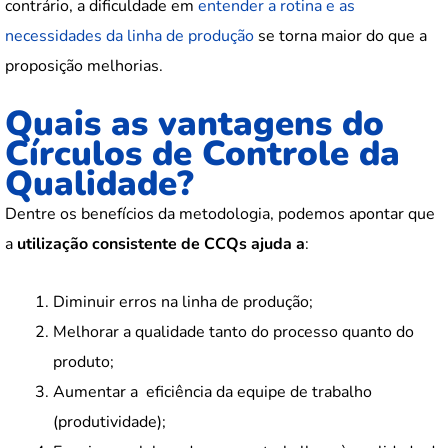
contrário, a dificuldade em
entender a rotina e as
necessidades da linha de produção
se torna maior do que a
proposição melhorias.
Quais as vantagens do
Círculos de Controle da
Qualidade?
Dentre os benefícios da metodologia, podemos apontar que
a
utilização consistente de CCQs ajuda a
:
Diminuir erros na linha de produção;
Melhorar a qualidade tanto do processo quanto do
produto;
Aumentar a eficiência da equipe de trabalho
(produtividade);