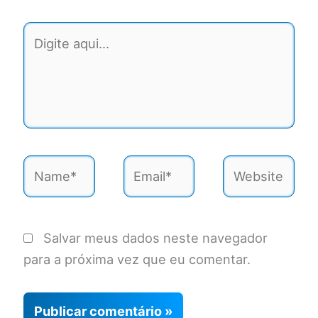
Digite
aqui...
Name*
Email*
Website
Salvar meus dados neste navegador
para a próxima vez que eu comentar.