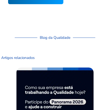
Blog da Qualidade
Artigos relacionados