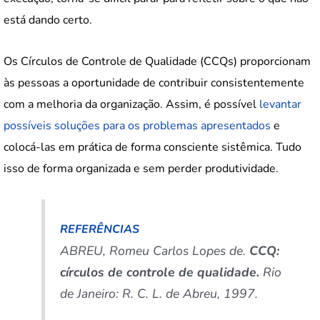
está dando certo.
Os Círculos de Controle de Qualidade (CCQs) proporcionam
às pessoas a oportunidade de contribuir consistentemente
com a melhoria da organização. Assim, é possível
levantar
possíveis soluções para os problemas apresentados
e
colocá-las em prática de forma consciente sistêmica. Tudo
isso de forma organizada e sem perder produtividade.
REFERÊNCIAS
ABREU, Romeu Carlos Lopes de.
CCQ:
círculos de controle de qualidade.
Rio
de Janeiro: R. C. L. de Abreu, 1997.