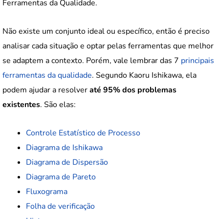
Ferramentas da Qualidade.
Não existe um conjunto ideal ou específico, então é preciso
analisar cada situação e optar pelas ferramentas que melhor
se adaptem a contexto. Porém, vale lembrar das 7
principais
ferramentas da qualidade
. Segundo Kaoru Ishikawa, ela
podem ajudar a resolver
até 95% dos problemas
existentes
. São elas:
Controle Estatístico de Processo
Diagrama de Ishikawa
Diagrama de Dispersão
Diagrama de Pareto
Fluxograma
Folha de verificação