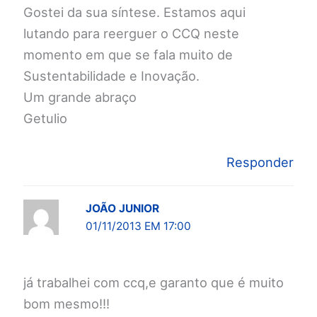
Gostei da sua síntese. Estamos aqui
lutando para reerguer o CCQ neste
momento em que se fala muito de
Sustentabilidade e Inovação.
Um grande abraço
Getulio
Responder
JOÃO JUNIOR
01/11/2013 EM 17:00
já trabalhei com ccq,e garanto que é muito
bom mesmo!!!