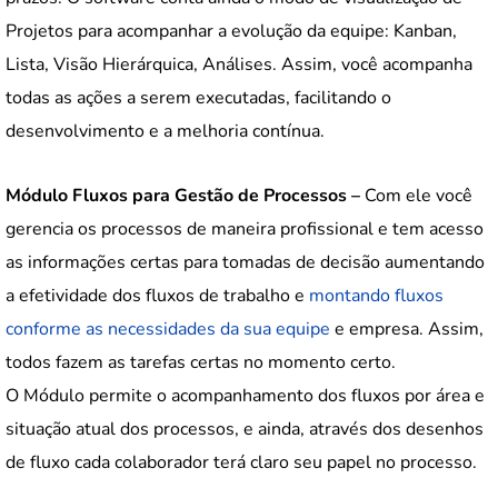
Projetos para acompanhar a evolução da equipe: Kanban,
Lista, Visão Hierárquica, Análises. Assim, você acompanha
todas as ações a serem executadas, facilitando o
desenvolvimento e a melhoria contínua.
Módulo Fluxos para Gestão de Processos –
Com ele você
gerencia os processos de maneira profissional e tem acesso
as informações certas para tomadas de decisão aumentando
a efetividade dos fluxos de trabalho e
montando fluxos
conforme as necessidades da sua equipe
e empresa. Assim,
todos fazem as tarefas certas no momento certo.
O Módulo permite o acompanhamento dos fluxos por área e
situação atual dos processos, e ainda, através dos desenhos
de fluxo cada colaborador terá claro seu papel no processo.