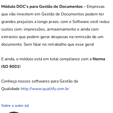
Módulo DOC’s para Gestão de Documentos –
Empresas
que não investem em Gestão de Documentos podem ter
grandes prejuízos a longo prazo, com o Software você reduz
custos com: impressões, armazenamento e ainda com
extravios que podem gerar despesas na remissão de um
documento. Sem falar no retrabalho que esse gera!
E ainda, o módulo está em total
compliance
com a
Norma
ISO 9001!
Conheça nossos softwares para Gestão da
Qualidade
http://www.qualitfy.com.br
Sobre o autor (a)