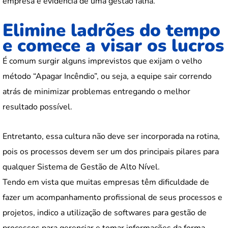
empresa é evidência de uma gestão falha.
Elimine ladrões do tempo
e comece a visar os lucros
É comum surgir alguns imprevistos que exijam o velho
método “Apagar Incêndio”, ou seja, a equipe sair correndo
atrás de minimizar problemas entregando o melhor
resultado possível.
Entretanto, essa cultura não deve ser incorporada na rotina,
pois os processos devem ser um dos principais pilares para
qualquer Sistema de Gestão de Alto Nível.
Tendo em vista que muitas empresas têm dificuldade de
fazer um acompanhamento profissional de seus processos e
projetos, indico a utilização de softwares para gestão de
processos para gerenciar e tomar informações da forma