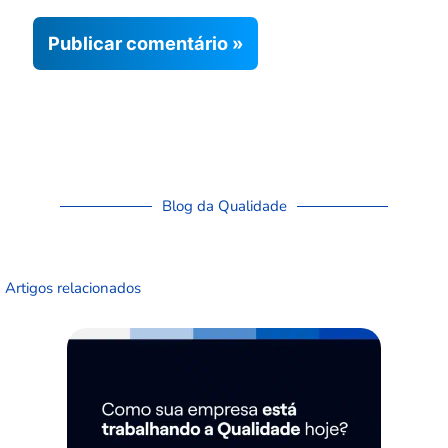
Blog da Qualidade
Artigos relacionados