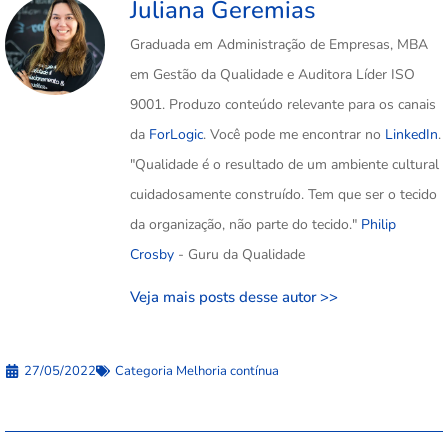
Juliana Geremias
Graduada em Administração de Empresas, MBA
em Gestão da Qualidade e Auditora Líder ISO
9001. Produzo conteúdo relevante para os canais
da
ForLogic
. Você pode me encontrar no
LinkedIn
.
"Qualidade é o resultado de um ambiente cultural
cuidadosamente construído. Tem que ser o tecido
da organização, não parte do tecido."
Philip
Crosby
- Guru da Qualidade
Veja mais posts desse autor >>
27/05/2022
Categoria
Melhoria contínua