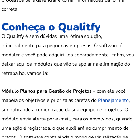
correta.
Conheça o Qualitfy
O Qualitfy é sem dúvidas uma ótima solução,
principalmente para pequenas empresas. O software é
modular e você pode adquiri-los separadamente. Enfim, vou
deixar aqui os módulos que vão te apoiar na eliminação do
retrabalho, vamos lá:
Módulo Planos para Gestão de Projetos –
com ele você
mapeia os objetivos e prioriza as tarefas do
Planejamento
,
simplificando a comunicação da sua equipe de projetos. O
módulo envia alerta por e-mail, para os envolvidos, quando
uma ação é registrada, o que auxiliará no cumprimento de
prazos. O software conta ainda o modo de visualização de