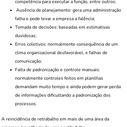
competência para executar a função, entre outros;
Ausência de planejamento: gera uma administração
falha e pode levar a empresa a falência;
Tomada de decisões: baseadas em estimativas
duvidosas;
Erros coletivos: normalmente consequência de um
clima organizacional desfavorável, e falhas de
comunicação;
Falta de padronização e controle manuais:
normalmente controles feitos em planilhas
demandam muito tempo e ainda podem gerar perda
de informações dificultando a padronização dos
processos.
A reincidência de retrabalho em mais de uma área da