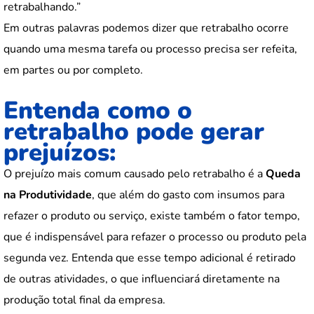
retrabalhando.”
Em outras palavras podemos dizer que retrabalho ocorre
quando uma mesma tarefa ou processo precisa ser refeita,
em partes ou por completo.
Entenda como o
retrabalho pode gerar
prejuízos:
O prejuízo mais comum causado pelo retrabalho é a
Queda
na Produtividade
, que além do gasto com insumos para
refazer o produto ou serviço, existe também o fator tempo,
que é indispensável para refazer o processo ou produto pela
segunda vez. Entenda que esse tempo adicional é retirado
de outras atividades, o que influenciará diretamente na
produção total final da empresa.