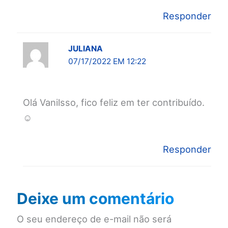
Responder
JULIANA
07/17/2022 EM 12:22
Olá Vanilsso, fico feliz em ter contribuído.
☺️
Responder
Deixe um comentário
O seu endereço de e-mail não será