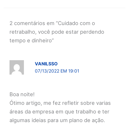
2 comentários em “Cuidado com o
retrabalho, você pode estar perdendo
tempo e dinheiro”
VANILSSO
07/13/2022 EM 19:01
Boa noite!
Ótimo artigo, me fez refletir sobre varias
áreas da empresa em que trabalho e ter
algumas ideias para um plano de ação.