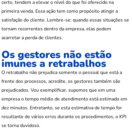
certo, tendem a elevar o nível do que foi oferecido na
primeira venda. Essa ação tem como propósito atingir a
satisfação do cliente. Lembre-se: quando essas situações se
tornam recorrentes dentro da empresa, elas podem
acarretar a perda de clientes.
Os gestores não estão
imunes a retrabalhos
O retrabalho não prejudica somente o pessoal que está a
frente dos processos, acredite, os gestores também são
prejudicados. Vou exemplificar, supomos que em uma
empresa o tempo médio de atendimento está estimado em
dez minutos. Entretanto, se esta estimativa de tempo for
resultante de vários erros durante os procedimentos, o KPI
se torna duvidoso.