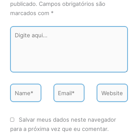
publicado.
Campos obrigatórios são
marcados com
*
Digite
aqui...
Name*
Email*
Website
Salvar meus dados neste navegador
para a próxima vez que eu comentar.