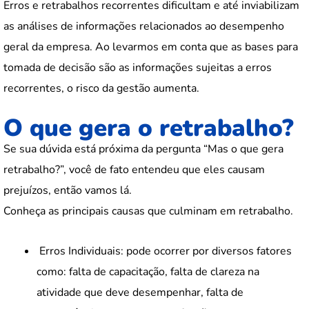
Erros e retrabalhos recorrentes dificultam e até inviabilizam
as análises de informações relacionados ao desempenho
geral da empresa. Ao levarmos em conta que as bases para
tomada de decisão são as informações sujeitas a erros
recorrentes, o risco da gestão aumenta.
O que gera o retrabalho?
Se sua dúvida está próxima da pergunta “Mas o que gera
retrabalho?”, você de fato entendeu que eles causam
prejuízos, então vamos lá.
Conheça as principais causas que culminam em retrabalho.
Erros Individuais: pode ocorrer por diversos fatores
como: falta de capacitação, falta de clareza na
atividade que deve desempenhar, falta de