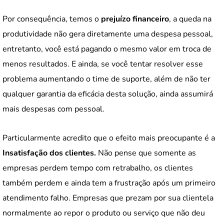
Por consequência, temos o
prejuízo financeiro
, a queda na
produtividade não gera diretamente uma despesa pessoal,
entretanto, você está pagando o mesmo valor em troca de
menos resultados. E ainda, se você tentar resolver esse
problema aumentando o time de suporte, além de não ter
qualquer garantia da eficácia desta solução, ainda assumirá
mais despesas com pessoal.
Particularmente acredito que o efeito mais preocupante é a
Insatisfação dos clientes.
Não pense que somente as
empresas perdem tempo com retrabalho, os clientes
também perdem e ainda tem a frustração após um primeiro
atendimento falho. Empresas que prezam por sua clientela
normalmente ao repor o produto ou serviço que não deu