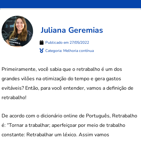
Juliana Geremias
Publicado em
27/05/2022
Categoria:
Melhoria contínua
Primeiramente, você sabia que o retrabalho é um dos
grandes vilões na otimização do tempo e gera gastos
evitáveis? Então, para você entender, vamos a definição de
retrabalho!
De acordo com o dicionário online de Português, Retrabalho
é: “Tornar a trabalhar; aperfeiçoar por meio de trabalho
constante: Retrabalhar um léxico. Assim vamos