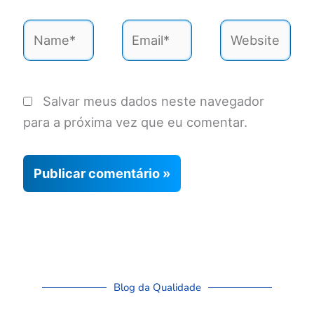
Name*
Email*
Website
Salvar meus dados neste navegador
para a próxima vez que eu comentar.
Blog da Qualidade