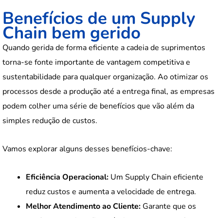
Benefícios de um Supply
Chain bem gerido
Quando gerida de forma eficiente a cadeia de suprimentos
torna-se fonte importante de vantagem competitiva e
sustentabilidade para qualquer organização. Ao otimizar os
processos desde a produção até a entrega final, as empresas
podem colher uma série de benefícios que vão além da
simples redução de custos.
Vamos explorar alguns desses benefícios-chave:
Eficiência Operacional:
Um Supply Chain eficiente
reduz custos e aumenta a velocidade de entrega.
Melhor Atendimento ao Cliente:
Garante que os