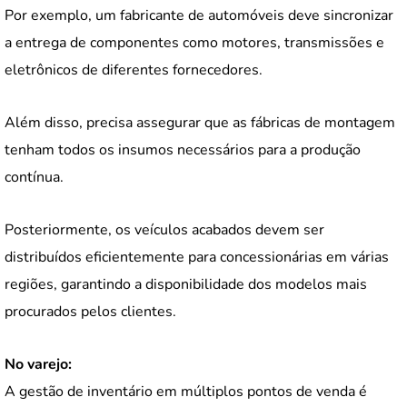
Por exemplo, um fabricante de automóveis deve sincronizar
a entrega de componentes como motores, transmissões e
eletrônicos de diferentes fornecedores.
Além disso, precisa assegurar que as fábricas de montagem
tenham todos os insumos necessários para a produção
contínua.
Posteriormente, os veículos acabados devem ser
distribuídos eficientemente para concessionárias em várias
regiões, garantindo a disponibilidade dos modelos mais
procurados pelos clientes.
No varejo:
A gestão de inventário em múltiplos pontos de venda é