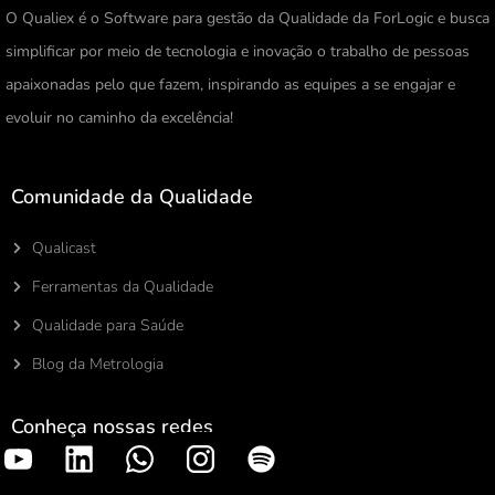
O Qualiex é o Software para gestão da Qualidade da ForLogic e busca
simplificar por meio de tecnologia e inovação o trabalho de pessoas
apaixonadas pelo que fazem, inspirando as equipes a se engajar e
evoluir no caminho da excelência!
Comunidade da Qualidade
Qualicast
Ferramentas da Qualidade
Qualidade para Saúde
Blog da Metrologia
Conheça nossas redes
S