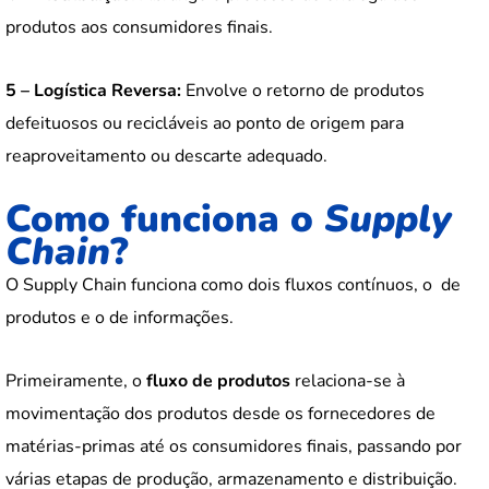
produtos aos consumidores finais.
5 – Logística Reversa:
Envolve o retorno de produtos
defeituosos ou recicláveis ao ponto de origem para
reaproveitamento ou descarte adequado.
Como funciona o
Supply
Chain
?
O Supply Chain funciona como dois fluxos contínuos, o de
produtos e o de informações.
Primeiramente, o
fluxo de produtos
relaciona-se à
movimentação dos produtos desde os fornecedores de
matérias-primas até os consumidores finais, passando por
várias etapas de produção, armazenamento e distribuição.