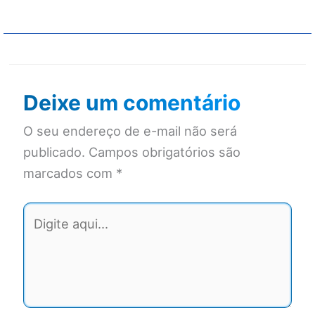
Deixe um comentário
O seu endereço de e-mail não será
publicado.
Campos obrigatórios são
marcados com
*
Digite
aqui...