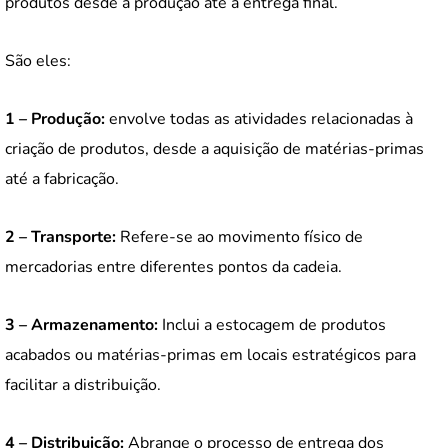
produtos desde a produção até a entrega final.
São eles:
1 – Produção:
envolve todas as atividades relacionadas à
criação de produtos, desde a aquisição de matérias-primas
até a fabricação.
2 – Transporte:
Refere-se ao movimento físico de
mercadorias entre diferentes pontos da cadeia.
3 – Armazenamento:
Inclui a estocagem de produtos
acabados ou matérias-primas em locais estratégicos para
facilitar a distribuição.
4 – Distribuição:
Abrange o processo de entrega dos