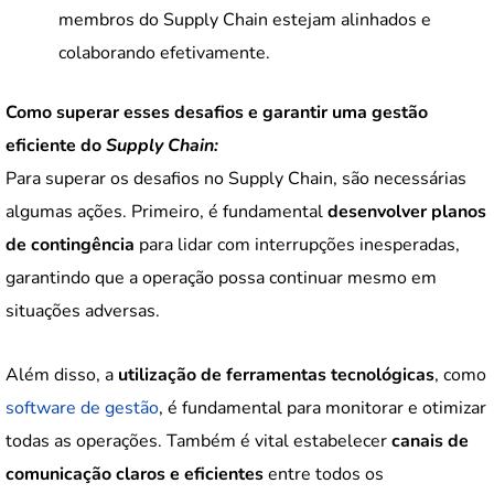
membros do Supply Chain estejam alinhados e
colaborando efetivamente.
Como superar esses desafios e garantir uma gestão
eficiente do
Supply Chain:
Para superar os desafios no Supply Chain, são necessárias
algumas ações. Primeiro, é fundamental
desenvolver planos
de contingência
para lidar com interrupções inesperadas,
garantindo que a operação possa continuar mesmo em
situações adversas.
Além disso, a
utilização de ferramentas tecnológicas
, como
software de gestão
, é fundamental para monitorar e otimizar
todas as operações. Também é vital estabelecer
canais de
comunicação claros e eficientes
entre todos os