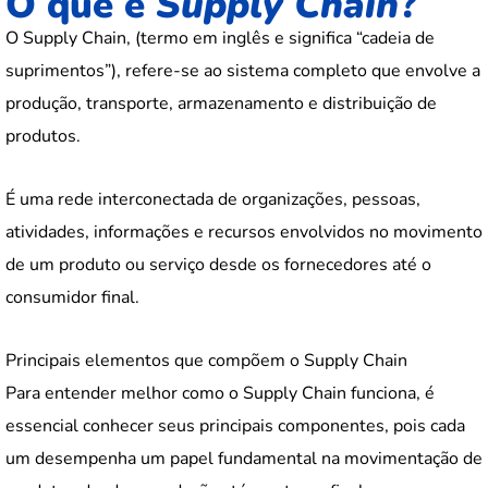
O que é
Supply Chain
?
O Supply Chain, (termo em inglês e significa “cadeia de
suprimentos”), refere-se ao sistema completo que envolve a
produção, transporte, armazenamento e distribuição de
produtos.
É uma rede interconectada de organizações, pessoas,
atividades, informações e recursos envolvidos no movimento
de um produto ou serviço desde os fornecedores até o
consumidor final.
Principais elementos que compõem o Supply Chain
Para entender melhor como o Supply Chain funciona, é
essencial conhecer seus principais componentes, pois cada
um desempenha um papel fundamental na movimentação de