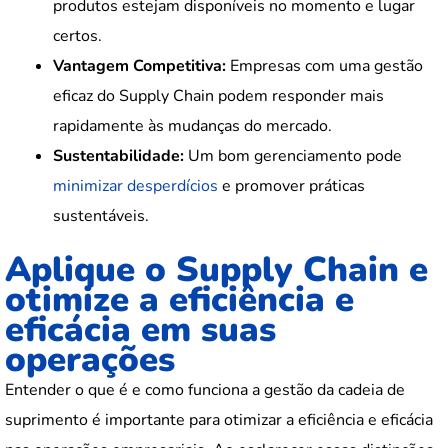
produtos estejam disponíveis no momento e lugar
certos.
Vantagem Competitiva:
Empresas com uma gestão
eficaz do Supply Chain podem responder mais
rapidamente às mudanças do mercado.
Sustentabilidade:
Um bom gerenciamento pode
minimizar desperdícios
e promover práticas
sustentáveis.
Aplique o Supply Chain e
otimize a eficiência e
eficácia em suas
operações
Entender o que é e como funciona a gestão da cadeia de
suprimento é importante para otimizar a eficiência e eficácia