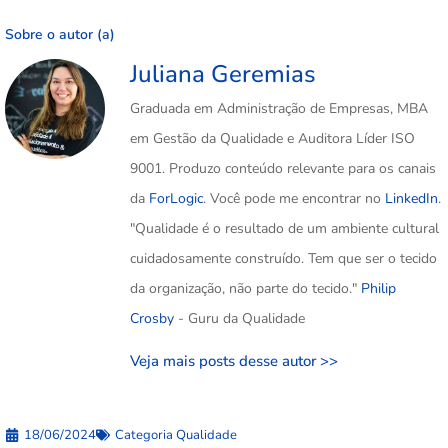
Sobre o autor (a)
Juliana Geremias
Graduada em Administração de Empresas, MBA
em Gestão da Qualidade e Auditora Líder ISO
9001. Produzo conteúdo relevante para os canais
da
ForLogic
. Você pode me encontrar no
LinkedIn
.
"Qualidade é o resultado de um ambiente cultural
cuidadosamente construído. Tem que ser o tecido
da organização, não parte do tecido."
Philip
Crosby
- Guru da Qualidade
Veja mais posts desse autor >>
18/06/2024
Categoria
Qualidade