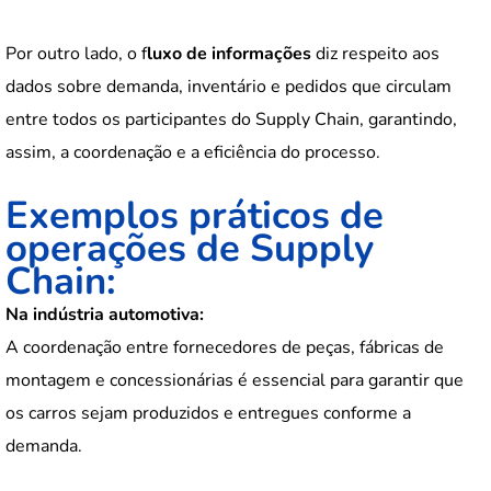
Por outro lado, o f
luxo de informações
diz respeito aos
dados sobre demanda, inventário e pedidos que circulam
entre todos os participantes do Supply Chain, garantindo,
assim, a coordenação e a eficiência do processo.
Exemplos práticos de
operações de Supply
Chain:
Na indústria automotiva:
A coordenação entre fornecedores de peças, fábricas de
montagem e concessionárias é essencial para garantir que
os carros sejam produzidos e entregues conforme a
demanda.