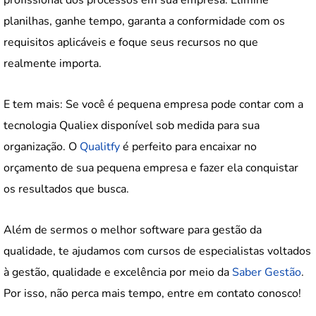
planilhas, ganhe tempo, garanta a conformidade com os
requisitos aplicáveis e foque seus recursos no que
realmente importa.
E tem mais: Se você é pequena empresa pode contar com a
tecnologia Qualiex disponível sob medida para sua
organização. O
Qualitfy
é perfeito para encaixar no
orçamento de sua pequena empresa e fazer ela conquistar
os resultados que busca.
Além de sermos o melhor software para gestão da
qualidade, te ajudamos com cursos de especialistas voltados
à gestão, qualidade e excelência por meio da
Saber Gestão
.
Por isso, não perca mais tempo, entre em contato conosco!