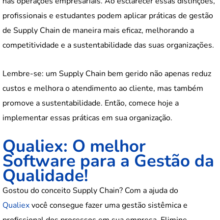
nas operações empresariais. Ao esclarecer essas distinções,
profissionais e estudantes podem aplicar práticas de gestão
de Supply Chain de maneira mais eficaz, melhorando a
competitividade e a sustentabilidade das suas organizações.
Lembre-se: um Supply Chain bem gerido não apenas reduz
custos e melhora o atendimento ao cliente, mas também
promove a sustentabilidade. Então, comece hoje a
implementar essas práticas em sua organização.
Qualiex: O melhor
Software para a Gestão da
Qualidade!
Gostou do conceito Supply Chain? Com a ajuda do
Qualiex
você consegue fazer uma gestão sistêmica e
profissional dos processos em sua empresa. Elimine