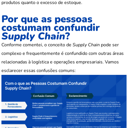
produtos quanto o excesso de estoque.
Por que as pessoas
costumam confundir
Supply Chain
?
Conforme comentei, o conceito de
Supply Chain
pode ser
complexo e frequentemente é confundido com outras áreas
relacionadas à logística e operações empresariais. Vamos
esclarecer essas confusões comuns: