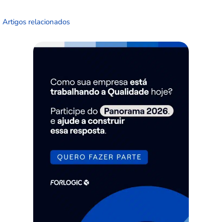
Artigos relacionados