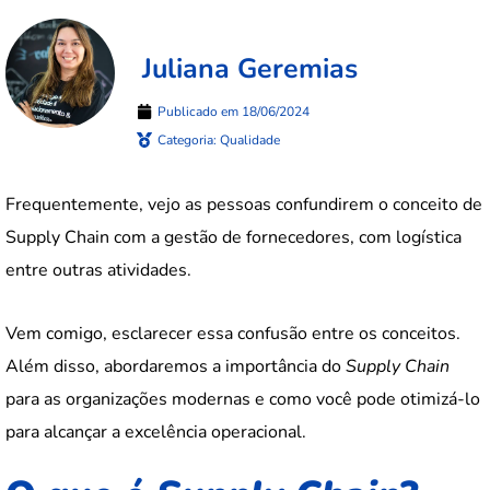
Juliana Geremias
Publicado em
18/06/2024
Categoria:
Qualidade
Frequentemente, vejo as pessoas confundirem o conceito de
Supply Chain com a gestão de fornecedores, com logística
entre outras atividades.
Vem comigo, esclarecer essa confusão entre os conceitos.
Além disso, abordaremos a importância do
Supply Chain
para as organizações modernas e como você pode otimizá-lo
para alcançar a excelência operacional.