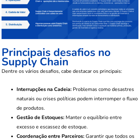
Principais desafios no
Supply Chain
Dentre os vários desafios, cabe destacar os principais:
Interrupções na Cadeia:
Problemas como desastres
naturais ou crises políticas podem interromper o fluxo
de produtos.
Gestão de Estoques:
Manter o equilíbrio entre
excesso e escassez de estoque.
Coordenação entre Parceiros:
Garantir que todos os