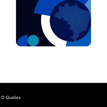
O Qualiex