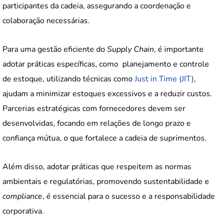
participantes da cadeia, assegurando a coordenação e
colaboração necessárias.
Para uma gestão eficiente do
Supply Chain
, é importante
adotar práticas específicas, como planejamento e controle
de estoque, utilizando técnicas como
Just in Time (JIT)
,
ajudam a minimizar estoques excessivos e a reduzir custos.
Parcerias estratégicas com fornecedores devem ser
desenvolvidas, focando em relações de longo prazo e
confiança mútua, o que fortalece a cadeia de suprimentos.
Além disso, adotar práticas que respeitem as normas
ambientais e regulatórias, promovendo sustentabilidade e
compliance
, é essencial para o sucesso e a responsabilidade
corporativa.