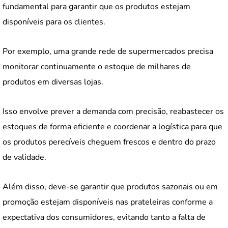
fundamental para garantir que os produtos estejam
disponíveis para os clientes.
Por exemplo, uma grande rede de supermercados precisa
monitorar continuamente o estoque de milhares de
produtos em diversas lojas.
Isso envolve prever a demanda com precisão, reabastecer os
estoques de forma eficiente e coordenar a logística para que
os produtos perecíveis cheguem frescos e dentro do prazo
de validade.
Além disso, deve-se garantir que produtos sazonais ou em
promoção estejam disponíveis nas prateleiras conforme a
expectativa dos consumidores, evitando tanto a falta de