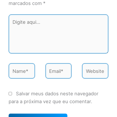
marcados com
*
Digite
aqui...
Name*
Email*
Website
Salvar meus dados neste navegador
para a próxima vez que eu comentar.