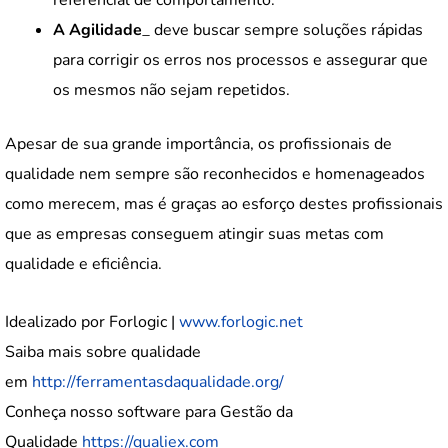
A Agilidade
_ deve buscar sempre soluções rápidas
para corrigir os erros nos processos e assegurar que
os mesmos não sejam repetidos.
Apesar de sua grande importância, os profissionais de
qualidade nem sempre são reconhecidos e homenageados
como merecem, mas é graças ao esforço destes profissionais
que as empresas conseguem atingir suas metas com
qualidade e eficiência.
Idealizado por Forlogic |
www.forlogic.net
Saiba mais sobre qualidade
em
http://ferramentasdaqualidade.org/
Conheça nosso software para Gestão da
Qualidade
https://qualiex.com