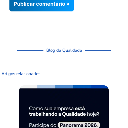
Blog da Qualidade
Artigos relacionados