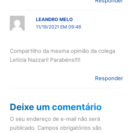
Responder
LEANDRO MELO
11/19/2021 EM 09:46
Compartilho da mesma opinião da colega
Letícia Nazzari! Parabéns!!!!
Responder
Deixe um comentário
O seu endereço de e-mail não será
publicado.
Campos obrigatórios são