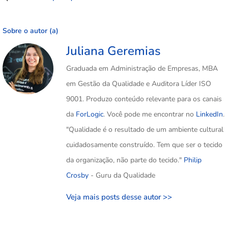
Sobre o autor (a)
Juliana Geremias
Graduada em Administração de Empresas, MBA
em Gestão da Qualidade e Auditora Líder ISO
9001. Produzo conteúdo relevante para os canais
da
ForLogic
. Você pode me encontrar no
LinkedIn
.
"Qualidade é o resultado de um ambiente cultural
cuidadosamente construído. Tem que ser o tecido
da organização, não parte do tecido."
Philip
Crosby
- Guru da Qualidade
Veja mais posts desse autor >>