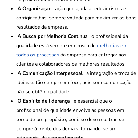
A Organização
_ ação que ajuda a reduzir riscos e
corrigir falhas, sempre voltada para maximizar os bons
resultados da empresa.
A Busca por Melhoria Contínua
_ o profissional da
qualidade está sempre em busca de
melhorias em
todos os processos
da empresa para entregar aos
clientes e colaboradores os melhores resultados.
A Comunicação Interpessoal
_ a integração e troca de
ideias estão sempre em foco, pois sem comunicação
não se obtêm qualidade.
O Espírito de liderança
_ é essencial que o
profissional de qualidade envolva as pessoas em
torno de um propósito, por isso deve mostrar-se
sempre à frente dos demais, tornando-se um
referencial de comportamento.