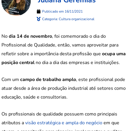
Publicado em
16/11/2021
Categoria:
Cultura organizacional
No
dia 14 de novembro
, foi comemorado o dia do
Profissional de Qualidade, então, vamos aproveitar para
refletir sobre a importância desta profissão que
ocupa uma
posição central
no dia a dia das empresas e instituições.
Com um
campo de trabalho amplo
, este profissional pode
atuar desde a área de produção industrial até setores como
educação, saúde e consultorias.
Os profissionais de qualidade possuem como principais
atributos a
visão estratégica e ampla do negócio
em que