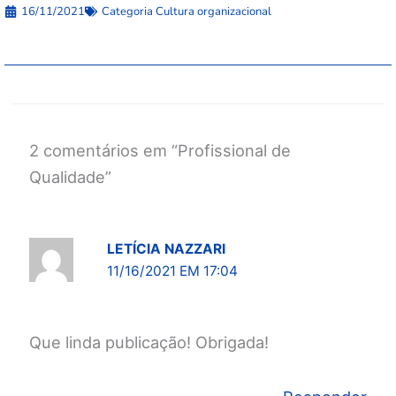
16/11/2021
Categoria
Cultura organizacional
2 comentários em “Profissional de
Qualidade”
LETÍCIA NAZZARI
11/16/2021 EM 17:04
Que linda publicação! Obrigada!