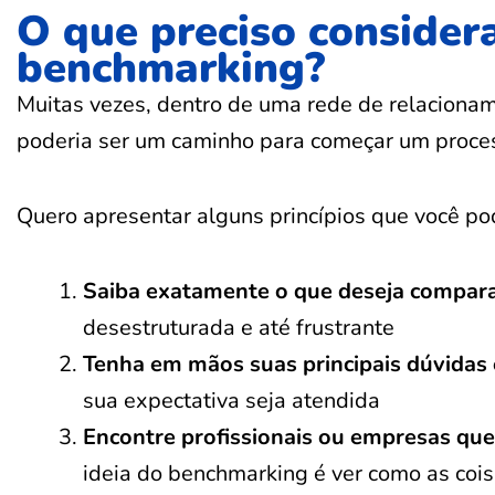
O que preciso consider
benchmarking?
Muitas vezes, dentro de uma rede de relacionam
poderia ser um caminho para começar um proce
Quero apresentar alguns princípios que você po
Saiba exatamente o que deseja compara
desestruturada e até frustrante
Tenha em mãos suas principais dúvidas
sua expectativa seja atendida
Encontre profissionais ou empresas que
ideia do benchmarking é ver como as cois