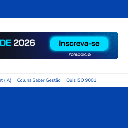
t (IA)
Coluna Saber Gestão
Quiz ISO 9001