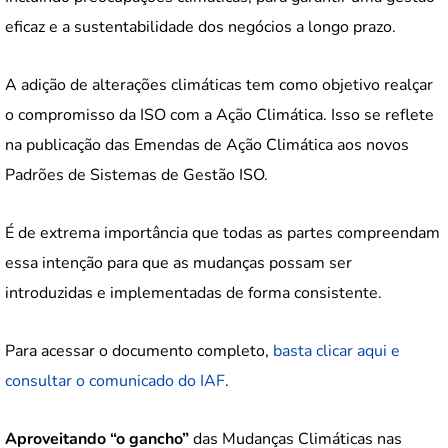
eficaz e a sustentabilidade dos negócios a longo prazo.
A adição de alterações climáticas tem como objetivo realçar
o compromisso da ISO com a Ação Climática. Isso se reflete
na publicação das Emendas de Ação Climática aos novos
Padrões de Sistemas de Gestão ISO.
É de extrema importância que todas as partes compreendam
essa intenção para que as mudanças possam ser
introduzidas e implementadas de forma consistente.
Para acessar o documento completo,
basta clicar aqui e
consultar o comunicado do IAF
.
Aproveitando “o gancho”
das Mudanças Climáticas nas