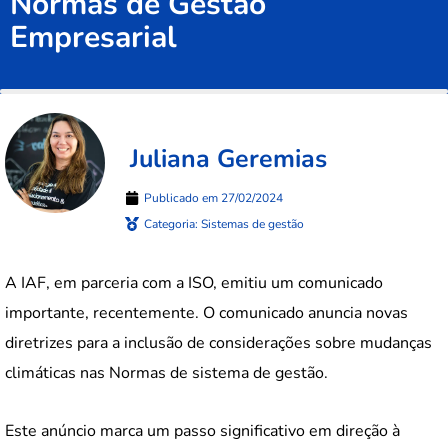
Normas de Gestão
Empresarial
Juliana Geremias
Publicado em
27/02/2024
Categoria:
Sistemas de gestão
A IAF, em parceria com a ISO, emitiu um comunicado
importante, recentemente. O comunicado anuncia novas
diretrizes para a inclusão de considerações sobre mudanças
climáticas nas Normas de sistema de gestão.
Este anúncio marca um passo significativo em direção à