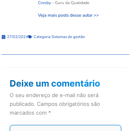
Crosby
- Guru da Qualidade
Veja mais posts desse autor >>
27/02/2024
Categoria
Sistemas de gestão
Deixe um comentário
O seu endereço de e-mail não será
publicado.
Campos obrigatórios são
marcados com
*
Digite