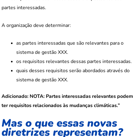
partes interessadas.
A organização deve determinar:
as partes interessadas que são relevantes para o
sistema de gestão XXX.
os requisitos relevantes dessas partes interessadas.
quais desses requisitos serão abordados através do
sistema de gestão XXX.
Adicionado:
NOTA:
Partes interessadas relevantes podem
ter requisitos relacionados às mudanças climáticas.”
Mas o que essas novas
diretrizes representam?