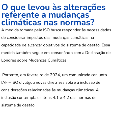
O que levou às alterações
referente a mudanças
climáticas nas normas?
A medida tomada pela ISO busca responder às necessidades
de considerar impactos das mudanças climáticas na
capacidade de alcançar objetivos do sistema de gestão. Essa
medida também segue em consonância com a Declaração de
Londres sobre Mudanças Climáticas.
Portanto, em fevereiro de 2024, um comunicado conjunto
IAF – ISO divulgou novas diretrizes sobre a inclusão de
considerações relacionadas às mudanças climáticas. A
inclusão contempla os itens 4.1 e 4.2 das normas de
sistema de gestão.