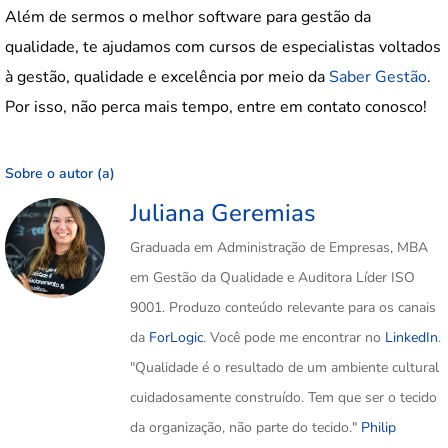
Além de sermos o melhor software para gestão da
qualidade, te ajudamos com cursos de especialistas voltados
à gestão, qualidade e excelência por meio da
Saber Gestão
.
Por isso, não perca mais tempo, entre em contato conosco!
Sobre o autor (a)
Juliana Geremias
Graduada em Administração de Empresas, MBA
em Gestão da Qualidade e Auditora Líder ISO
9001. Produzo conteúdo relevante para os canais
da
ForLogic
. Você pode me encontrar no
LinkedIn
.
"Qualidade é o resultado de um ambiente cultural
cuidadosamente construído. Tem que ser o tecido
da organização, não parte do tecido."
Philip