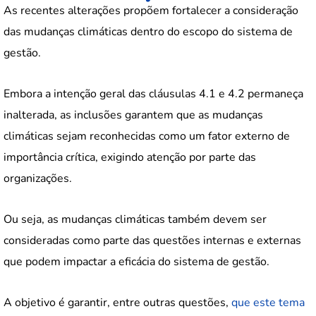
As recentes alterações propõem fortalecer a consideração
das mudanças climáticas dentro do escopo do sistema de
gestão.
Embora a intenção geral das cláusulas 4.1 e 4.2 permaneça
inalterada, as inclusões garantem que as mudanças
climáticas sejam reconhecidas como um fator externo de
importância crítica, exigindo atenção por parte das
organizações.
Ou seja, as mudanças climáticas também devem ser
consideradas como parte das questões internas e externas
que podem impactar a eficácia do sistema de gestão.
A objetivo é garantir, entre outras questões,
que este tema