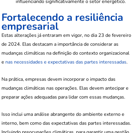
influenciando significativamente o setor energético.
Fortalecendo a resiliência
empresarial
Estas alterações já entraram em vigor, no dia 23 de fevereiro
de 2024. Elas destacam a importância de considerar as
mudanças climáticas na definição do contexto organizacional
e
nas necessidades e expectativas das partes interessadas
.
Na prática, empresas devem incorporar o impacto das
mudanças climáticas nas operações. Elas devem antecipar e
preparar ações adequadas para lidar com essas mudanças.
Isso inclui uma análise abrangente do ambiente externo e
interno, bem como das expectativas das partes interessadas.
Incluindo preocupações climáticas, para garantir uma gestão