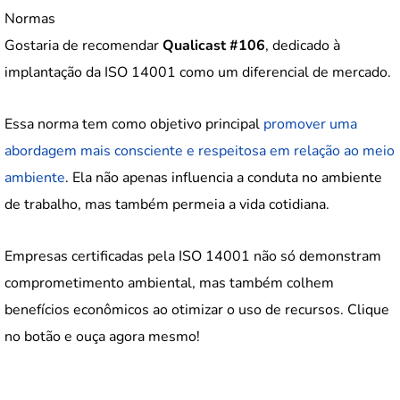
Normas
Gostaria de recomendar
Qualicast #106
, dedicado à
implantação da ISO 14001 como um diferencial de mercado.
Essa norma tem como objetivo principal
promover uma
abordagem mais consciente e respeitosa em relação ao meio
ambiente
. Ela não apenas influencia a conduta no ambiente
de trabalho, mas também permeia a vida cotidiana.
Empresas certificadas pela ISO 14001 não só demonstram
comprometimento ambiental, mas também colhem
benefícios econômicos ao otimizar o uso de recursos. Clique
no botão e ouça agora mesmo!