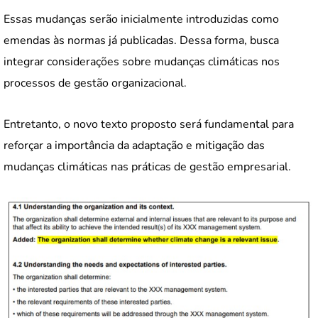
Essas mudanças serão inicialmente introduzidas como
emendas às normas já publicadas. Dessa forma, busca
integrar considerações sobre mudanças climáticas nos
processos de gestão organizacional.
Entretanto, o novo texto proposto será fundamental para
reforçar a importância da adaptação e mitigação das
mudanças climáticas nas práticas de gestão empresarial.