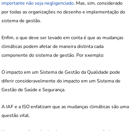
importante não seja negligenciado
. Mas, sim, considerado
por todas as organizações no desenho e implementação do
sistema de gestão.
Enfim, o que deve ser levado em conta é que as mudanças
climáticas podem afetar de maneira distinta cada
componente do sistema de gestão. Por exemplo:
O impacto em um Sistema de Gestão da Qualidade pode
diferir consideravelmente do impacto em um Sistema de
Gestão de Saúde e Segurança.
A IAF e a ISO enfatizam que as mudanças climáticas são uma
questão vital.