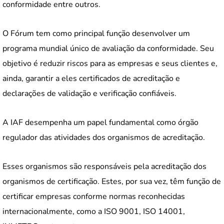
conformidade entre outros.
O Fórum tem como principal função desenvolver um
programa mundial único de avaliação da conformidade. Seu
objetivo é reduzir riscos para as empresas e seus clientes e,
ainda, garantir a eles certificados de acreditação e
declarações de validação e verificação confiáveis.
A IAF desempenha um papel fundamental como órgão
regulador das atividades dos organismos de acreditação.
Esses organismos são responsáveis pela acreditação dos
organismos de certificação. Estes, por sua vez, têm função de
certificar empresas conforme normas reconhecidas
internacionalmente, como a ISO 9001, ISO 14001,