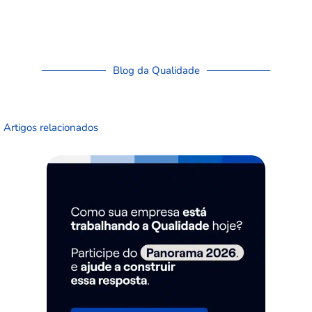
Blog da Qualidade
Artigos relacionados