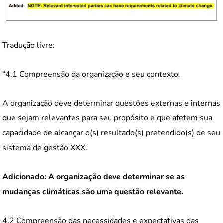
Tradução livre:
“4.1 Compreensão da organização e seu contexto.
A organização deve determinar questões externas e internas
que sejam relevantes para seu propósito e que afetem sua
capacidade de alcançar o(s) resultado(s) pretendido(s) de seu
sistema de gestão XXX.
Adicionado:
A organização deve determinar se as
mudanças climáticas são uma questão relevante.
4.2 Compreensão das necessidades e expectativas das