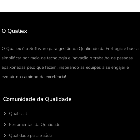
O Qualiex
O Qualiex é o Software para gestão da Qualidade da ForLogic e busca
simplificar por meio de tecnologia e inovação o trabalho de pessoas
apaixonadas pelo que fazem, inspirando as equipes a se engajar e
evoluir no caminho da excelência!
Comunidade da Qualidade
Qualicast
Ferramentas da Qualidade
Qualidade para Saúde