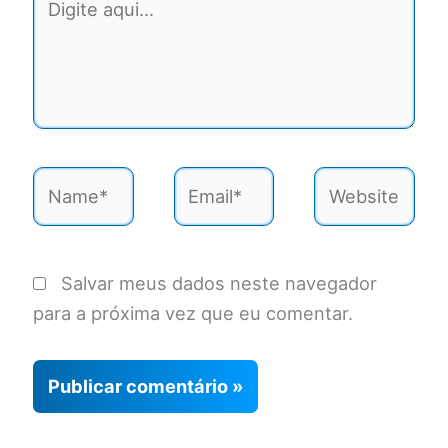
aqui...
Name*
Email*
Website
Salvar meus dados neste navegador
para a próxima vez que eu comentar.