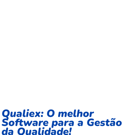
Qualiex: O melhor
Software para a Gestão
da Qualidade!