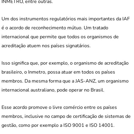
INMETRO, entre outras.
Um dos instrumentos regulatórios mais importantes da IAF
é o acordo de reconhecimento mútuo. Um tratado
internacional que permite que todos os organismos de
acreditação atuem nos países signatários.
Isso significa que, por exemplo, o organismo de acreditação
brasileiro, o Inmetro, possa atuar em todos os países
membros. Da mesma forma que a JAS-ANZ, um organismo
internacional australiano, pode operar no Brasil.
Esse acordo promove o livre comércio entre os países
membros, inclusive no campo de certificação de sistemas de
gestão, como por exemplo a ISO 9001 e ISO 14001.