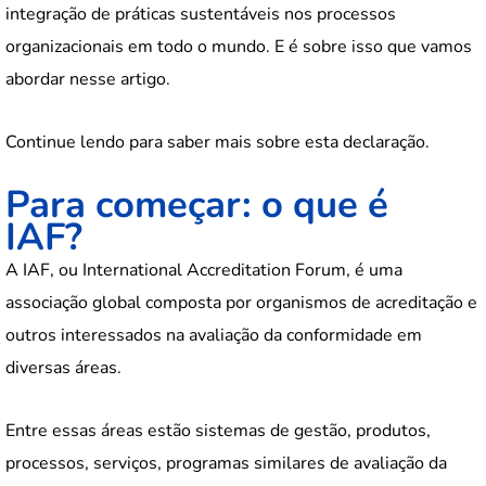
integração de práticas sustentáveis nos processos
organizacionais em todo o mundo. E é sobre isso que vamos
abordar nesse artigo.
Continue lendo para saber mais sobre esta declaração.
Para começar: o que é
IAF?
A IAF, ou International Accreditation Forum, é uma
associação global composta por organismos de acreditação e
outros interessados na avaliação da conformidade em
diversas áreas.
Entre essas áreas estão sistemas de gestão, produtos,
processos, serviços, programas similares de avaliação da