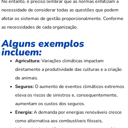
No entanto, é preciso lembrar que as normas enfatizam a
necessidade de considerar todas as questões que podem
afetar os sistemas de gestão proporcionalmente. Conforme
as necessidades de cada organização.
Alguns exemplos
incluem:
Agricultura:
Variações climáticas impactam
diretamente a produtividade das culturas e a criação
de animais.
Seguros:
O aumento de eventos climáticos extremos
eleva os riscos de sinistros e, consequentemente,
aumentam os custos dos seguros.
Energia:
A demanda por energias renováveis cresce
como alternativa aos combustíveis fósseis,