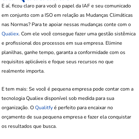
E aí, ficou claro para você o papel da IAF e seu comunicado
em conjunto com a ISO em relação as Mudanças Climáticas
nas Normas?
Para te apoiar nessas mudanças conte com o
Qualiex
. Com ele você consegue fazer uma gestão sistêmica
e profissional dos processos em sua empresa. Elimine
planilhas, ganhe tempo, garanta a conformidade com os
requisitos aplicáveis e foque seus recursos no que
realmente importa.
E tem mais: Se você é pequena empresa pode contar com a
tecnologia Qualiex disponível sob medida para sua
organização. O
Qualitfy
é perfeito para encaixar no
orçamento de sua pequena empresa e fazer ela conquistar
os resultados que busca.