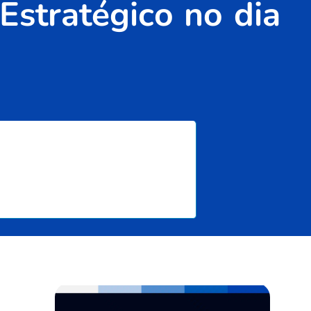
stratégico no dia