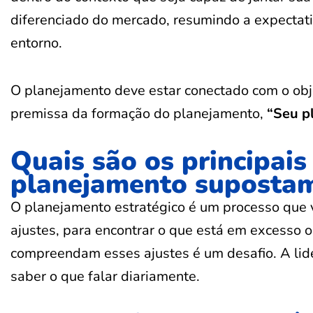
diferenciado do mercado, resumindo a expectati
entorno.
O planejamento deve estar conectado com o obje
premissa da formação do planejamento,
“Seu p
Quais são os principais
planejamento suposta
O planejamento estratégico é um processo que v
ajustes, para encontrar o que está em excesso o
compreendam esses ajustes é um desafio. A lidera
saber o que falar diariamente.