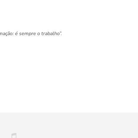
mação: é sempre o trabalho”.