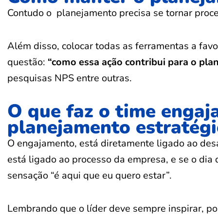
Contudo o planejamento precisa se tornar proce
Além disso, colocar todas as ferramentas a fa
questão:
“como essa ação contribui para o pla
pesquisas NPS entre outras.
O que faz o time engaj
planejamento estratégi
O engajamento, está diretamente ligado ao desaf
está ligado ao processo da empresa, e se o dia d
sensação “é aqui que eu quero estar”.
Lembrando que o líder deve sempre inspirar, po