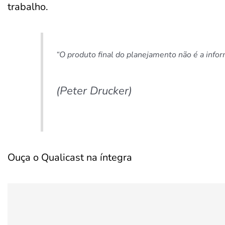
trabalho.
“O produto final do planejamento não é a infor
(Peter Drucker)
Ouça o Qualicast na íntegra