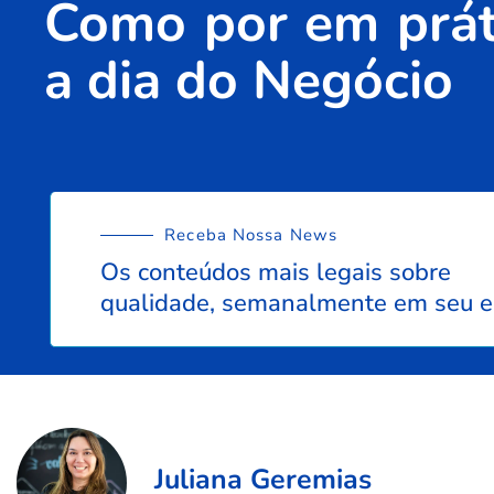
Como por em práti
a dia do Negócio
Receba Nossa News
Os conteúdos mais legais sobre
qualidade, semanalmente em seu e
Juliana Geremias