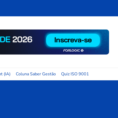
t (IA)
Coluna Saber Gestão
Quiz ISO 9001