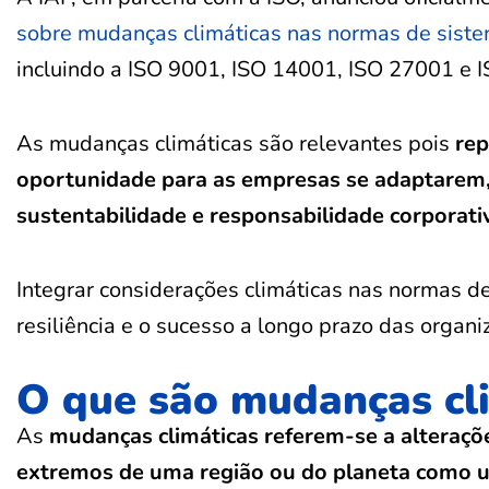
sobre mudanças climáticas nas normas de sist
incluindo a ISO 9001, ISO 14001, ISO 27001 e 
As mudanças climáticas são relevantes pois
re
oportunidade para as empresas se adaptarem
sustentabilidade e responsabilidade corporati
Integrar considerações climáticas nas normas d
resiliência e o sucesso a longo prazo das org
O que são mudanças cl
As
mudanças climáticas referem-se a alteraçõ
extremos de uma região ou do planeta como 