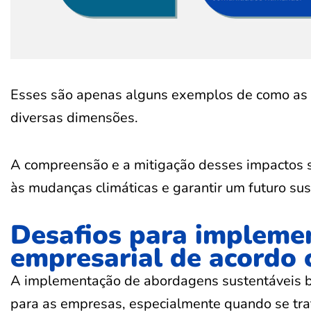
Esses são apenas alguns exemplos de como as 
diversas dimensões.
A compreensão e a mitigação desses impactos s
às mudanças climáticas e garantir um futuro sus
Desafios para implemen
empresarial de acordo
A implementação de abordagens sustentáveis 
para as empresas, especialmente quando se trat