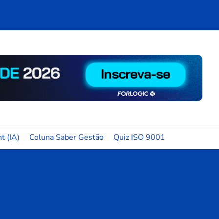
t (IA)
Coluna Saber Gestão
Quiz ISO 9001