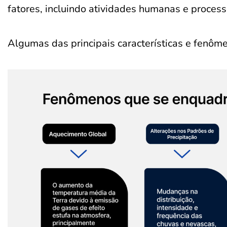
fatores, incluindo atividades humanas e process
Algumas das principais características e fenô