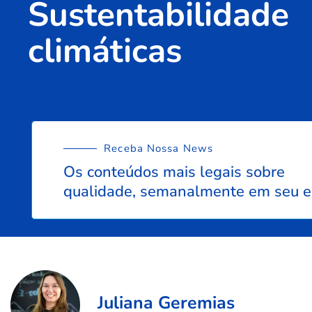
Sustentabilidad
climáticas
Receba Nossa News
Os conteúdos mais legais sobre
qualidade, semanalmente em seu e
Juliana Geremias