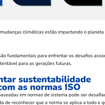
mudanças climáticas estão impactando o planeta 
ão fundamentais para enfrentar os desafios asso
tentável para as gerações futuras.
tar sustentabilidade
 com as normas ISO
baseadas em normas de sistema pode ser desafia
a de reconhecer que a norma se aplica a todo e 