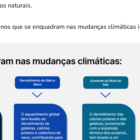
os naturais.
menos que se enquadram nas mudanças climáticas 