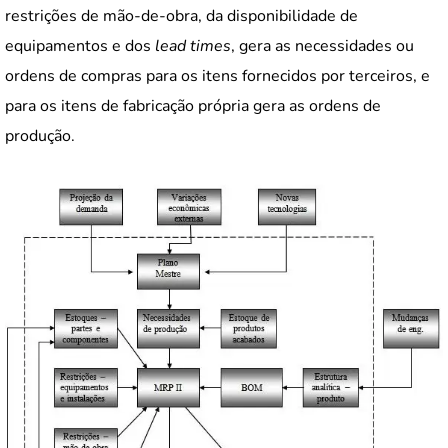
restrições de mão-de-obra, da disponibilidade de
equipamentos e dos
lead times
, gera as necessidades ou
ordens de compras para os itens fornecidos por terceiros, e
para os itens de fabricação própria gera as ordens de
produção.