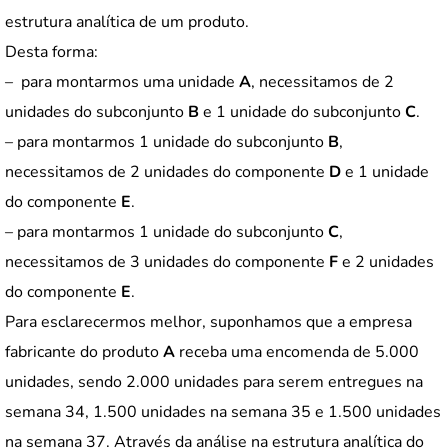
estrutura analítica de um produto.
Desta forma:
– para montarmos uma unidade
A
, necessitamos de 2
unidades do subconjunto
B
e 1 unidade do subconjunto
C
.
– para montarmos 1 unidade do subconjunto
B
,
necessitamos de 2 unidades do componente
D
e 1 unidade
do componente
E
.
– para montarmos 1 unidade do subconjunto
C
,
necessitamos de 3 unidades do componente
F
e 2 unidades
do componente
E
.
Para esclarecermos melhor, suponhamos que a empresa
fabricante do produto
A
receba uma encomenda de 5.000
unidades, sendo 2.000 unidades para serem entregues na
semana 34, 1.500 unidades na semana 35 e 1.500 unidades
na semana 37. Através da análise na estrutura analítica do