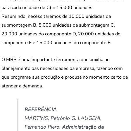
para cada unidade de C) = 15.000 unidades.
Resumindo, necessitaremos de 10.000 unidades da
submontagem B, 5.000 unidades da submontagem C,
20.000 unidades do componente D, 20.000 unidades do
componente E e 15.000 unidades do componente F.
O MRP é uma importante ferramenta que auxilia no
planejamento das necessidades da empresa, fazendo com
que programe sua produção e produza no momento certo de
atender a demanda.
REFERÊNCIA
MARTINS, Petrônio G. LAUGENI,
Fernando Piero.
Administração da