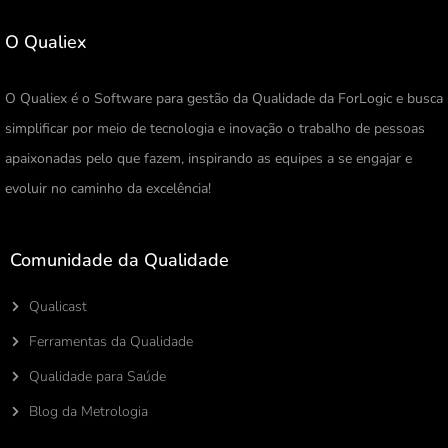
O Qualiex
O Qualiex é o Software para gestão da Qualidade da ForLogic e busca
simplificar por meio de tecnologia e inovação o trabalho de pessoas
apaixonadas pelo que fazem, inspirando as equipes a se engajar e
evoluir no caminho da excelência!
Comunidade da Qualidade
Qualicast
Ferramentas da Qualidade
Qualidade para Saúde
Blog da Metrologia