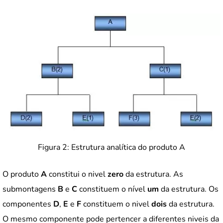
Figura 2: Estrutura analítica do produto A
O produto
A
constitui o nivel
zero
da estrutura. As
submontagens
B
e
C
constituem o nível
um
da estrutura. Os
componentes
D
,
E
e
F
constituem o nivel
dois
da estrutura.
O mesmo componente pode pertencer a diferentes niveis da