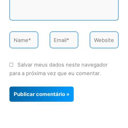
Name*
Email*
Website
Salvar meus dados neste navegador
para a próxima vez que eu comentar.