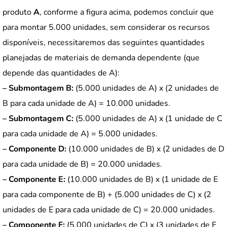
produto
A
, conforme a figura acima, podemos concluir que
para montar 5.000 unidades, sem considerar os recursos
disponíveis, necessitaremos das seguintes quantidades
planejadas de materiais de demanda dependente (que
depende das quantidades de A):
– Submontagem B:
(5.000 unidades de A) x (2 unidades de
B para cada unidade de A) = 10.000 unidades.
– Submontagem C:
(5.000 unidades de A) x (1 unidade de C
para cada unidade de A) = 5.000 unidades.
– Componente D:
(10.000 unidades de B) x (2 unidades de D
para cada unidade de B) = 20.000 unidades.
– Componente E:
(10.000 unidades de B) x (1 unidade de E
para cada componente de B) + (5.000 unidades de C) x (2
unidades de E para cada unidade de C) = 20.000 unidades.
– Componente F:
(5.000 unidades de C) x (3 unidades de F