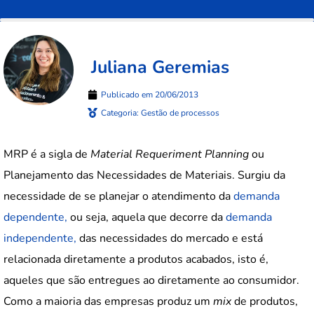
Juliana Geremias
Publicado em
20/06/2013
Categoria:
Gestão de processos
MRP é a sigla de
Material Requeriment Planning
ou
Planejamento das Necessidades de Materiais. Surgiu da
necessidade de se planejar o atendimento da
demanda
dependente,
ou seja, aquela que decorre da
demanda
independente,
das necessidades do mercado e está
relacionada diretamente a produtos acabados, isto é,
aqueles que são entregues ao diretamente ao consumidor.
Como a maioria das empresas produz um
mix
de produtos,