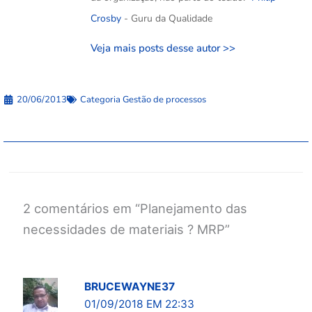
Crosby
- Guru da Qualidade
Veja mais posts desse autor >>
20/06/2013
Categoria
Gestão de processos
2 comentários em “Planejamento das
necessidades de materiais ? MRP”
BRUCEWAYNE37
01/09/2018 EM 22:33