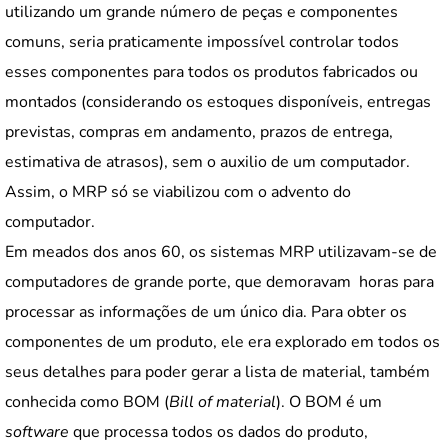
utilizando um grande número de peças e componentes
comuns, seria praticamente impossível controlar todos
esses componentes para todos os produtos fabricados ou
montados (considerando os estoques disponíveis, entregas
previstas, compras em andamento, prazos de entrega,
estimativa de atrasos), sem o auxilio de um computador.
Assim, o MRP só se viabilizou com o advento do
computador.
Em meados dos anos 60, os sistemas MRP utilizavam-se de
computadores de grande porte, que demoravam horas para
processar as informações de um único dia. Para obter os
componentes de um produto, ele era explorado em todos os
seus detalhes para poder gerar a lista de material, também
conhecida como BOM (
Bill of material
). O BOM é um
software
que processa todos os dados do produto,