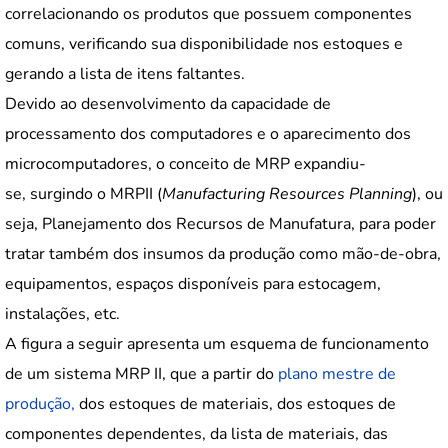
correlacionando os produtos que possuem componentes
comuns, verificando sua disponibilidade nos estoques e
gerando a lista de itens faltantes.
Devido ao desenvolvimento da capacidade de
processamento dos computadores e o aparecimento dos
microcomputadores, o conceito de MRP expandiu-
se, surgindo o MRPII (
Manufacturing Resources Planning
), ou
seja, Planejamento dos Recursos de Manufatura, para poder
tratar também dos insumos da produção como mão-de-obra,
equipamentos, espaços disponíveis para estocagem,
instalações, etc.
A figura a seguir apresenta um esquema de funcionamento
de um sistema MRP II, que a partir do
plano mestre de
produção,
dos estoques de materiais, dos estoques de
componentes dependentes, da lista de materiais, das