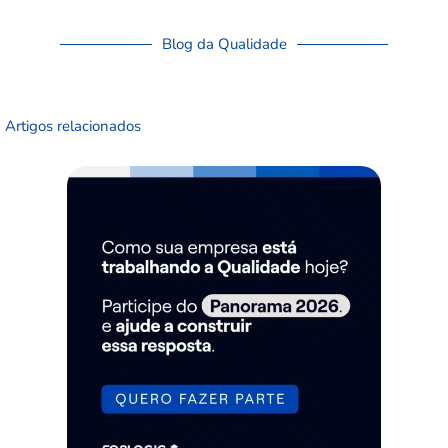
Blog da Qualidade
Artigos relacionados