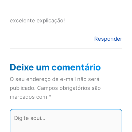
excelente explicação!
Responder
Deixe um comentário
O seu endereço de e-mail não será
publicado.
Campos obrigatórios são
marcados com
*
Digite
aqui...