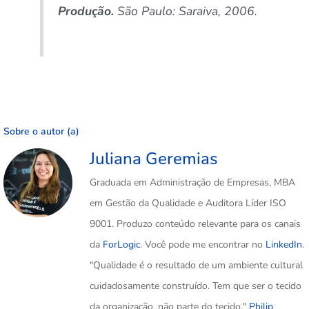
Produção.
São Paulo: Saraiva, 2006.
Sobre o autor (a)
Juliana Geremias
Graduada em Administração de Empresas, MBA
em Gestão da Qualidade e Auditora Líder ISO
9001. Produzo conteúdo relevante para os canais
da
ForLogic
. Você pode me encontrar no
LinkedIn
.
"Qualidade é o resultado de um ambiente cultural
cuidadosamente construído. Tem que ser o tecido
da organização, não parte do tecido."
Philip