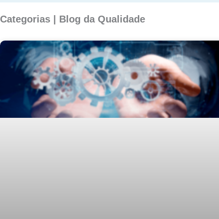
Categorias | Blog da Qualidade