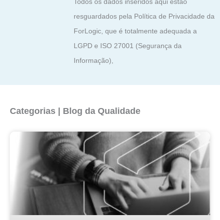
Todos os dados inseridos aqui estão
resguardados pela Política de Privacidade da
ForLogic, que é totalmente adequada a
LGPD e ISO 27001 (Segurança da
Informação),
Categorias | Blog da Qualidade