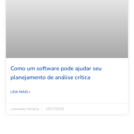
Como um software pode ajudar seu
planejamento de análise crítica
LEIA MAIS »
Leonardo Horacio
10/17/2023