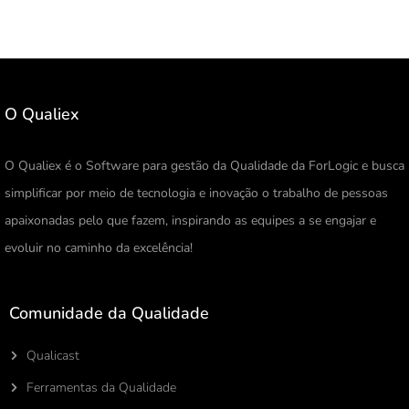
O Qualiex
O Qualiex é o Software para gestão da Qualidade da ForLogic e busca
simplificar por meio de tecnologia e inovação o trabalho de pessoas
apaixonadas pelo que fazem, inspirando as equipes a se engajar e
evoluir no caminho da excelência!
Comunidade da Qualidade
Qualicast
Ferramentas da Qualidade