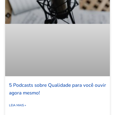
5 Podcasts sobre Qualidade para você ouvir
agora mesmo!
LEIA MAIS »