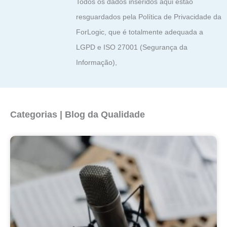
Todos os dados inseridos aqui estão
resguardados pela Política de Privacidade da
ForLogic, que é totalmente adequada a
LGPD e ISO 27001 (Segurança da
Informação),
Categorias | Blog da Qualidade