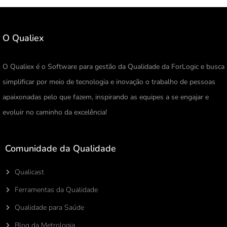
O Qualiex
O Qualiex é o Software para gestão da Qualidade da ForLogic e busca
simplificar por meio de tecnologia e inovação o trabalho de pessoas
apaixonadas pelo que fazem, inspirando as equipes a se engajar e
evoluir no caminho da excelência!
Comunidade da Qualidade
Qualicast
Ferramentas da Qualidade
Qualidade para Saúde
Blog da Metrologia