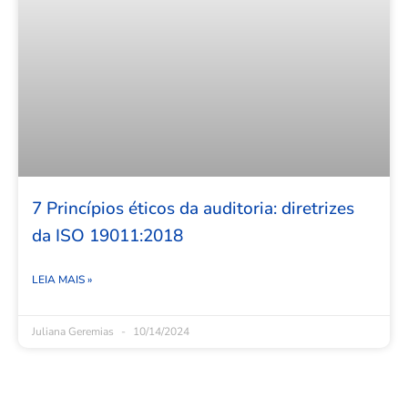
7 Princípios éticos da auditoria: diretrizes
da ISO 19011:2018
LEIA MAIS »
Juliana Geremias
10/14/2024