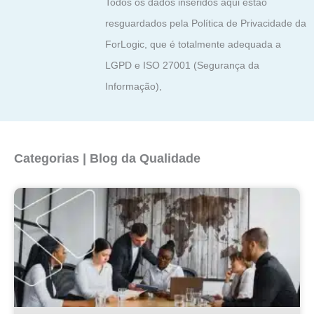
Todos os dados inseridos aqui estão
resguardados pela Política de Privacidade da
ForLogic, que é totalmente adequada a
LGPD e ISO 27001 (Segurança da
Informação),
Categorias | Blog da Qualidade