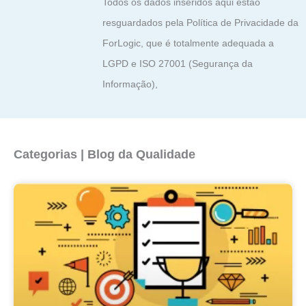
Todos os dados inseridos aqui estão
resguardados pela Política de Privacidade da
ForLogic, que é totalmente adequada a
LGPD e ISO 27001 (Segurança da
Informação),
Categorias | Blog da Qualidade