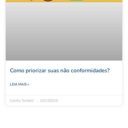
Como priorizar suas não conformidades?
LEIA MAIS »
Camila Tondelli
10/13/2016