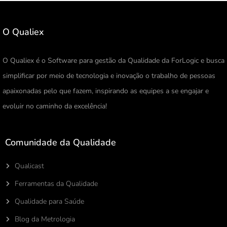
O Qualiex
O Qualiex é o Software para gestão da Qualidade da ForLogic e busca
simplificar por meio de tecnologia e inovação o trabalho de pessoas
apaixonadas pelo que fazem, inspirando as equipes a se engajar e
evoluir no caminho da excelência!
Comunidade da Qualidade
Qualicast
Ferramentas da Qualidade
Qualidade para Saúde
Blog da Metrologia