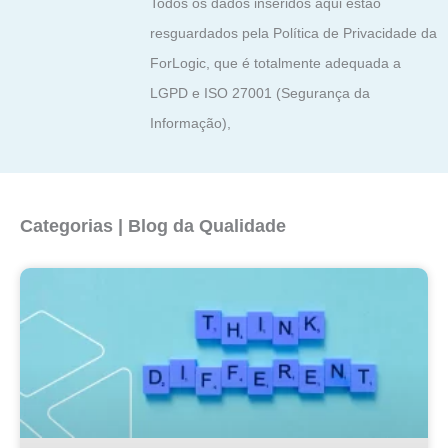
Todos os dados inseridos aqui estão
resguardados pela Política de Privacidade da
ForLogic, que é totalmente adequada a
LGPD e ISO 27001 (Segurança da
Informação),
Categorias | Blog da Qualidade