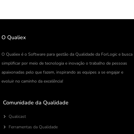
O Qualiex
O Qualiex é o Software para gestão da Qualidade da ForLogic e busca
simplificar por meio de tecnologia e inovação o trabalho de pessoas
apaixonadas pelo que fazem, inspirando as equipes a se engajar e
evoluir no caminho da excelência!
Comunidade da Qualidade
Qualicast
Ferramentas da Qualidade