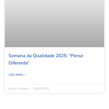
Semana da Qualidade 2025: “Pense
Diferente”
LEIA MAIS »
Jeison Arenhart
02/06/2025