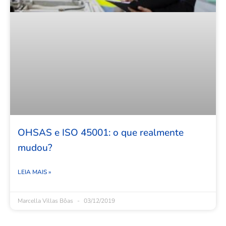
OHSAS e ISO 45001: o que realmente
mudou?
LEIA MAIS »
Marcella Villas Bôas
03/12/2019