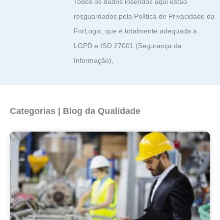
Todos os dados inseridos aqui estão
resguardados pela Política de Privacidade da
ForLogic, que é totalmente adequada a
LGPD e ISO 27001 (Segurança da
Informação),
Categorias | Blog da Qualidade