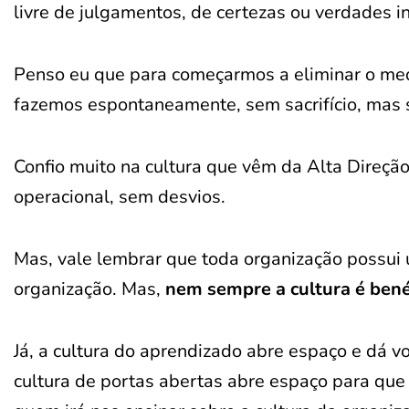
livre de julgamentos, de certezas ou verdades i
Penso eu que para começarmos a eliminar o me
fazemos espontaneamente, sem sacrifício, mas s
Confio muito na cultura que vêm da Alta Direção
operacional, sem desvios.
Mas, vale lembrar que toda organização possui u
organização. Mas,
nem sempre a cultura é bené
Já, a cultura do aprendizado abre espaço e dá v
cultura de portas abertas abre espaço para qu