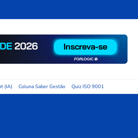
t (IA)
Coluna Saber Gestão
Quiz ISO 9001