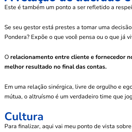
Este é também um ponto a ser refletido a respe
Se seu gestor está prestes a tomar uma decisão
Pondera? Expõe o que você pensa ou o que já vi
O
relacionamento entre cliente e fornecedor n
melhor resultado no final das contas.
Em uma relação sinérgica, livre de orgulho e eg
mútua, o altruísmo é um verdadeiro time que jo
Cultura
Para finalizar, aqui vai meu ponto de vista sob