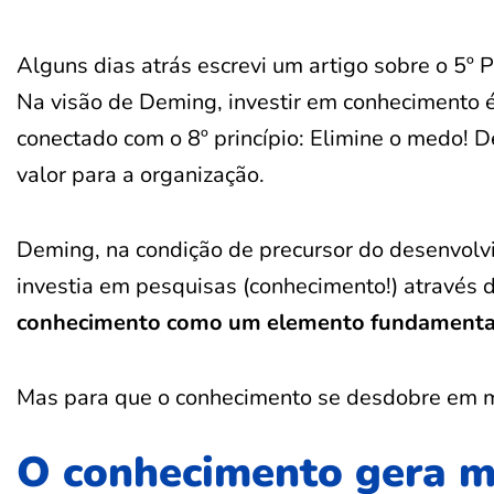
Alguns dias atrás escrevi um artigo sobre o 5º 
Na visão de Deming, investir em conhecimento é
conectado com o 8º princípio: Elimine o medo! 
valor para a organização.
Deming, na condição de precursor do desenvolvi
investia em pesquisas (conhecimento!) através d
conhecimento como um elemento fundamental
Mas para que o conhecimento se desdobre em me
O conhecimento gera 